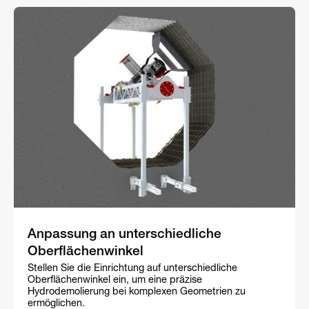
Anpassung an unterschiedliche
Oberflächenwinkel
Stellen Sie die Einrichtung auf unterschiedliche
Oberflächenwinkel ein, um eine präzise
Hydrodemolierung bei komplexen Geometrien zu
ermöglichen.