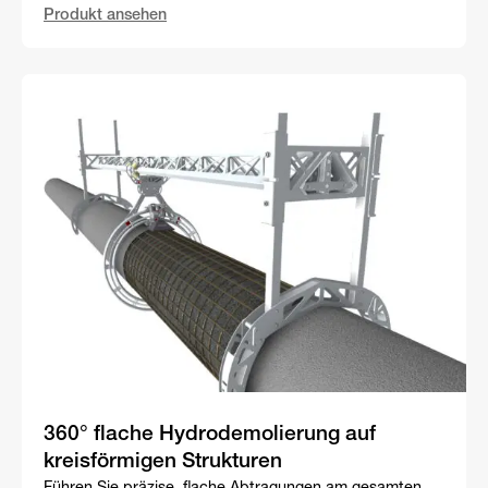
Produkt ansehen
360° flache Hydrodemolierung auf
kreisförmigen Strukturen