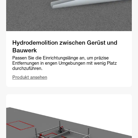
Hydrodemolition zwischen Gerüst und
Bauwerk
Passen Sie die Einrichtungslänge an, um präzise
Entfernungen in engen Umgebungen mit wenig Platz
durchzuführen.
Produkt ansehen