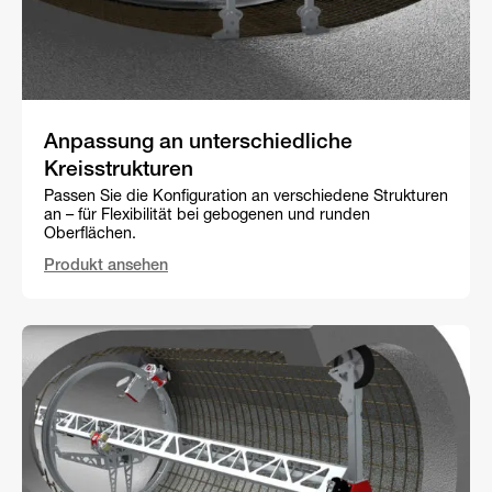
Anpassung an unterschiedliche
Kreisstrukturen
Passen Sie die Konfiguration an verschiedene Strukturen
an – für Flexibilität bei gebogenen und runden
Oberflächen.
Produkt ansehen