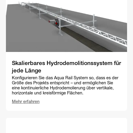
Skalierbares Hydrodemolitionssystem für
jede Länge
Konfigurieren Sie das Aqua Rail System so, dass es der
Größe des Projekts entspricht – und ermöglichen Sie
eine kontinuierliche Hydrodemolierung über vertikale,
horizontale und kreisförmige Flächen.
Mehr erfahren