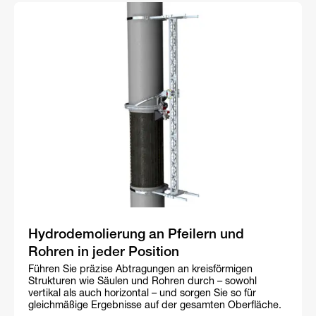
Hydrodemolierung an Pfeilern und
Rohren in jeder Position
Führen Sie präzise Abtragungen an kreisförmigen
Strukturen wie Säulen und Rohren durch – sowohl
vertikal als auch horizontal – und sorgen Sie so für
gleichmäßige Ergebnisse auf der gesamten Oberfläche.