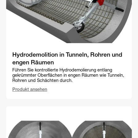
Hydrodemolition in Tunneln, Rohren und
engen Räumen
Führen Sie kontrollierte Hydrodemolierung entlang
gekrümmter Oberflächen in engen Räumen wie Tunneln,
Rohren und Schächten durch.
Produkt ansehen