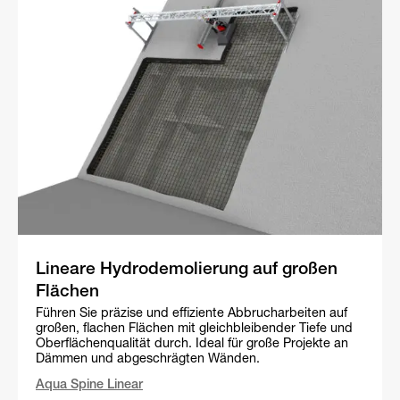
Lineare Hydrodemolierung auf großen
Flächen
Führen Sie präzise und effiziente Abbrucharbeiten auf
großen, flachen Flächen mit gleichbleibender Tiefe und
Oberflächenqualität durch. Ideal für große Projekte an
Dämmen und abgeschrägten Wänden.
Aqua Spine Linear