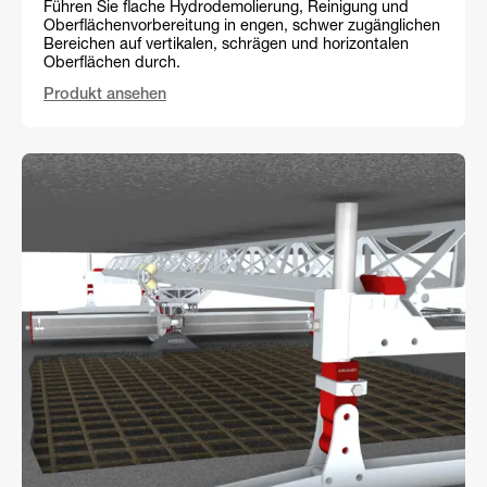
Führen Sie flache Hydrodemolierung, Reinigung und
Oberflächenvorbereitung in engen, schwer zugänglichen
Bereichen auf vertikalen, schrägen und horizontalen
Oberflächen durch.
Produkt ansehen