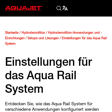
Startseite
/
Hydrodemolition
/
Hydrodemolition-Anwendungen und -
Einrichtungen
/
Setups und Lösungen
/
Einstellungen für das Aqua Rail
System
Einstellungen für
das Aqua Rail
System
Entdecken Sie, wie das Aqua Rail System für
verschiedene Anwendungen konfiguriert werden