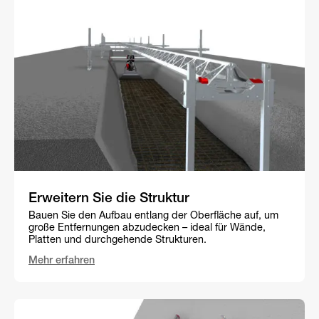
Erweitern Sie die Struktur
Bauen Sie den Aufbau entlang der Oberfläche auf, um
große Entfernungen abzudecken – ideal für Wände,
Platten und durchgehende Strukturen.
Mehr erfahren