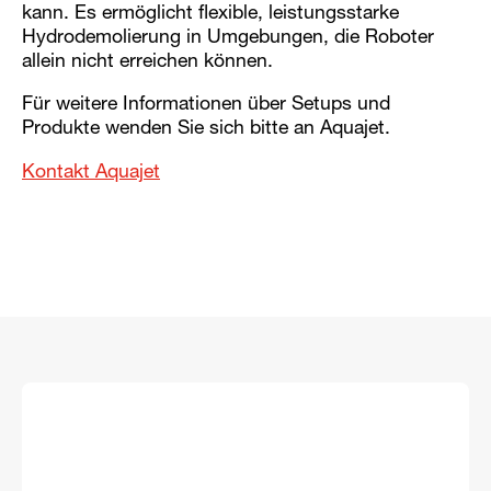
kann. Es ermöglicht flexible, leistungsstarke
Hydrodemolierung in Umgebungen, die Roboter
allein nicht erreichen können.
Für weitere Informationen über Setups und
Produkte wenden Sie sich bitte an Aquajet.
Kontakt Aquajet