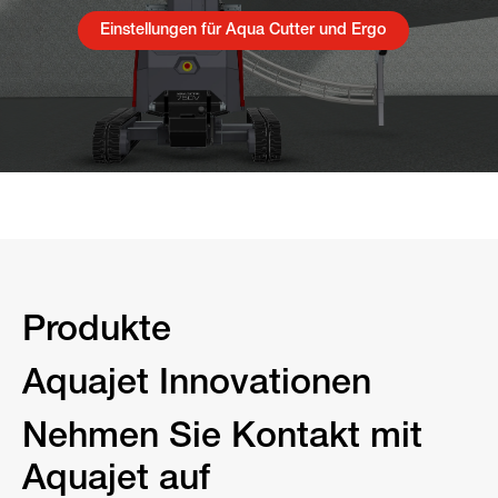
Einstellungen für Aqua Cutter und Ergo
Produkte
Aquajet Innovationen
Nehmen Sie Kontakt mit
Aquajet auf