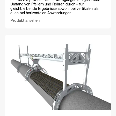
Führen Sie präzise, flache Abtragungen am gesamten
Umfang von Pfeilern und Rohren durch – für
gleichbleibende Ergebnisse sowohl bei vertikalen als
auch bei horizontalen Anwendungen.
Produkt ansehen