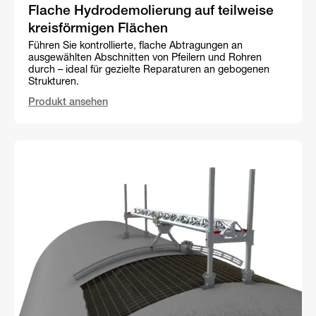
Flache Hydrodemolierung auf teilweise
kreisförmigen Flächen
Führen Sie kontrollierte, flache Abtragungen an
ausgewählten Abschnitten von Pfeilern und Rohren
durch – ideal für gezielte Reparaturen an gebogenen
Strukturen.
Produkt ansehen