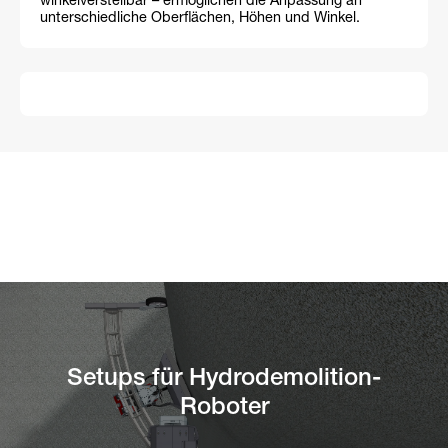
winkelverstellbar – ermöglichen die Anpassung an
unterschiedliche Oberflächen, Höhen und Winkel.
Setups für Hydrodemolition-
Roboter