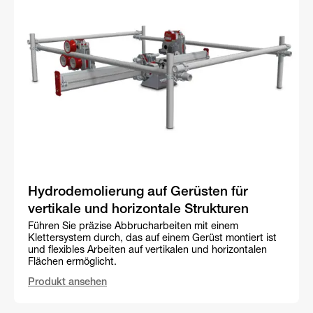
Hydrodemolierung auf Gerüsten für
vertikale und horizontale Strukturen
Führen Sie präzise Abbrucharbeiten mit einem
Klettersystem durch, das auf einem Gerüst montiert ist
und flexibles Arbeiten auf vertikalen und horizontalen
Flächen ermöglicht.
Produkt ansehen