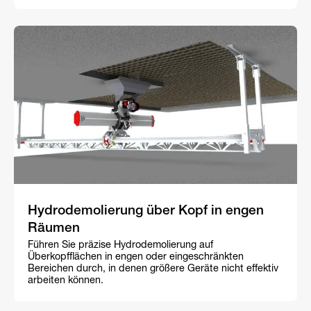
Hydrodemolierung über Kopf in engen
Räumen
Führen Sie präzise Hydrodemolierung auf
Überkopfflächen in engen oder eingeschränkten
Bereichen durch, in denen größere Geräte nicht effektiv
arbeiten können.