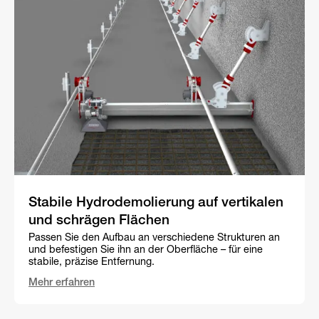
Stabile Hydrodemolierung auf vertikalen
und schrägen Flächen
Passen Sie den Aufbau an verschiedene Strukturen an
und befestigen Sie ihn an der Oberfläche – für eine
stabile, präzise Entfernung.
Mehr erfahren