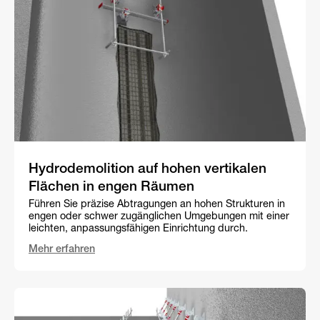
Hydrodemolition auf hohen vertikalen
Flächen in engen Räumen
Führen Sie präzise Abtragungen an hohen Strukturen in
engen oder schwer zugänglichen Umgebungen mit einer
leichten, anpassungsfähigen Einrichtung durch.
Mehr erfahren