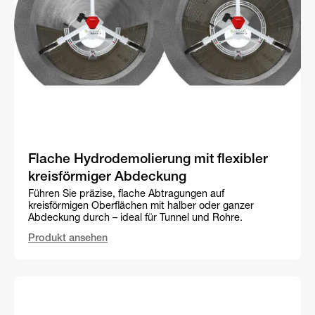
Flache Hydrodemolierung mit flexibler
kreisförmiger Abdeckung
Führen Sie präzise, flache Abtragungen auf
kreisförmigen Oberflächen mit halber oder ganzer
Abdeckung durch – ideal für Tunnel und Rohre.
Produkt ansehen