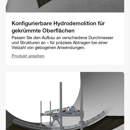
Konfigurierbare Hydrodemolition für
gekrümmte Oberflächen
Passen Sie den Aufbau an verschiedene Durchmesser
und Strukturen an – für präzises Abtragen bei einer
Vielzahl von gebogenen Anwendungen.
Produkt ansehen