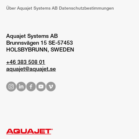
Über Aquajet Systems AB Datenschutzbestimmungen
Aquajet Systems AB
Brunnsvägen 15 SE-57453
HOLSBYBRUNN, SWEDEN
+46 383 508 01
aquajet@aquajet.se