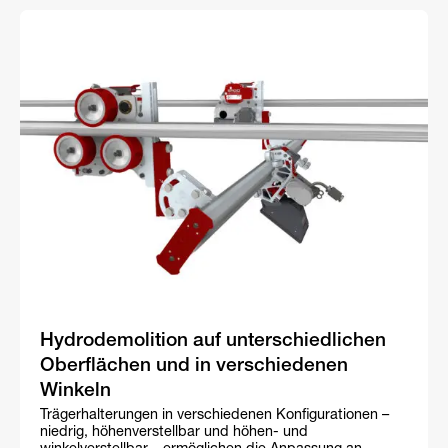
Hydrodemolition auf unterschiedlichen
Oberflächen und in verschiedenen
Winkeln
Trägerhalterungen in verschiedenen Konfigurationen –
niedrig, höhenverstellbar und höhen- und