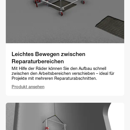
Leichtes Bewegen zwischen
Reparaturbereichen
Mit Hilfe der Räder können Sie den Aufbau schnell
zwischen den Arbeitsbereichen verschieben – ideal für
Projekte mit mehreren Reparaturabschnitten.
Produkt ansehen