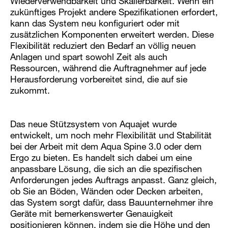
Wiederverwendbarkeit und Skalierbarkeit. Wenn ein
zukünftiges Projekt andere Spezifikationen erfordert,
kann das System neu konfiguriert oder mit
zusätzlichen Komponenten erweitert werden. Diese
Flexibilität reduziert den Bedarf an völlig neuen
Anlagen und spart sowohl Zeit als auch
Ressourcen, während die Auftragnehmer auf jede
Herausforderung vorbereitet sind, die auf sie
zukommt.
Das neue Stützsystem von Aquajet wurde
entwickelt, um noch mehr Flexibilität und Stabilität
bei der Arbeit mit dem Aqua Spine 3.0 oder dem
Ergo zu bieten. Es handelt sich dabei um eine
anpassbare Lösung, die sich an die spezifischen
Anforderungen jedes Auftrags anpasst. Ganz gleich,
ob Sie an Böden, Wänden oder Decken arbeiten,
das System sorgt dafür, dass Bauunternehmer ihre
Geräte mit bemerkenswerter Genauigkeit
positionieren können, indem sie die Höhe und den