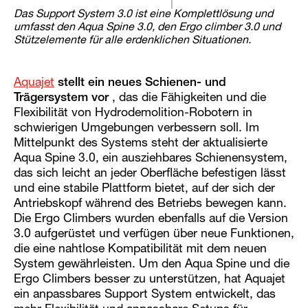
Das Support System 3.0 ist eine Komplettlösung und
umfasst den Aqua Spine 3.0, den Ergo climber 3.0 und
Stützelemente für alle erdenklichen Situationen.
Aquajet
stellt ein neues Schienen- und
Trägersystem vor
, das die Fähigkeiten und die
Flexibilität von Hydrodemolition-Robotern in
schwierigen Umgebungen verbessern soll. Im
Mittelpunkt des Systems steht der aktualisierte
Aqua Spine 3.0, ein ausziehbares Schienensystem,
das sich leicht an jeder Oberfläche befestigen lässt
und eine stabile Plattform bietet, auf der sich der
Antriebskopf während des Betriebs bewegen kann.
Die Ergo Climbers wurden ebenfalls auf die Version
3.0 aufgerüstet und verfügen über neue Funktionen,
die eine nahtlose Kompatibilität mit dem neuen
System gewährleisten. Um den Aqua Spine und die
Ergo Climbers besser zu unterstützen, hat Aquajet
ein anpassbares Support System entwickelt, das