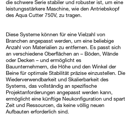
die schwere Serie stabiler und robuster ist, um eine
leistungsstärkere Maschine, wie den Antriebskopf
des Aqua Cutter 750V, zu tragen.
Diese Systeme können für eine Vielzahl von
Branchen angepasst werden, um eine beliebige
Anzahl von Materialien zu entfernen. Es passt sich
an verschiedene Oberflächen an – Böden, Wände
oder Decken – und ermöglicht es
Bauunternehmern, die Höhe und den Winkel der
Beine für optimale Stabilität präzise einzustellen. Die
Wiederverwendbarkeit und Skalierbarkeit des
Systems, das vollständig an spezifische
Projektanforderungen angepasst werden kann,
ermöglicht eine künftige Neukonfiguration und spart
Zeit und Ressourcen, da keine völlig neuen
Aufbauten erforderlich sind.