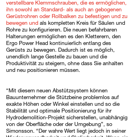
verstellbare Klemmschrauben, die es ermöglichen,
ihn sowohl an Standard- als auch an gebogenen
Gerüstrohren oder Rollbalken zu befestigen und zu
bewegen und
als kompletten Kreis für Säulen und
Rohre zu konfigurieren. Die neuen befahrbaren
Halterungen ermöglichen es den Kletterern, den
Ergo Power Head kontinuierlich entlang des
Gerüsts zu bewegen. Dadurch ist es möglich,
unendlich lange Gestelle zu bauen und die
Produktivität zu steigern, ohne dass Sie anhalten
und neu positionieren müssen.
“Mit diesem neuen Abstützsystem können
Bauunternehmer die Stützbeine problemlos auf
exakte Höhen oder Winkel einstellen und so die
Stabilität und optimale Positionierung für ihr
Hydrodemolition-Projekt sicherstellen, unabhängig
von der Oberfläche oder der Umgebung”, so
Simonsson. “Der wahre Wert liegt jedoch in seiner