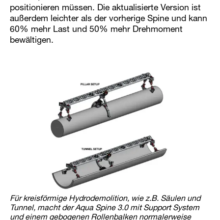
positionieren müssen. Die aktualisierte Version ist
außerdem leichter als der vorherige Spine und kann
60% mehr Last und 50% mehr Drehmoment
bewältigen.
Für kreisförmige Hydrodemolition, wie z.B. Säulen und
Tunnel, macht der Aqua Spine 3.0 mit Support System
und einem gebogenen Rollenbalken normalerweise