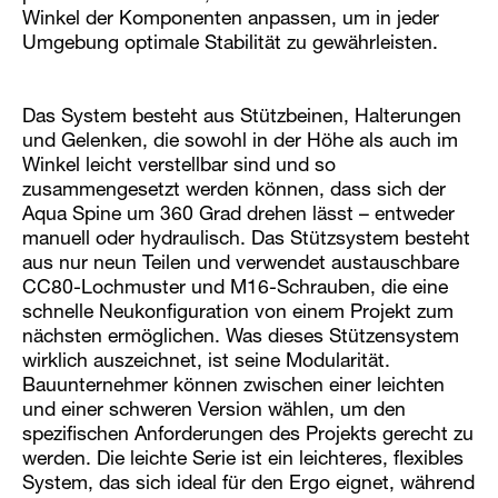
Winkel der Komponenten anpassen, um in jeder
Umgebung optimale Stabilität zu gewährleisten.
Das System besteht aus Stützbeinen, Halterungen
und Gelenken, die sowohl in der Höhe als auch im
Winkel leicht verstellbar sind und so
zusammengesetzt werden können, dass sich der
Aqua Spine um 360 Grad drehen lässt – entweder
manuell oder hydraulisch. Das Stützsystem besteht
aus nur neun Teilen und verwendet austauschbare
CC80-Lochmuster und M16-Schrauben, die eine
schnelle Neukonfiguration von einem Projekt zum
nächsten ermöglichen. Was dieses Stützensystem
wirklich auszeichnet, ist seine Modularität.
Bauunternehmer können zwischen einer leichten
und einer schweren Version wählen, um den
spezifischen Anforderungen des Projekts gerecht zu
werden. Die leichte Serie ist ein leichteres, flexibles
System, das sich ideal für den Ergo eignet, während