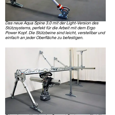
Das neue Aqua Spine 3.0 mit der Light-Version des
Stützsystems, perfekt für die Arbeit mit dem Ergo
Power Kopf. Die Stützbeine sind leicht, verstellbar und
einfach an jeder Oberfläche zu befestigen.