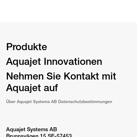
Produkte
Aquajet Innovationen
Nehmen Sie Kontakt mit
Aquajet auf
Über Aquajet Systems AB Datenschutzbestimmungen
Aquajet Systems AB
Brunnsvägen 15 SE-57453