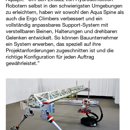
Robotern selbst in den schwierigsten Umgebungen
zu erleichtern, haben wir sowohl den Aqua Spine als
auch die Ergo Climbers verbessert und ein
vollständig anpassbares Support-System mit
verstellbaren Beinen, Halterungen und drehbaren
Gelenken entwickelt. So können Bauunternehmer
ein System erwerben, das speziell auf ihre
Projektanforderungen zugeschnitten ist und die
richtige Konfiguration für jeden Auftrag
gewährleistet.”