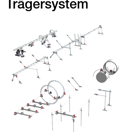
Trägersystem