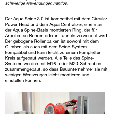
schwierige Anwendungen nahtlos.
Der Aqua Spine 3.0 ist kompatibel mit dem Circular
Power Head und dem Aqua Centralizer, einem an
der Aqua Spine-Basis montierten Ring, der für
Arbeiten an Rohren oder in Tunneln verwendet wird.
Der gebogene Rollenbalken ist sowohl mit dem
Climber- als auch mit dem Spine-System
kompatibel und kann leicht zu einem kompletten
Kreis aufgebaut werden. Alle Teile des Spine-
Systems werden mit M16- oder M20-Schrauben
zusammengebaut, so dass Bauunternehmer sie mit
wenigen Werkzeugen leicht montieren und
einstellen können.