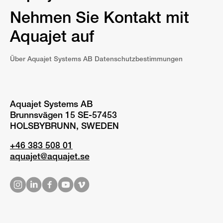
Nehmen Sie Kontakt mit
Aquajet auf
Über Aquajet Systems AB Datenschutzbestimmungen
Aquajet Systems AB
Brunnsvägen 15 SE-57453
HOLSBYBRUNN, SWEDEN
+46 383 508 01
aquajet@aquajet.se