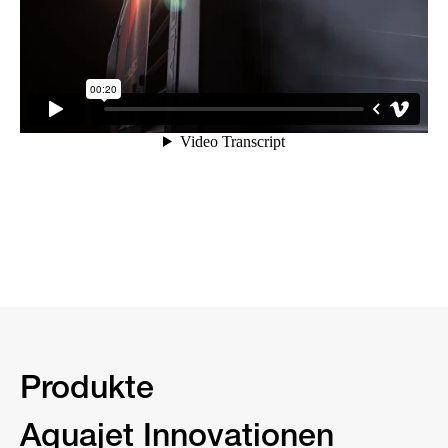
Produkte
Aquajet Innovationen