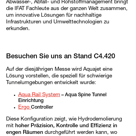
Abwasser-, Abfall- und Rohstoffmanagement bringt
die IFAT Fachleute aus der ganzen Welt zusammen,
um innovative Lösungen für nachhaltige
Infrastrukturen und Umwelttechnologien zu
erkunden.
Besuchen Sie uns an Stand C4.420
Auf der diesjährigen Messe wird Aquajet eine
Lösung vorstellen, die speziell für schwierige
Tunnelumgebungen entwickelt wurde:
Aqua Rail System
– Aqua Spine Tunnel
Einrichtung
Ergo
Controller
Diese Konfiguration zeigt, wie Hydrodemolierung
mit
hoher Präzision, Kontrolle und Effizienz in
engen Räumen
durchgeführt werden kann, wo