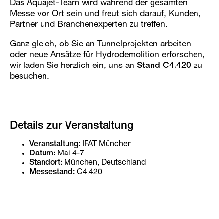
Das Aquajet-Team wird während der gesamten
Messe vor Ort sein und freut sich darauf, Kunden,
Partner und Branchenexperten zu treffen.
Ganz gleich, ob Sie an Tunnelprojekten arbeiten
oder neue Ansätze für Hydrodemolition erforschen,
wir laden Sie herzlich ein, uns an
Stand C4.420
zu
besuchen.
Details zur Veranstaltung
Veranstaltung:
IFAT München
Datum:
Mai 4-7
Standort:
München, Deutschland
Messestand:
C4.420