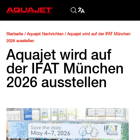
Startseite
/
Aquajet Nachrichten
/
Aquajet wird auf der IFAT München
2026 ausstellen
Aquajet wird auf
der IFAT München
2026 ausstellen