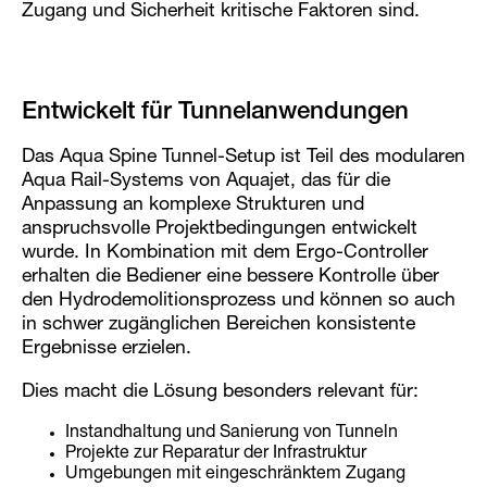
Zugang und Sicherheit kritische Faktoren sind.
Entwickelt für Tunnelanwendungen
Das Aqua Spine Tunnel-Setup ist Teil des modularen
Aqua Rail-Systems von Aquajet, das für die
Anpassung an komplexe Strukturen und
anspruchsvolle Projektbedingungen entwickelt
wurde. In Kombination mit dem Ergo-Controller
erhalten die Bediener eine bessere Kontrolle über
den Hydrodemolitionsprozess und können so auch
in schwer zugänglichen Bereichen konsistente
Ergebnisse erzielen.
Dies macht die Lösung besonders relevant für:
Instandhaltung und Sanierung von Tunneln
Projekte zur Reparatur der Infrastruktur
Umgebungen mit eingeschränktem Zugang