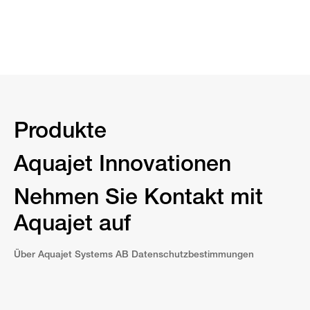
Produkte
Aquajet Innovationen
Nehmen Sie Kontakt mit
Aquajet auf
Über Aquajet Systems AB Datenschutzbestimmungen