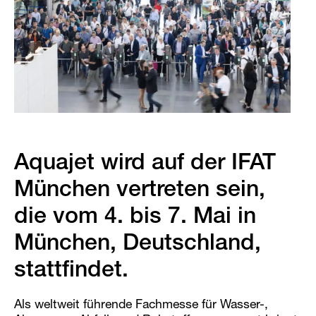
Aquajet wird auf der IFAT
München vertreten sein,
die vom 4. bis 7. Mai in
München, Deutschland,
stattfindet.
Als weltweit führende Fachmesse für Wasser-,