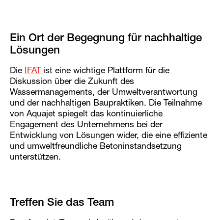
Ein Ort der Begegnung für nachhaltige
Lösungen
Die
IFAT
ist eine wichtige Plattform für die
Diskussion über die Zukunft des
Wassermanagements, der Umweltverantwortung
und der nachhaltigen Baupraktiken. Die Teilnahme
von Aquajet spiegelt das kontinuierliche
Engagement des Unternehmens bei der
Entwicklung von Lösungen wider, die eine effiziente
und umweltfreundliche Betoninstandsetzung
unterstützen.
Treffen Sie das Team