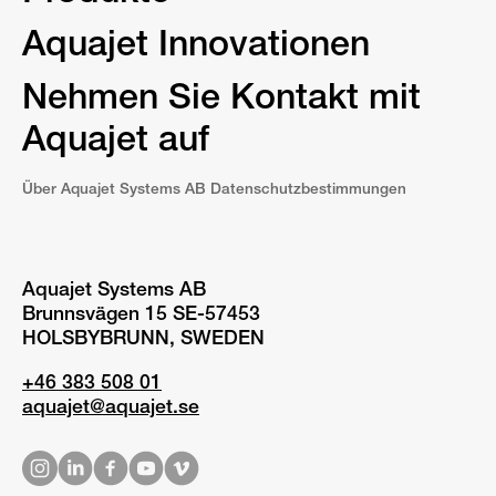
Aquajet Innovationen
Nehmen Sie Kontakt mit
Aquajet auf
Über Aquajet Systems AB Datenschutzbestimmungen
Aquajet Systems AB
Brunnsvägen 15 SE-57453
HOLSBYBRUNN, SWEDEN
+46 383 508 01
aquajet@aquajet.se