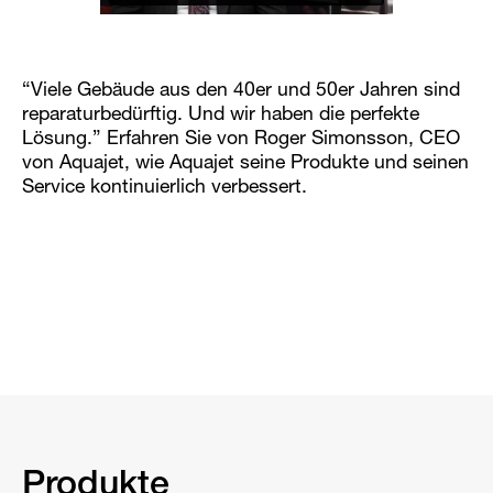
“Viele Gebäude aus den 40er und 50er Jahren sind
reparaturbedürftig. Und wir haben die perfekte
Lösung.” Erfahren Sie von Roger Simonsson, CEO
von Aquajet, wie Aquajet seine Produkte und seinen
Service kontinuierlich verbessert.
Produkte