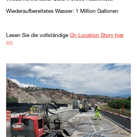
Wiederaufbereitetes Wasser: 1 Million Gallonen
Lesen Sie die vollständige
On Location Story hier
>>