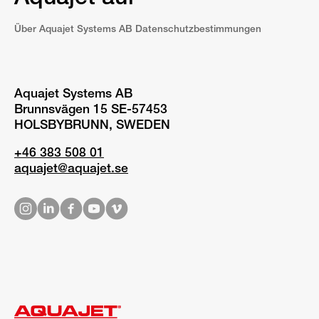
Über Aquajet Systems AB Datenschutzbestimmungen
Aquajet Systems AB
Brunnsvägen 15 SE-57453
HOLSBYBRUNN, SWEDEN
+46 383 508 01
aquajet@aquajet.se