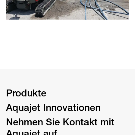
Produkte
Aquajet Innovationen
Nehmen Sie Kontakt mit
Aquajet auf