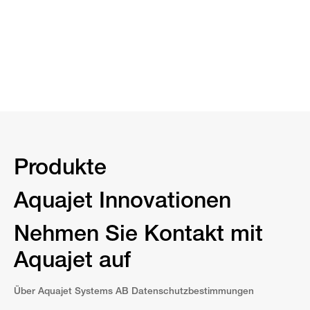
Produkte
Aquajet Innovationen
Nehmen Sie Kontakt mit
Aquajet auf
Über Aquajet Systems AB Datenschutzbestimmungen