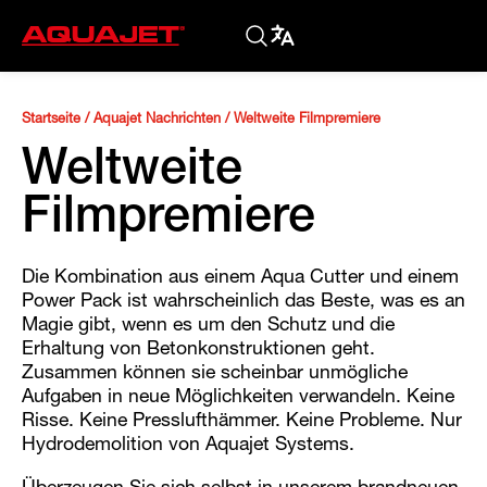
Startseite
/
Aquajet Nachrichten
/
Weltweite Filmpremiere
Weltweite
Filmpremiere
Die Kombination aus einem Aqua Cutter und einem
Power Pack ist wahrscheinlich das Beste, was es an
Magie gibt, wenn es um den Schutz und die
Erhaltung von Betonkonstruktionen geht.
Zusammen können sie scheinbar unmögliche
Aufgaben in neue Möglichkeiten verwandeln. Keine
Risse. Keine Presslufthämmer. Keine Probleme. Nur
Hydrodemolition von Aquajet Systems.