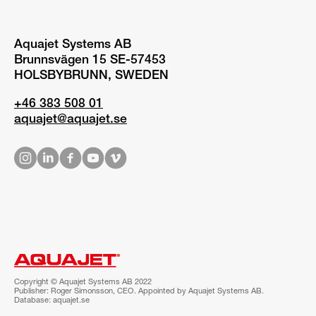
Aquajet Systems AB
Brunnsvägen 15 SE-57453
HOLSBYBRUNN, SWEDEN
+46 383 508 01
aquajet@aquajet.se
Copyright © Aquajet Systems AB 2022
Publisher: Roger Simonsson, CEO. Appointed by Aquajet Systems AB.
Database: aquajet.se