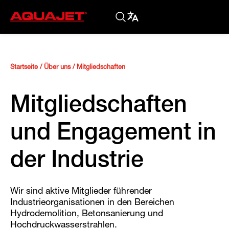
Startseite
/
Über uns
/
Mitgliedschaften
Mitgliedschaften
und Engagement in
der Industrie
Wir sind aktive Mitglieder führender
Industrieorganisationen in den Bereichen
Hydrodemolition, Betonsanierung und
Hochdruckwasserstrahlen.