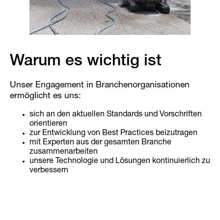
Warum es wichtig ist
Unser Engagement in Branchenorganisationen
ermöglicht es uns:
sich an den aktuellen Standards und Vorschriften
orientieren
zur Entwicklung von Best Practices beizutragen
mit Experten aus der gesamten Branche
zusammenarbeiten
unsere Technologie und Lösungen kontinuierlich zu
verbessern