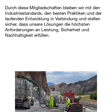
Durch diese Mitgliedschaften bleiben wir mit den
Industriestandards, den besten Praktiken und der
laufenden Entwicklung in Verbindung und stellen
sicher, dass unsere Lösungen die höchsten
Anforderungen an Leistung, Sicherheit und
Nachhaltigkeit erfüllen.