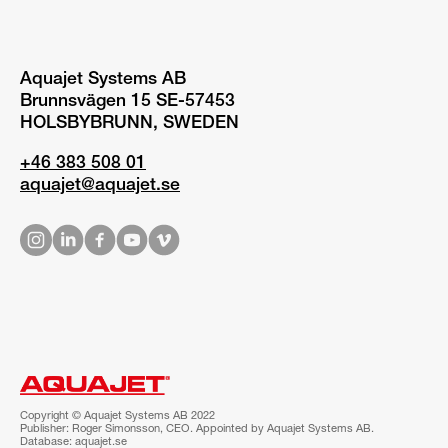
Aquajet Systems AB
Brunnsvägen 15 SE-57453
HOLSBYBRUNN, SWEDEN
+46 383 508 01
aquajet@aquajet.se
Copyright © Aquajet Systems AB 2022
Publisher: Roger Simonsson, CEO. Appointed by Aquajet Systems AB.
Database: aquajet.se