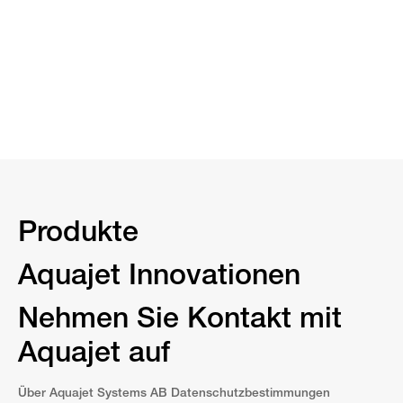
Produkte
Aquajet Innovationen
Nehmen Sie Kontakt mit
Aquajet auf
Über Aquajet Systems AB Datenschutzbestimmungen