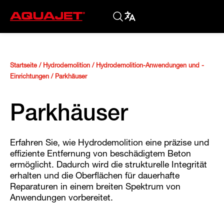
Startseite
/
Hydrodemolition
/
Hydrodemolition-Anwendungen und -
Einrichtungen
/
Parkhäuser
Parkhäuser
Erfahren Sie, wie Hydrodemolition eine präzise und
effiziente Entfernung von beschädigtem Beton
ermöglicht. Dadurch wird die strukturelle Integrität
erhalten und die Oberflächen für dauerhafte
Reparaturen in einem breiten Spektrum von
Anwendungen vorbereitet.