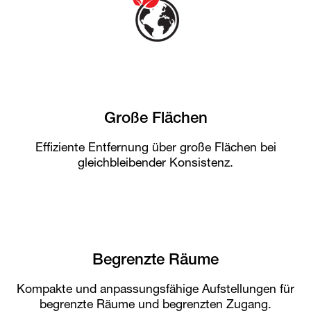
Große Flächen
Effiziente Entfernung über große Flächen bei
gleichbleibender Konsistenz.
Begrenzte Räume
Kompakte und anpassungsfähige Aufstellungen für
begrenzte Räume und begrenzten Zugang.