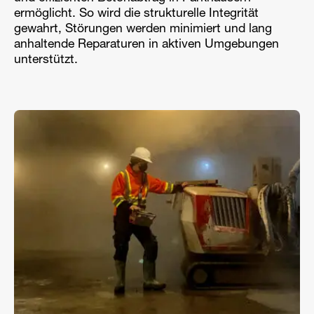
ermöglicht. So wird die strukturelle Integrität
gewahrt, Störungen werden minimiert und lang
anhaltende Reparaturen in aktiven Umgebungen
unterstützt.