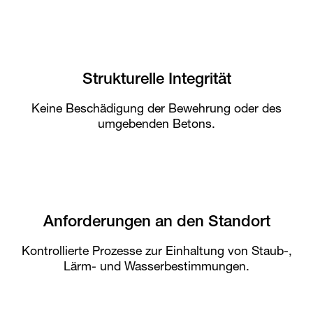
Strukturelle Integrität
Keine Beschädigung der Bewehrung oder des
umgebenden Betons.
Anforderungen an den Standort
Kontrollierte Prozesse zur Einhaltung von Staub-,
Lärm- und Wasserbestimmungen.