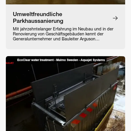
Umweltfreundliche
Parkhaussanierung
Mit jahrzehntelanger Erfahrung im Neubau und in der
Renovierung von Geschäftsgebäuden kennt der
Generalunternehmer und Bauleiter Arguson…