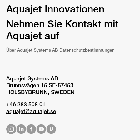
Aquajet Innovationen
Nehmen Sie Kontakt mit
Aquajet auf
Über Aquajet Systems AB Datenschutzbestimmungen
Aquajet Systems AB
Brunnsvägen 15 SE-57453
HOLSBYBRUNN, SWEDEN
+46 383 508 01
aquajet@aquajet.se