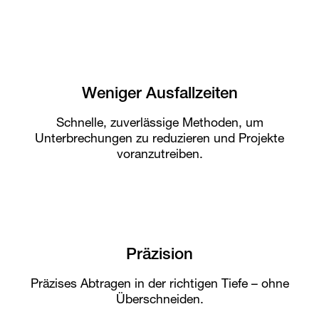
Weniger Ausfallzeiten
Schnelle, zuverlässige Methoden, um
Unterbrechungen zu reduzieren und Projekte
voranzutreiben.
Präzision
Präzises Abtragen in der richtigen Tiefe – ohne
Überschneiden.