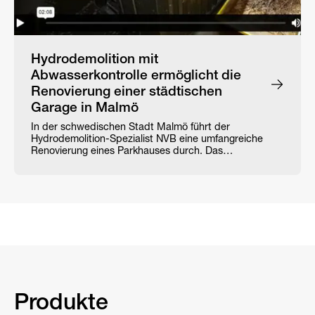
Hydrodemolition mit
Abwasserkontrolle ermöglicht die
Renovierung einer städtischen
Garage in Malmö
In der schwedischen Stadt Malmö führt der
Hydrodemolition-Spezialist NVB eine umfangreiche
Renovierung eines Parkhauses durch. Das…
Produkte