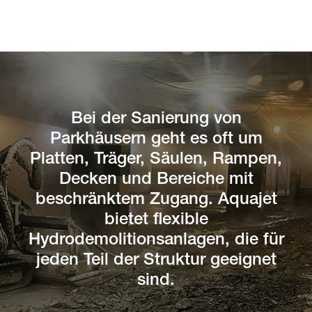
Bei der Sanierung von
Parkhäusern geht es oft um
Platten, Träger, Säulen, Rampen,
Decken und Bereiche mit
beschränktem Zugang. Aquajet
bietet flexible
Hydrodemolitionsanlagen, die für
jeden Teil der Struktur geeignet
sind.