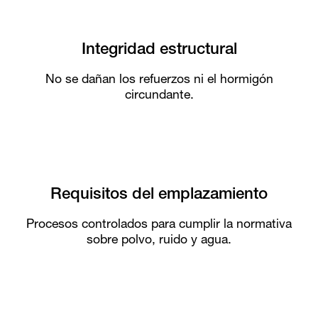
Integridad estructural
No se dañan los refuerzos ni el hormigón
circundante.
Requisitos del emplazamiento
Procesos controlados para cumplir la normativa
sobre polvo, ruido y agua.