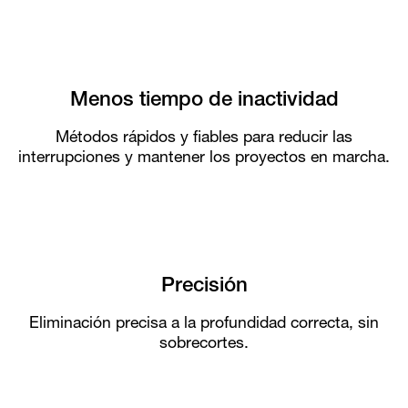
Menos tiempo de inactividad
Métodos rápidos y fiables para reducir las
interrupciones y mantener los proyectos en marcha.
Precisión
Eliminación precisa a la profundidad correcta, sin
sobrecortes.