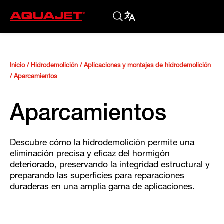
Inicio
/
Hidrodemolición
/
Aplicaciones y montajes de hidrodemolición
/
Aparcamientos
Aparcamientos
Descubre cómo la hidrodemolición permite una
eliminación precisa y eficaz del hormigón
deteriorado, preservando la integridad estructural y
preparando las superficies para reparaciones
duraderas en una amplia gama de aplicaciones.