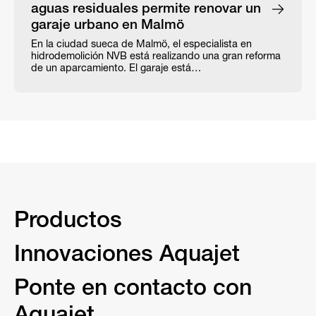
aguas residuales permite renovar un
garaje urbano en Malmö
En la ciudad sueca de Malmö, el especialista en
hidrodemolición NVB está realizando una gran reforma
de un aparcamiento. El garaje está…
Productos
Innovaciones Aquajet
Ponte en contacto con