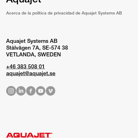
Aquajet
Acerca de la política de privacidad de Aquajet Systems AB
Aquajet Systems AB
Stålvägen 7A, SE-574 38
VETLANDA, SWEDEN
+46 383 508 01
aquajet@aquajet.se