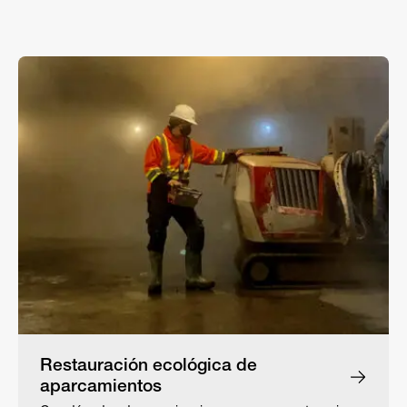
Restauración ecológica de
aparcamientos