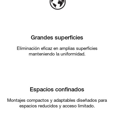
Grandes superficies
Eliminación eficaz en amplias superficies
manteniendo la uniformidad.
Espacios confinados
Montajes compactos y adaptables diseñados para
espacios reducidos y acceso limitado.