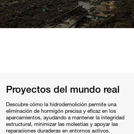
Proyectos del mundo real
Descubre cómo la hidrodemolición permite una
eliminación de hormigón precisa y eficaz en los
aparcamientos, ayudando a mantener la integridad
estructural, minimizar las molestias y apoyar las
reparaciones duraderas en entornos activos.