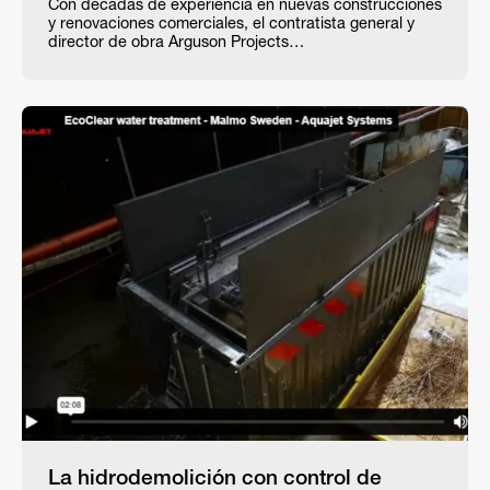
Con décadas de experiencia en nuevas construcciones
y renovaciones comerciales, el contratista general y
director de obra Arguson Projects…
La hidrodemolición con control de