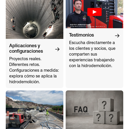
Testimonios
Escucha directamente a
Aplicaciones y
los clientes y socios, que
configuraciones
comparten sus
Proyectos reales.
experiencias trabajando
Diferentes retos.
con la hidrodemolición.
Configuraciones a medida:
explora cómo se aplica la
hidrodemolición.