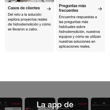
Preguntas más
Casos de clientes
frecuentes
Del reto a la solución:
Encuentra respuestas a
explora proyectos reales
las preguntas más
de hidrodemolición y cómo
habituales sobre
se llevaron a cabo.
hidrodemolición, nuestros
equipos y cómo se utilizan
nuestras soluciones en
aplicaciones reales.
La app de