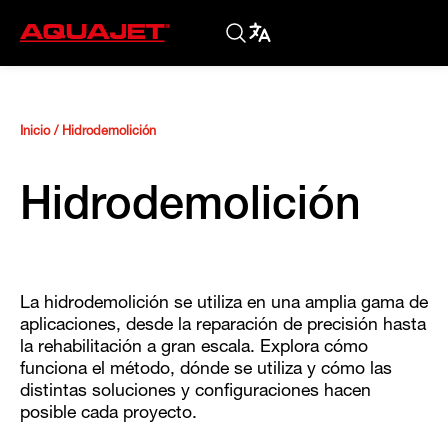
Inicio
/
Hidrodemolición
Hidrodemolición
La hidrodemolición se utiliza en una amplia gama de
aplicaciones, desde la reparación de precisión hasta
la rehabilitación a gran escala. Explora cómo
funciona el método, dónde se utiliza y cómo las
distintas soluciones y configuraciones hacen
posible cada proyecto.