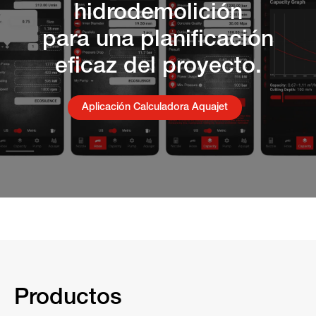
hidrodemolición
para una planificación
eficaz del proyecto.
Aplicación Calculadora Aquajet
Productos