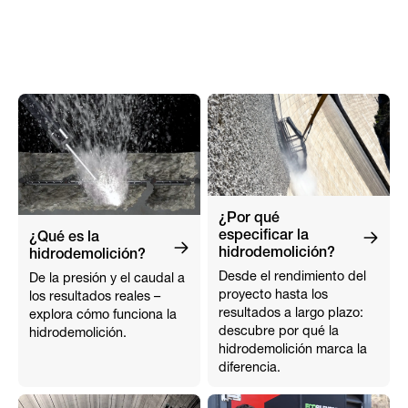
¿Por qué
especificar la
¿Qué es la
hidrodemolición?
hidrodemolición?
Desde el rendimiento del
De la presión y el caudal a
proyecto hasta los
los resultados reales –
resultados a largo plazo:
explora cómo funciona la
descubre por qué la
hidrodemolición.
hidrodemolición marca la
diferencia.