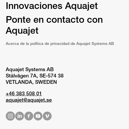
Innovaciones Aquajet
Ponte en contacto con
Aquajet
Acerca de la política de privacidad de Aquajet Systems AB
Aquajet Systems AB
Stålvägen 7A, SE-574 38
VETLANDA, SWEDEN
+46 383 508 01
aquajet@aquajet.se