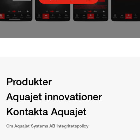
Produkter
Aquajet innovationer
Kontakta Aquajet
Om Aquajet Systems AB integritetspolicy