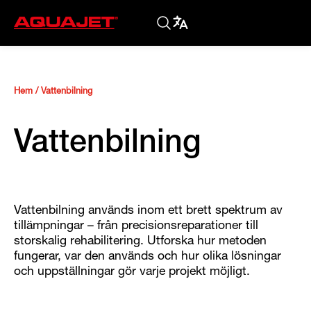
Hem
/
Vattenbilning
Vattenbilning
Vattenbilning används inom ett brett spektrum av
tillämpningar – från precisionsreparationer till
storskalig rehabilitering. Utforska hur metoden
fungerar, var den används och hur olika lösningar
och uppställningar gör varje projekt möjligt.