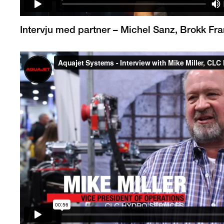
Intervju med partner – Michel Sanz, Brokk Fra