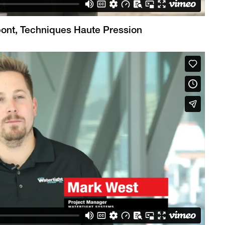
pont, Techniques Haute Pression