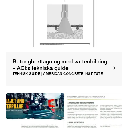
Betongborttagning med vattenbilning
– ACI:s tekniska guide
TEKNISK GUIDE | AMERICAN CONCRETE INSTITUTE