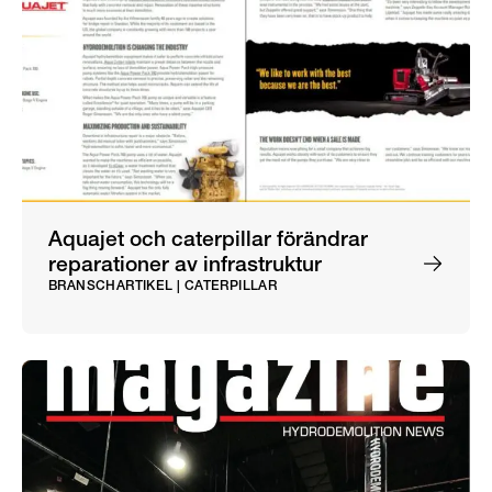
Aquajet och caterpillar förändrar
reparationer av infrastruktur
BRANSCHARTIKEL | CATERPILLAR