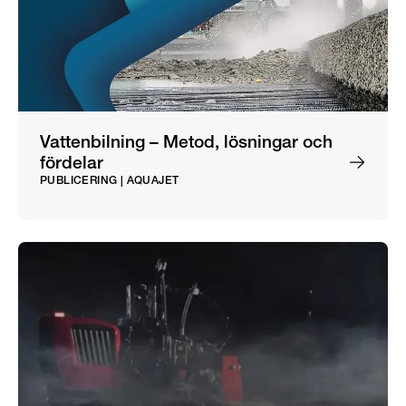
Vattenbilning – Metod, lösningar och
fördelar
PUBLICERING | AQUAJET