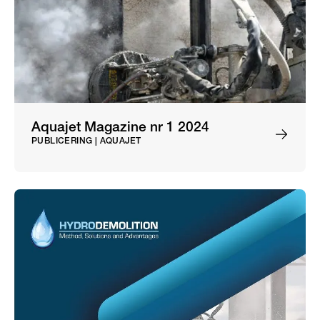
Aquajet Magazine nr 1 2024
PUBLICERING | AQUAJET