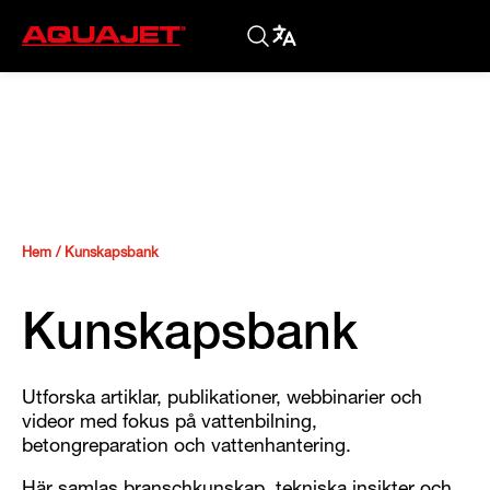
Hem
/
Kunskapsbank
Kunskapsbank
Utforska artiklar, publikationer, webbinarier och
videor med fokus på vattenbilning,
betongreparation och vattenhantering.