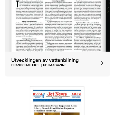
Utvecklingen av vattenbilning
BRANSCHARTIKEL | PDI MAGAZINE