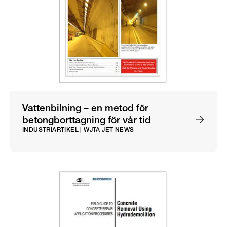
Vattenbilning – en metod för
betongborttagning för vår tid
INDUSTRIARTIKEL | WJTA JET NEWS