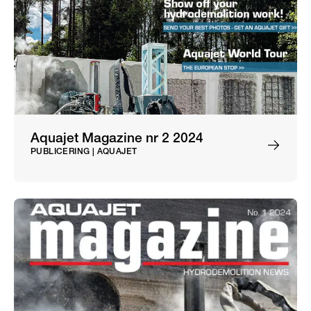
Aquajet Magazine nr 2 2024
PUBLICERING | AQUAJET