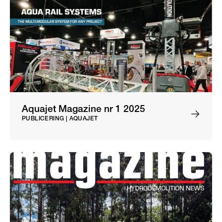
Aquajet Magazine nr 1 2025
PUBLICERING | AQUAJET