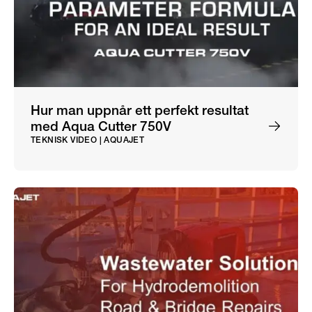
Hur man uppnår ett perfekt resultat
med Aqua Cutter 750V
TEKNISK VIDEO | AQUAJET