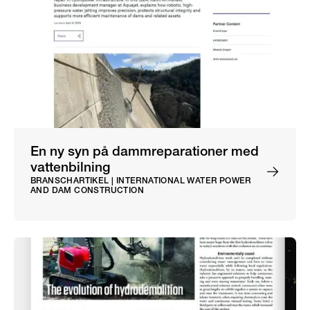
En ny syn på dammreparationer med
vattenbilning
BRANSCHARTIKEL | INTERNATIONAL WATER POWER
AND DAM CONSTRUCTION