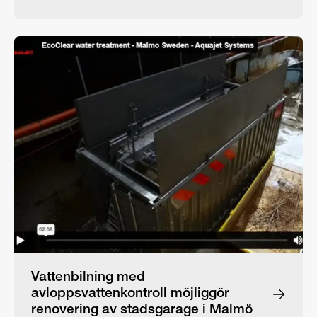
Vattenbilning med
avloppsvattenkontroll möjliggör
renovering av stadsgarage i Malmö