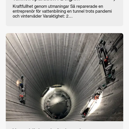
Kraftfullhet genom utmaningar Så reparerade en
entreprenör för vattenbilning en tunnel trots pandemi
och vinterväder Varaktighet: 2…