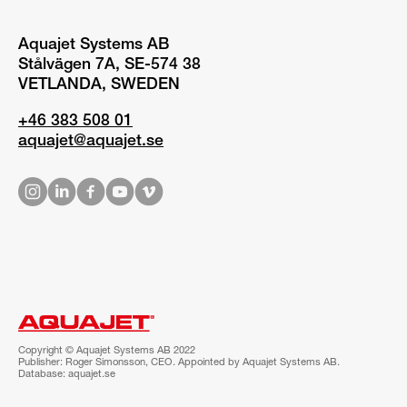
Aquajet Systems AB
Stålvägen 7A, SE-574 38
VETLANDA, SWEDEN
+46 383 508 01
aquajet@aquajet.se
Copyright © Aquajet Systems AB 2022
Publisher: Roger Simonsson, CEO. Appointed by Aquajet Systems AB.
Database: aquajet.se