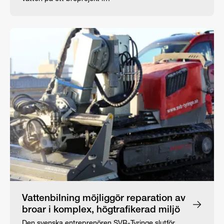
Vattenbilning möjliggör reparation av
broar i komplex, högtrafikerad miljö