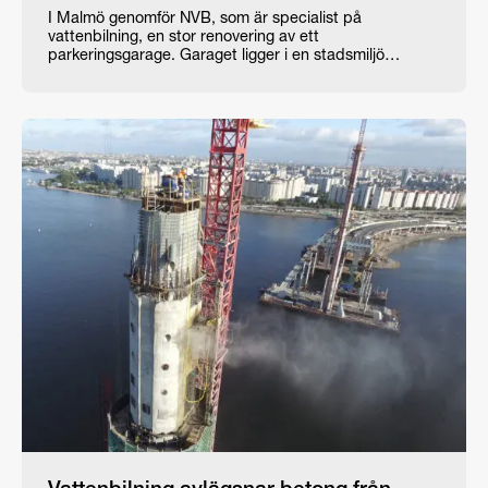
I Malmö genomför NVB, som är specialist på
vattenbilning, en stor renovering av ett
parkeringsgarage. Garaget ligger i en stadsmiljö…