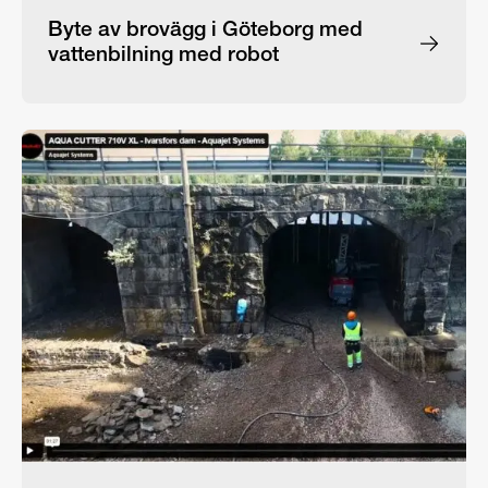
Byte av brovägg i Göteborg med
vattenbilning med robot