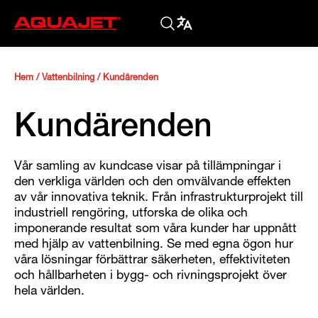
Hem
/
Vattenbilning
/
Kundärenden
Kundärenden
Vår samling av kundcase visar på tillämpningar i
den verkliga världen och den omvälvande effekten
av vår innovativa teknik. Från infrastrukturprojekt till
industriell rengöring, utforska de olika och
imponerande resultat som våra kunder har uppnått
med hjälp av vattenbilning. Se med egna ögon hur
våra lösningar förbättrar säkerheten, effektiviteten
och hållbarheten i bygg- och rivningsprojekt över
hela världen.