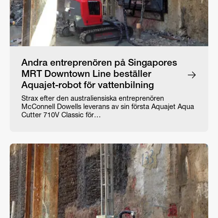
Andra entreprenören på Singapores
MRT Downtown Line beställer
Aquajet-robot för vattenbilning
Strax efter den australiensiska entreprenören
McConnell Dowells leverans av sin första Aquajet Aqua
Cutter 710V Classic för…