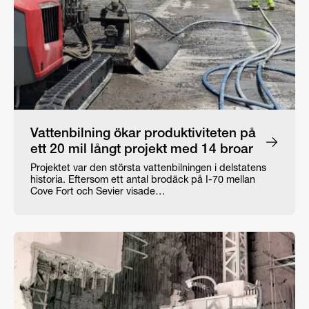
Vattenbilning ökar produktiviteten på
ett 20 mil långt projekt med 14 broar
Projektet var den största vattenbilningen i delstatens
historia. Eftersom ett antal brodäck på I-70 mellan
Cove Fort och Sevier visade…