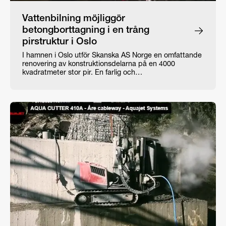
Vattenbilning möjliggör
betongborttagning i en trång
pirstruktur i Oslo
I hamnen i Oslo utför Skanska AS Norge en omfattande
renovering av konstruktionsdelarna på en 4000
kvadratmeter stor pir. En farlig och…