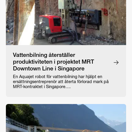
Vattenbilning återställer
produktiviteten i projektet MRT
Downtown Line i Singapore
En Aquajet robot för vattenbilning har hjälpt en
ersättningsentreprenör att återta förlorad mark på
MRT-kontraktet i Singapore….