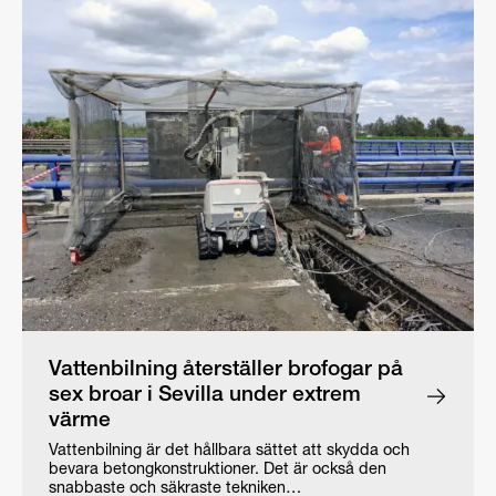
Vattenbilning återställer brofogar på
sex broar i Sevilla under extrem
värme
Vattenbilning är det hållbara sättet att skydda och
bevara betongkonstruktioner. Det är också den
snabbaste och säkraste tekniken…