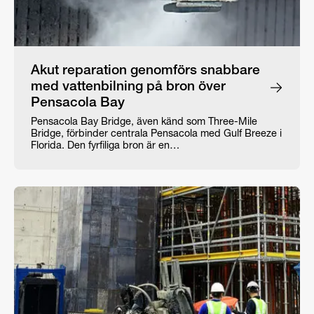
Akut reparation genomförs snabbare
med vattenbilning på bron över
Pensacola Bay
Pensacola Bay Bridge, även känd som Three-Mile
Bridge, förbinder centrala Pensacola med Gulf Breeze i
Florida. Den fyrfiliga bron är en…