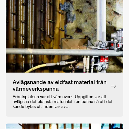
Avlägsnande av eldfast material från
värmeverkspanna
Arbetsplatsen var ett värmeverk. Uppgiften var att
avlägsna det eldfasta materialet i en panna så att det
kunde bytas ut. Tiden var av…