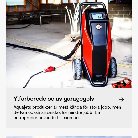
Ytförberedelse av garagegolv
Aquajets produkter är mest kända för stora jobb, men
de kan också användas för mindre jobb. En
entreprenör använde till exempel…