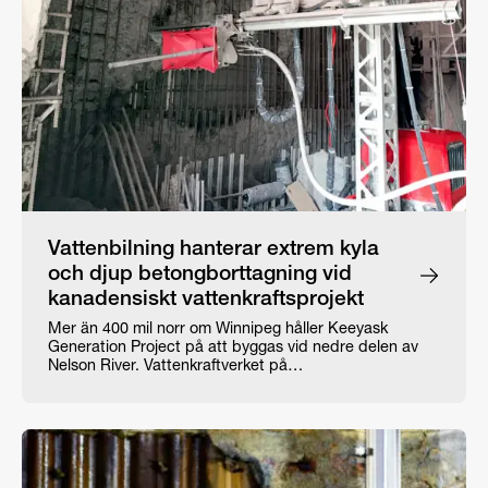
Vattenbilning hanterar extrem kyla
och djup betongborttagning vid
kanadensiskt vattenkraftsprojekt
Mer än 400 mil norr om Winnipeg håller Keeyask
Generation Project på att byggas vid nedre delen av
Nelson River. Vattenkraftverket på…