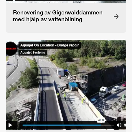
Renovering av Gigerwalddammen
med hjälp av vattenbilning