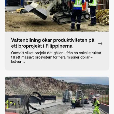
Vattenbilning ökar produktiviteten på
ett broprojekt i Filippinerna
Oavsett vilket projekt det gäller – från en enkel struktur
till ett massivt brosystem för flera miljoner dollar –
kräver…