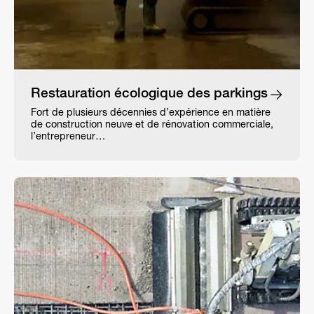
Restauration écologique des parkings
Fort de plusieurs décennies d’expérience en matière
de construction neuve et de rénovation commerciale,
l’entrepreneur…