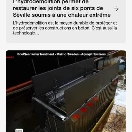
L’hydrodémolition permet de
restaurer les joints de six ponts de
Séville soumis à une chaleur extrême
L’hydrodémolition est le moyen durable de protéger et
de préserver les constructions en béton. C’est aussi la
technologie…