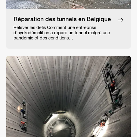
Réparation des tunnels en Belgique
Relever les défis Comment une entreprise
d’hydrodémolition a réparé un tunnel malgré une
pandémie et des conditions…