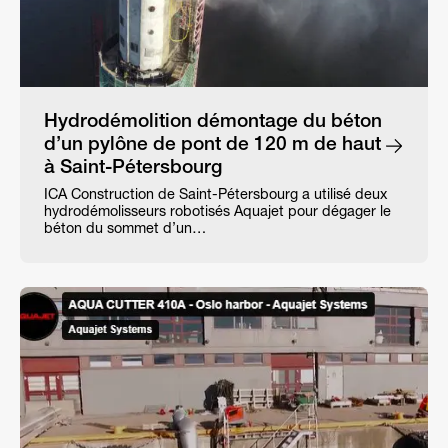
Hydrodémolition démontage du béton
d’un pylône de pont de 120 m de haut
à Saint-Pétersbourg
ICA Construction de Saint-Pétersbourg a utilisé deux
hydrodémolisseurs robotisés Aquajet pour dégager le
béton du sommet d’un…