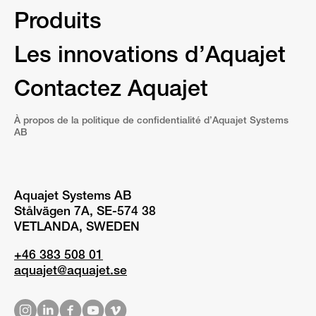
Produits
Les innovations d’Aquajet
Contactez Aquajet
À propos de la politique de confidentialité d’Aquajet Systems
AB
Aquajet Systems AB
Stålvägen 7A, SE-574 38
VETLANDA, SWEDEN
+46 383 508 01
aquajet@aquajet.se