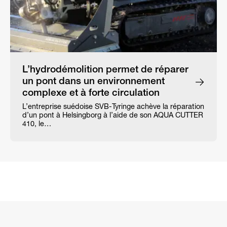
L’hydrodémolition permet de réparer
un pont dans un environnement
complexe et à forte circulation
L’entreprise suédoise SVB-Tyringe achève la réparation
d’un pont à Helsingborg à l’aide de son AQUA CUTTER
410, le…