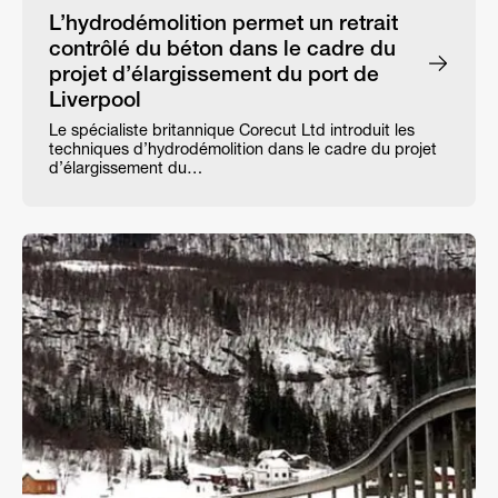
L’hydrodémolition permet un retrait
contrôlé du béton dans le cadre du
projet d’élargissement du port de
Liverpool
Le spécialiste britannique Corecut Ltd introduit les
techniques d’hydrodémolition dans le cadre du projet
d’élargissement du…