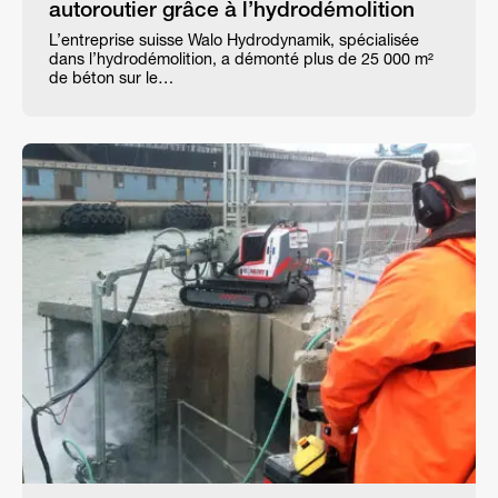
autoroutier grâce à l’hydrodémolition
L’entreprise suisse Walo Hydrodynamik, spécialisée
dans l’hydrodémolition, a démonté plus de 25 000 m²
de béton sur le…