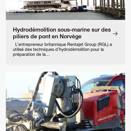
Hydrodémolition sous-marine sur des
piliers de pont en Norvège
L’entrepreneur britannique Rentajet Group (RGL) a
utilisé des techniques d’hydrodémolition pour la
préparation de la…