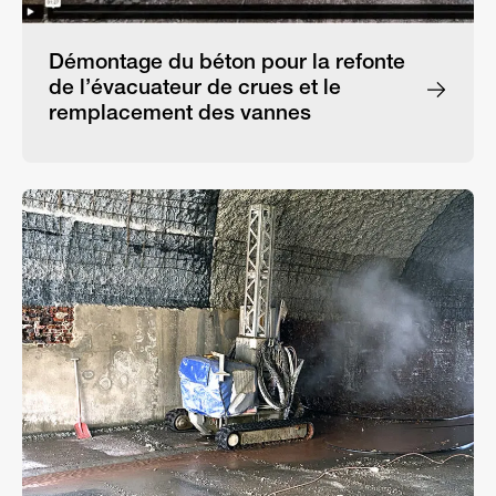
Démontage du béton pour la refonte
de l’évacuateur de crues et le
remplacement des vannes