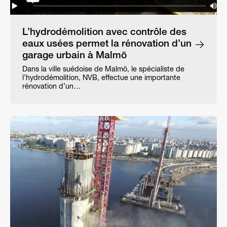
L’hydrodémolition avec contrôle des
eaux usées permet la rénovation d’un
garage urbain à Malmö
Dans la ville suédoise de Malmö, le spécialiste de
l’hydrodémolition, NVB, effectue une importante
rénovation d’un…