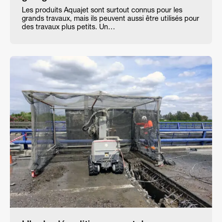
Les produits Aquajet sont surtout connus pour les
grands travaux, mais ils peuvent aussi être utilisés pour
des travaux plus petits. Un…