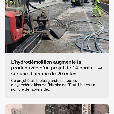
L’hydrodémolition augmente la
productivité d’un projet de 14 ponts
sur une distance de 20 miles
Ce projet était la plus grande entreprise
d’hydrodémolition de l’histoire de l’État. Un certain
nombre de tabliers de…