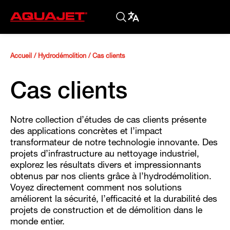
Accueil
/
Hydrodémolition
/
Cas clients
Cas clients
Notre collection d’études de cas clients présente
des applications concrètes et l’impact
transformateur de notre technologie innovante. Des
projets d’infrastructure au nettoyage industriel,
explorez les résultats divers et impressionnants
obtenus par nos clients grâce à l’hydrodémolition.
Voyez directement comment nos solutions
améliorent la sécurité, l’efficacité et la durabilité des
projets de construction et de démolition dans le
monde entier.