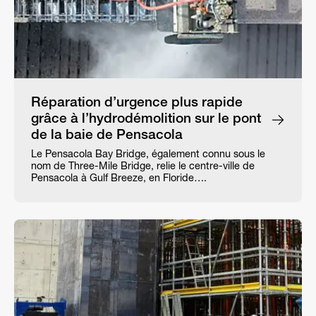
Réparation d’urgence plus rapide
grâce à l’hydrodémolition sur le pont
de la baie de Pensacola
Le Pensacola Bay Bridge, également connu sous le
nom de Three-Mile Bridge, relie le centre-ville de
Pensacola à Gulf Breeze, en Floride….