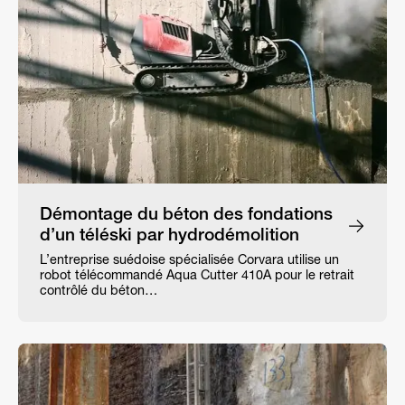
Démontage du béton des fondations
d’un téléski par hydrodémolition
L’entreprise suédoise spécialisée Corvara utilise un
robot télécommandé Aqua Cutter 410A pour le retrait
contrôlé du béton…