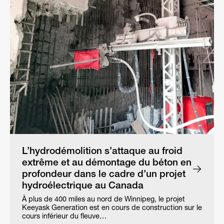
L’hydrodémolition s’attaque au froid
extrême et au démontage du béton en
profondeur dans le cadre d’un projet
hydroélectrique au Canada
À plus de 400 miles au nord de Winnipeg, le projet
Keeyask Generation est en cours de construction sur le
cours inférieur du fleuve…