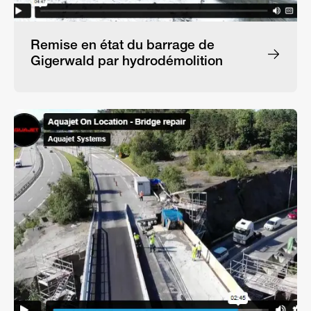
Remise en état du barrage de
Gigerwald par hydrodémolition