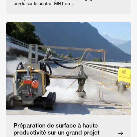
perdu sur le contrat MRT de…
Préparation de surface à haute
productivité sur un grand projet