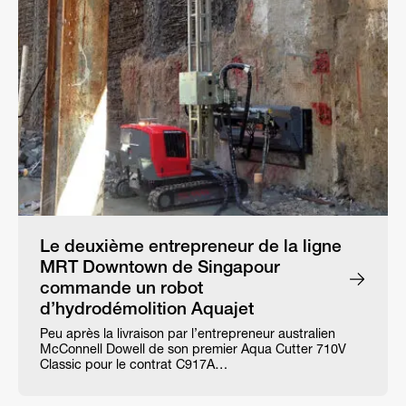
Le deuxième entrepreneur de la ligne
MRT Downtown de Singapour
commande un robot
d’hydrodémolition Aquajet
Peu après la livraison par l’entrepreneur australien
McConnell Dowell de son premier Aqua Cutter 710V
Classic pour le contrat C917A…