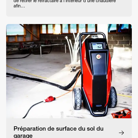
de retirer le réfractaire à l’intérieur d’une chaudière
afin…
Préparation de surface du sol du
garage