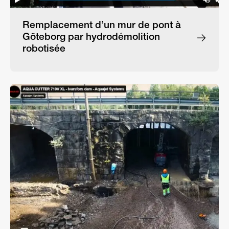
Remplacement d’un mur de pont à
Göteborg par hydrodémolition
robotisée