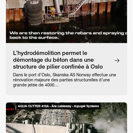
L’hydrodémolition permet le
démontage du béton dans une
structure de pilier confinée à Oslo
Dans le port d’Oslo, Skanska AS Norway effectue une
rénovation majeure des parties structurelles d’une
grande jetée de 4000…