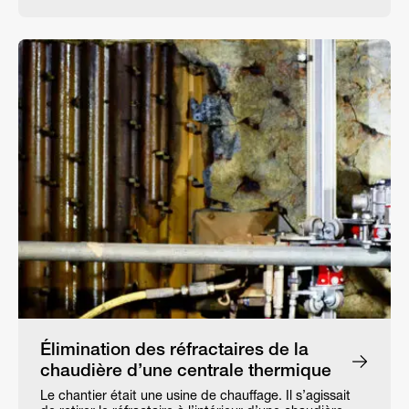
Élimination des réfractaires de la
chaudière d’une centrale thermique
Le chantier était une usine de chauffage. Il s’agissait