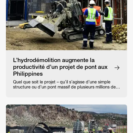
L’hydrodémolition augmente la
productivité d’un projet de pont aux
Philippines
Quel que soit le projet – qu’il s’agisse d’une simple
structure ou d’un pont massif de plusieurs millions de…