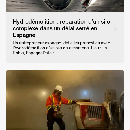
Hydrodémolition : réparation d’un silo
complexe dans un délai serré en
Espagne
Un entrepreneur espagnol défie les pronostics avec
l’hydrodémolition d’un silo de cimenterie. Lieu : La
Robla, EspagneDate :…