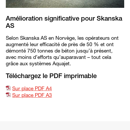
Amélioration significative pour Skanska
AS
Selon Skanska AS en Norvège, les opérateurs ont
augmenté leur efficacité de près de 50 % et ont
démonté 750 tonnes de béton jusqu’à présent,
avec moins d’efforts qu’auparavant – tout cela
grâce aux systèmes Aquajet.
Téléchargez le PDF imprimable
Sur place PDF A4
Sur place PDF A3