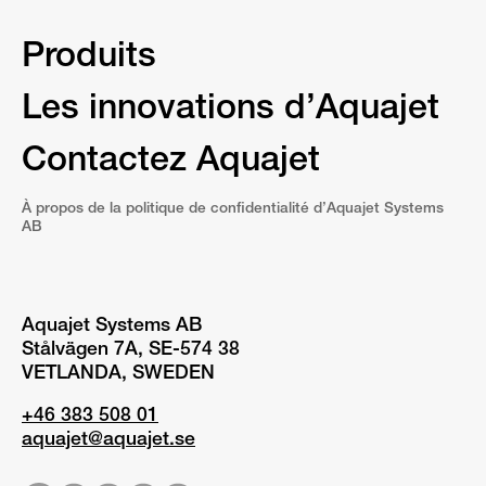
Produits
Les innovations d’Aquajet
Contactez Aquajet
À propos de la politique de confidentialité d’Aquajet Systems
AB
Aquajet Systems AB
Stålvägen 7A, SE-574 38
VETLANDA, SWEDEN
+46 383 508 01
aquajet@aquajet.se