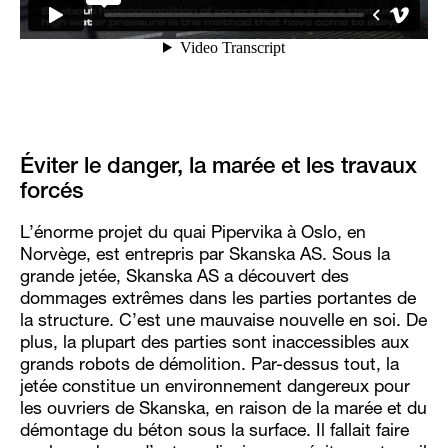
Éviter le danger, la marée et les travaux
forcés
L’énorme projet du quai Pipervika à Oslo, en
Norvège, est entrepris par Skanska AS. Sous la
grande jetée, Skanska AS a découvert des
dommages extrêmes dans les parties portantes de
la structure. C’est une mauvaise nouvelle en soi. De
plus, la plupart des parties sont inaccessibles aux
grands robots de démolition. Par-dessus tout, la
jetée constitue un environnement dangereux pour
les ouvriers de Skanska, en raison de la marée et du
démontage du béton sous la surface. Il fallait faire