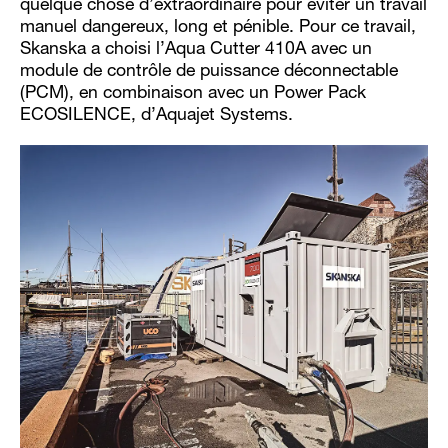
quelque chose d’extraordinaire pour éviter un travail
manuel dangereux, long et pénible. Pour ce travail,
Skanska a choisi l’Aqua Cutter 410A avec un
module de contrôle de puissance déconnectable
(PCM), en combinaison avec un Power Pack
ECOSILENCE, d’Aquajet Systems.