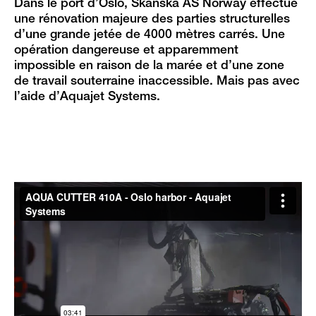
Dans le port d’Oslo, Skanska AS Norway effectue
une rénovation majeure des parties structurelles
d’une grande jetée de 4000 mètres carrés. Une
opération dangereuse et apparemment
impossible en raison de la marée et d’une zone
de travail souterraine inaccessible. Mais pas avec
l’aide d’Aquajet Systems.