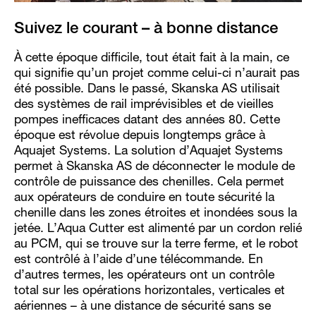
Suivez le courant – à bonne distance
À cette époque difficile, tout était fait à la main, ce
qui signifie qu’un projet comme celui-ci n’aurait pas
été possible. Dans le passé, Skanska AS utilisait
des systèmes de rail imprévisibles et de vieilles
pompes inefficaces datant des années 80. Cette
époque est révolue depuis longtemps grâce à
Aquajet Systems. La solution d’Aquajet Systems
permet à Skanska AS de déconnecter le module de
contrôle de puissance des chenilles. Cela permet
aux opérateurs de conduire en toute sécurité la
chenille dans les zones étroites et inondées sous la
jetée. L’Aqua Cutter est alimenté par un cordon relié
au PCM, qui se trouve sur la terre ferme, et le robot
est contrôlé à l’aide d’une télécommande. En
d’autres termes, les opérateurs ont un contrôle
total sur les opérations horizontales, verticales et
aériennes – à une distance de sécurité sans se