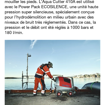
mouiller les pieds. L’Aqua Cutter 410A est utilisé
avec le Power Pack ECOSILENCE, une unité haute
pression super silencieuse, spécialement conçue
pour l’hydrodémolition en milieu urbain avec des
niveaux de bruit très réglementés. Dans ce cas, la
pression et le débit ont été réglés à 1000 bars et
180 l/min.