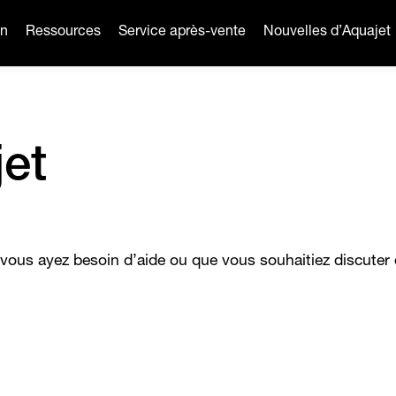
on
Ressources
Service après-vente
Nouvelles d’Aquajet
et
vous ayez besoin d’aide ou que vous souhaitiez discuter