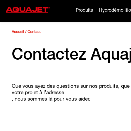
Produits
Hydrodémoliti
Accueil
/
Contact
Contactez Aquaj
Que vous ayez des questions sur nos produits, que 
votre projet à l’adresse
, nous sommes là pour vous aider.