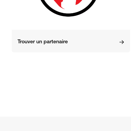
Trouver un partenaire