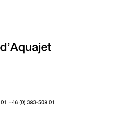
 d’Aquajet
 01 +46 (0) 383-508 01