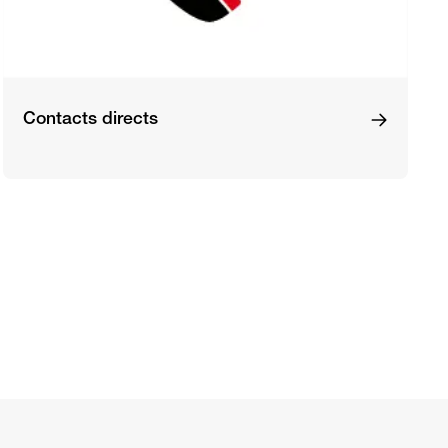
Contacts directs