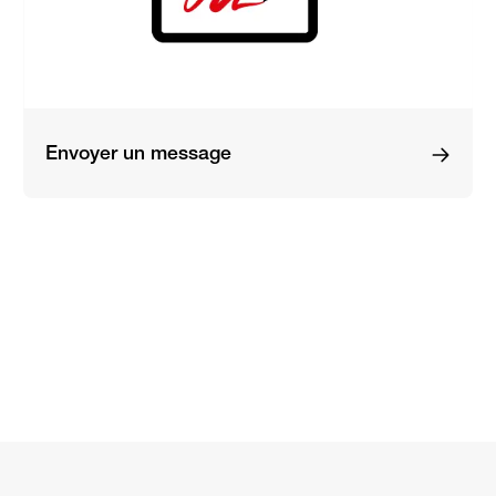
Envoyer un message