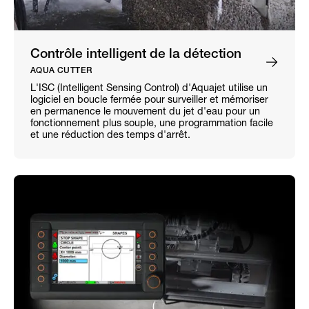
Contrôle intelligent de la détection
AQUA CUTTER
L'ISC (Intelligent Sensing Control) d'Aquajet utilise un
logiciel en boucle fermée pour surveiller et mémoriser
en permanence le mouvement du jet d'eau pour un
fonctionnement plus souple, une programmation facile
et une réduction des temps d'arrêt.