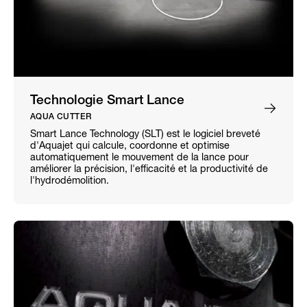
Technologie Smart Lance
AQUA CUTTER
Smart Lance Technology (SLT) est le logiciel breveté
d'Aquajet qui calcule, coordonne et optimise
automatiquement le mouvement de la lance pour
améliorer la précision, l'efficacité et la productivité de
l'hydrodémolition.