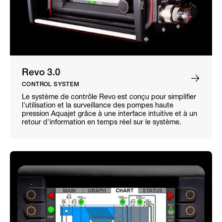
Revo 3.0
CONTROL SYSTEM
Le système de contrôle Revo est conçu pour simplifier
l'utilisation et la surveillance des pompes haute
pression Aquajet grâce à une interface intuitive et à un
retour d'information en temps réel sur le système.