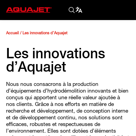
Accueil
/
Les innovations d’Aquajet
Les innovations
d’Aquajet
Nous nous consacrons à la production
d’équipements d’hydrodémolition innovants et bien
conçus qui apportent une réelle valeur ajoutée à
nos clients. Grâce à nos efforts en matière de
recherche et développement, de conception interne
et de développement continu, nos solutions sont
efficaces, robustes et respectueuses de
l’environnement. Elles sont dotées d’éléments