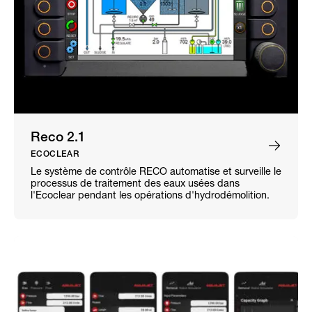
Reco 2.1
ECOCLEAR
Le système de contrôle RECO automatise et surveille le
processus de traitement des eaux usées dans
l'Ecoclear pendant les opérations d'hydrodémolition.