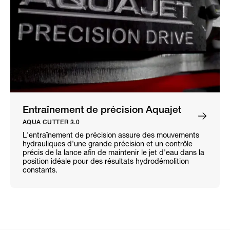
Entraînement de précision Aquajet
AQUA CUTTER 3.0
L'entraînement de précision assure des mouvements
hydrauliques d'une grande précision et un contrôle
précis de la lance afin de maintenir le jet d'eau dans la
position idéale pour des résultats hydrodémolition
constants.