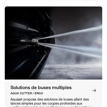
Solutions de buses multiples
AQUA CUTTER / ERGO
Aquajet propose des solutions de buses allant des
lances simples pour les coupes profondes aux