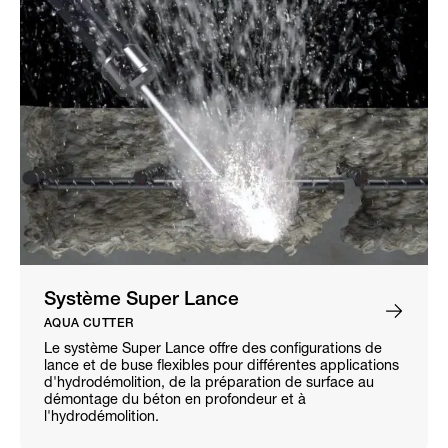
Système Super Lance
AQUA CUTTER
Le système Super Lance offre des configurations de
lance et de buse flexibles pour différentes applications
d'hydrodémolition, de la préparation de surface au
démontage du béton en profondeur et à
l'hydrodémolition.