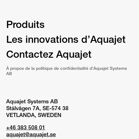
Produits
Les innovations d’Aquajet
Contactez Aquajet
À propos de la politique de confidentialité d’Aquajet Systems
AB
Aquajet Systems AB
Stålvägen 7A, SE-574 38
VETLANDA, SWEDEN
+46 383 508 01
aquajet@aquajet.se