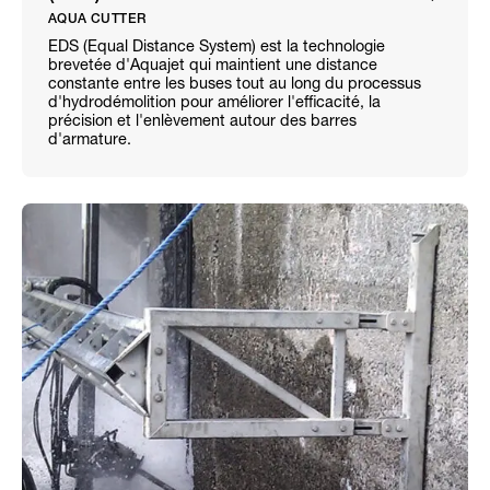
AQUA CUTTER
EDS (Equal Distance System) est la technologie
brevetée d'Aquajet qui maintient une distance
constante entre les buses tout au long du processus
d'hydrodémolition pour améliorer l'efficacité, la
précision et l'enlèvement autour des barres
d'armature.