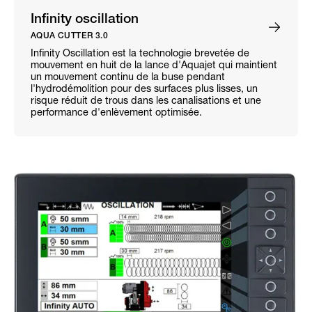
Infinity oscillation
AQUA CUTTER 3.0
Infinity Oscillation est la technologie brevetée de
mouvement en huit de la lance d'Aquajet qui maintient
un mouvement continu de la buse pendant
l'hydrodémolition pour des surfaces plus lisses, un
risque réduit de trous dans les canalisations et une
performance d'enlèvement optimisée.