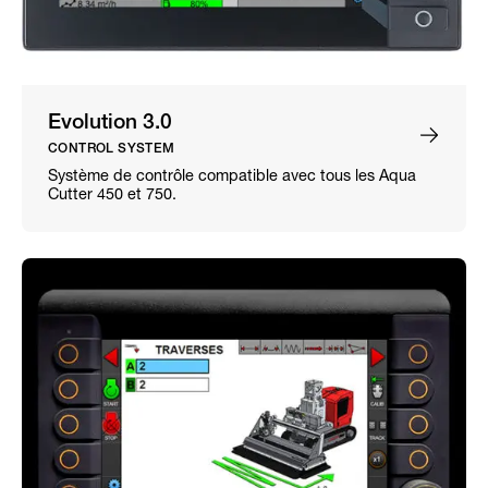
Evolution 3.0
CONTROL SYSTEM
Système de contrôle compatible avec tous les Aqua
Cutter 450 et 750.