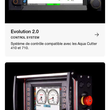
Evolution 2.0
CONTROL SYSTEM
Système de contrôle compatible avec les Aqua Cutter
410 et 710.