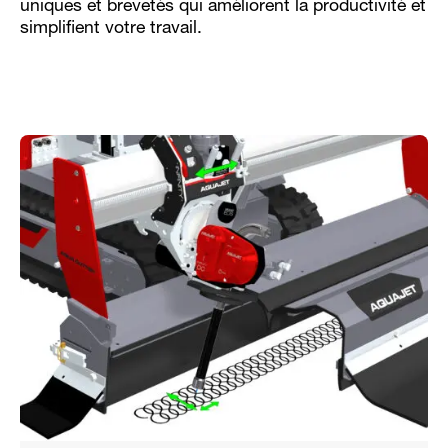
uniques et brevetés qui améliorent la productivité et
simplifient votre travail.