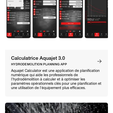
Calculatrice Aquajet 3.0
HYDRODEMOLITION PLANNING APP
Aquajet Calculator est une application de planification
numérique qui aide les professionnels de
l'hydrodémolition à calculer et à optimiser les
paramètres opérationnels clés pour une planification et
une utilisation de l'équipement plus efficaces.