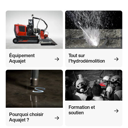
Équipement
Tout sur
Aquajet
l'hydrodémolition
Formation et
soutien
Pourquoi choisir
Aquajet ?