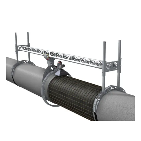
Applications et