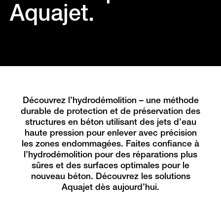
Aquajet.
Découvrez l’hydrodémolition – une méthode
durable de protection et de préservation des
structures en béton utilisant des jets d’eau
haute pression pour enlever avec précision
les zones endommagées. Faites confiance à
l’hydrodémolition pour des réparations plus
sûres et des surfaces optimales pour le
nouveau béton. Découvrez les solutions
Aquajet dès aujourd’hui.