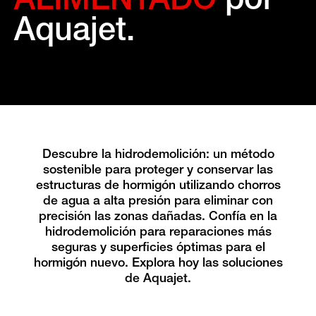
ALIMENTADO
por
Aquajet.
Descubre la hidrodemolición: un método
sostenible para proteger y conservar las
estructuras de hormigón utilizando chorros
de agua a alta presión para eliminar con
precisión las zonas dañadas. Confía en la
hidrodemolición para reparaciones más
seguras y superficies óptimas para el
hormigón nuevo. Explora hoy las soluciones
de Aquajet.