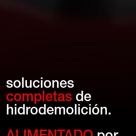
soluciones
completas
de
hidrodemolición.