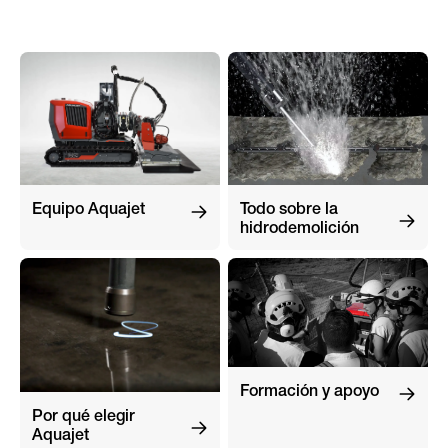
Equipo Aquajet
Todo sobre la
hidrodemolición
Formación y apoyo
Por qué elegir
Aquajet