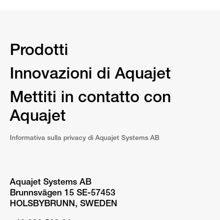
Prodotti
Innovazioni di Aquajet
Mettiti in contatto con
Aquajet
Informativa sulla privacy di Aquajet Systems AB
Aquajet Systems AB
Brunnsvägen 15 SE-57453
HOLSBYBRUNN, SWEDEN