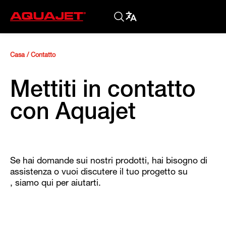
Casa
/
Contatto
Mettiti in contatto
con Aquajet
Se hai domande sui nostri prodotti, hai bisogno di
assistenza o vuoi discutere il tuo progetto su
, siamo qui per aiutarti.