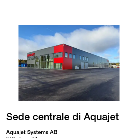
Sede centrale di Aquajet
Aquajet Systems AB