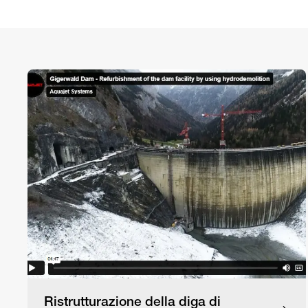
Ristrutturazione della diga di