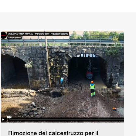
Rimozione del calcestruzzo per il