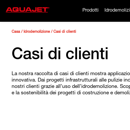
Prodotti
Idrodemoliz
Casa
/
Idrodemolizione
/
Casi di clienti
Casi di clienti
La nostra raccolta di casi di clienti mostra applicazio
innovativa. Dai progetti infrastrutturali alle pulizie in
nostri clienti grazie all’uso dell’idrodemolizione. Sco
e la sostenibilità dei progetti di costruzione e demol