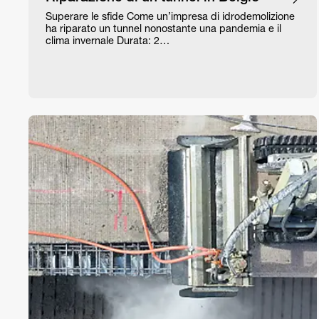
Superare le sfide Come un’impresa di idrodemolizione
ha riparato un tunnel nonostante una pandemia e il
clima invernale Durata: 2…