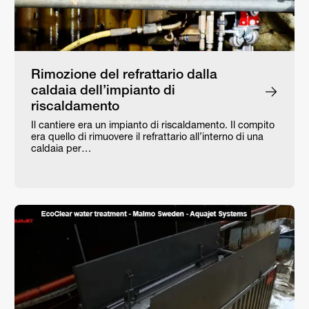
Rimozione del refrattario dalla
caldaia dell’impianto di
riscaldamento
Il cantiere era un impianto di riscaldamento. Il compito
era quello di rimuovere il refrattario all’interno di una
caldaia per…