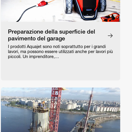
Preparazione della superficie del
pavimento del garage
I prodotti Aquajet sono noti soprattutto per i grandi
lavori, ma possono essere utilizzati anche per lavori più
piccoli. Un imprenditore,…