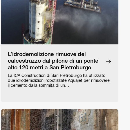
L’idrodemolizione rimuove del
calcestruzzo dal pilone di un ponte
alto 120 metri a San Pietroburgo
La ICA Construction di San Pietroburgo ha utilizzato
due idrodemolizioni robotizzate Aquajet per rimuovere
il cemento dalla sommità di un…