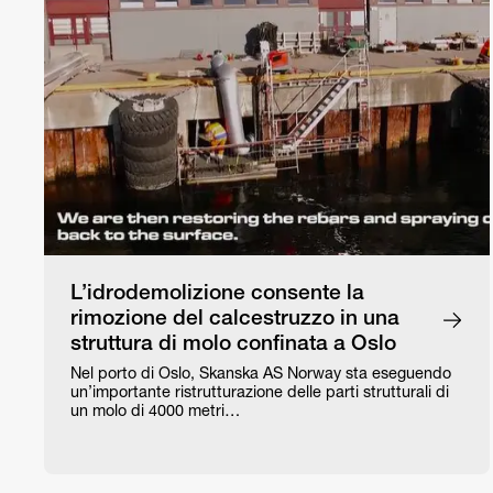
L’idrodemolizione consente la
rimozione del calcestruzzo in una
struttura di molo confinata a Oslo
Nel porto di Oslo, Skanska AS Norway sta eseguendo
un’importante ristrutturazione delle parti strutturali di
un molo di 4000 metri…