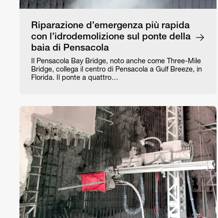
Riparazione d’emergenza più rapida
con l’idrodemolizione sul ponte della
baia di Pensacola
Il Pensacola Bay Bridge, noto anche come Three-Mile
Bridge, collega il centro di Pensacola a Gulf Breeze, in
Florida. Il ponte a quattro…