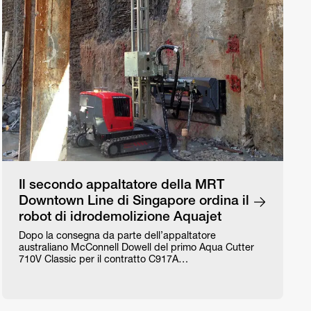
Il secondo appaltatore della MRT
Downtown Line di Singapore ordina il
robot di idrodemolizione Aquajet
Dopo la consegna da parte dell’appaltatore
australiano McConnell Dowell del primo Aqua Cutter
710V Classic per il contratto C917A…