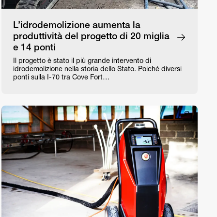
L’idrodemolizione aumenta la
produttività del progetto di 20 miglia
e 14 ponti
Il progetto è stato il più grande intervento di
idrodemolizione nella storia dello Stato. Poiché diversi
ponti sulla I-70 tra Cove Fort…