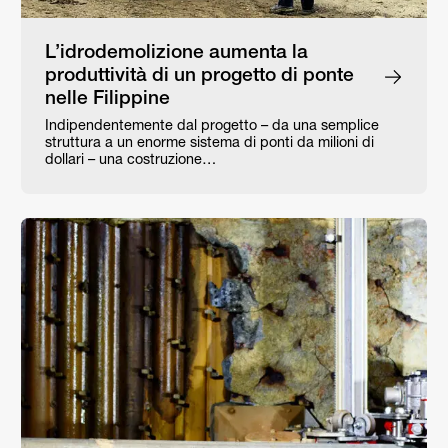
L’idrodemolizione aumenta la
produttività di un progetto di ponte
nelle Filippine
Indipendentemente dal progetto – da una semplice
struttura a un enorme sistema di ponti da milioni di
dollari – una costruzione…