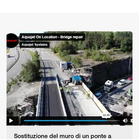
Sostituzione del muro di un ponte a