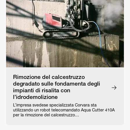
Rimozione del calcestruzzo
degradato sulle fondamenta degli
impianti di risalita con
l’idrodemolizione
L’impresa svedese specializzata Corvara sta
utilizzando un robot telecomandato Aqua Cutter 410A
per la rimozione del calcestruzzo…