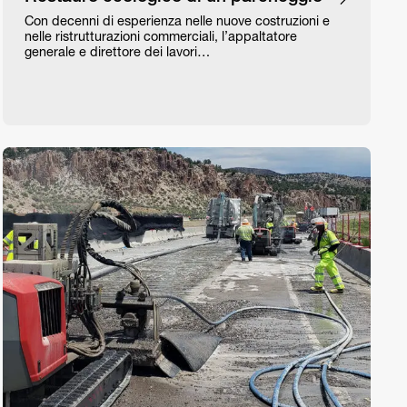
Con decenni di esperienza nelle nuove costruzioni e
nelle ristrutturazioni commerciali, l’appaltatore
generale e direttore dei lavori…