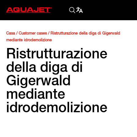
Casa
/
Customer cases
/
Ristrutturazione della diga di Gigerwald
mediante idrodemolizione
Ristrutturazione
della diga di
Gigerwald
mediante
idrodemolizione