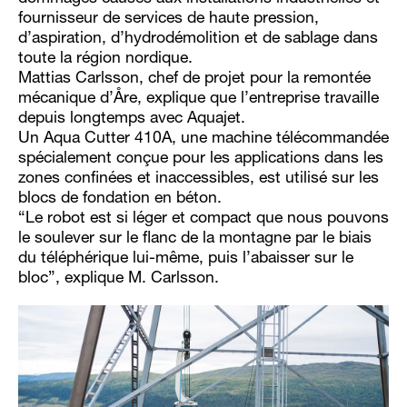
fournisseur de services de haute pression,
d’aspiration, d’hydrodémolition et de sablage dans
toute la région nordique.
Mattias Carlsson, chef de projet pour la remontée
mécanique d’Åre, explique que l’entreprise travaille
depuis longtemps avec Aquajet.
Un Aqua Cutter 410A, une machine télécommandée
spécialement conçue pour les applications dans les
zones confinées et inaccessibles, est utilisé sur les
blocs de fondation en béton.
“Le robot est si léger et compact que nous pouvons
le soulever sur le flanc de la montagne par le biais
du téléphérique lui-même, puis l’abaisser sur le
bloc”, explique M. Carlsson.