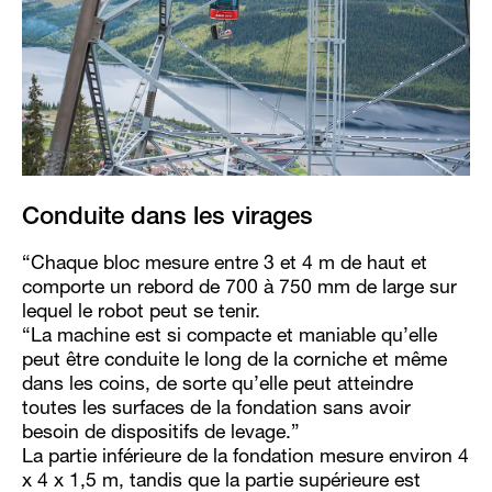
Conduite dans les virages
“Chaque bloc mesure entre 3 et 4 m de haut et
comporte un rebord de 700 à 750 mm de large sur
lequel le robot peut se tenir.
“La machine est si compacte et maniable qu’elle
peut être conduite le long de la corniche et même
dans les coins, de sorte qu’elle peut atteindre
toutes les surfaces de la fondation sans avoir
besoin de dispositifs de levage.”
La partie inférieure de la fondation mesure environ 4
x 4 x 1,5 m, tandis que la partie supérieure est