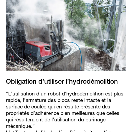
Obligation d’utiliser l’hydrodémolition
“L’utilisation d’un robot d’hydrodémolition est plus
rapide, l’armature des blocs reste intacte et la
surface de coulée qui en résulte présente des
propriétés d’adhérence bien meilleures que celles
qui résulteraient de l’utilisation du burinage
mécanique.”