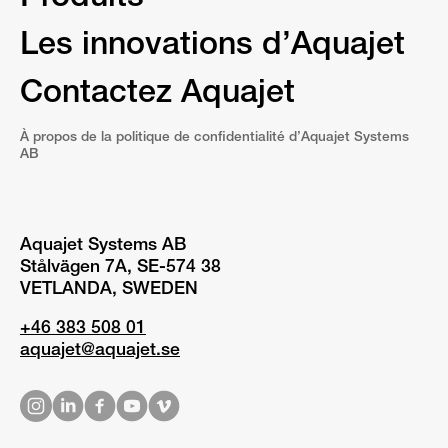
Les innovations d’Aquajet
Contactez Aquajet
À propos de la politique de confidentialité d’Aquajet Systems
AB
Aquajet Systems AB
Stålvägen 7A, SE-574 38
VETLANDA, SWEDEN
+46 383 508 01
aquajet@aquajet.se