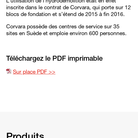
L’utilisation de l’hydrodémolition était en effet
inscrite dans le contrat de Corvara, qui porte sur 12
blocs de fondation et s’étend de 2015 à fin 2016.
Corvara possède des centres de service sur 35
sites en Suède et emploie environ 600 personnes.
Téléchargez le PDF imprimable
Sur place PDF >>
Produits