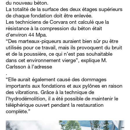
du nouveau béton.
La totalité de la surface des deux étages supérieurs
de chaque fondation doit être enlevée.
Les techniciens de Corvara ont calculé que la
résistance à la compression du béton était
d’environ 44 Mpa.
“Des marteaux-piqueurs auraient bien sûr pu être
utilisés pour ce travail, mais ils provoquent du bruit
et de la poussière, ce qui n’est pas souhaitable
dans cet environnement vierge”, explique M.
Carlsson à l’adresse
.
“Elle aurait également causé des dommages
importants aux fondations et aux pylônes en raison
des vibrations. Grâce à la technique de
l’hydrodémolition, il a été possible de maintenir le
téléphérique ouvert pendant la restauration
complète.”