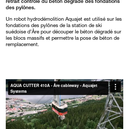
retrait contrôlé du béton dégradé des fondations
des pylônes.
Un robot hydrodémolition Aquajet est utilisé sur les
fondations des pylônes de la station de ski
suédoise d’Åre pour découper le béton dégradé sur
les blocs massifs et permettre la pose de béton de
remplacement.