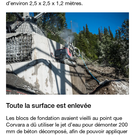
d’environ 2,5 x 2,5 x 1,2 mètres.
Toute la surface est enlevée
Les blocs de fondation avaient vieilli au point que
Corvara a dû utiliser le jet d’eau pour démonter 200
mm de béton décomposé, afin de pouvoir appliquer