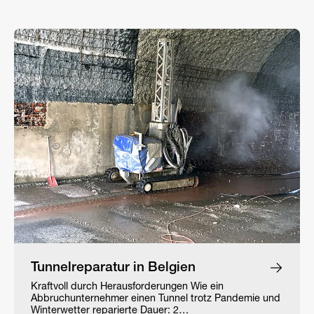
Tunnelreparatur in Belgien
Kraftvoll durch Herausforderungen Wie ein
Abbruchunternehmer einen Tunnel trotz Pandemie und
Winterwetter reparierte Dauer: 2…