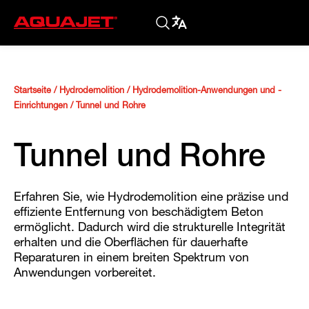
Startseite
/
Hydrodemolition
/
Hydrodemolition-Anwendungen und -
Einrichtungen
/
Tunnel und Rohre
Tunnel und Rohre
Erfahren Sie, wie Hydrodemolition eine präzise und
effiziente Entfernung von beschädigtem Beton
ermöglicht. Dadurch wird die strukturelle Integrität
erhalten und die Oberflächen für dauerhafte
Reparaturen in einem breiten Spektrum von
Anwendungen vorbereitet.