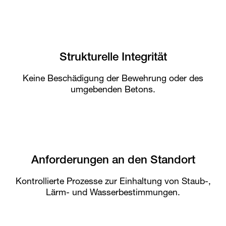
Strukturelle Integrität
Keine Beschädigung der Bewehrung oder des
umgebenden Betons.
Anforderungen an den Standort
Kontrollierte Prozesse zur Einhaltung von Staub-,
Lärm- und Wasserbestimmungen.