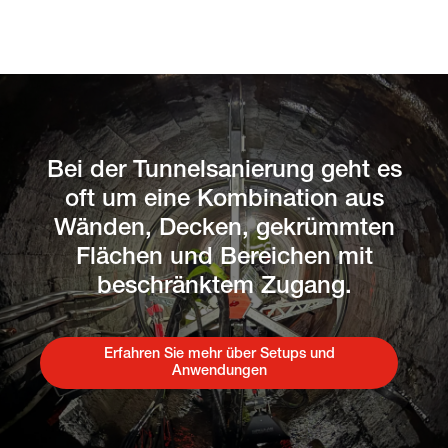
Bei der Tunnelsanierung geht es
oft um eine Kombination aus
Wänden, Decken, gekrümmten
Flächen und Bereichen mit
beschränktem Zugang.
Erfahren Sie mehr über Setups und
Anwendungen