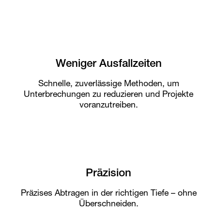
Weniger Ausfallzeiten
Schnelle, zuverlässige Methoden, um
Unterbrechungen zu reduzieren und Projekte
voranzutreiben.
Präzision
Präzises Abtragen in der richtigen Tiefe – ohne
Überschneiden.