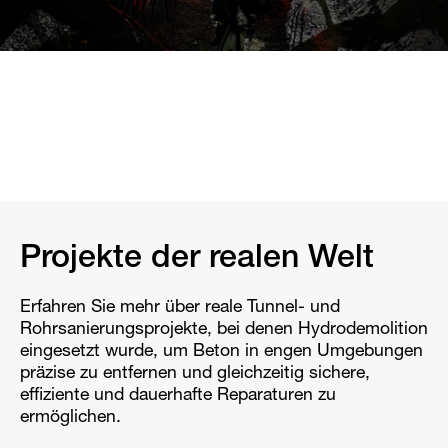
Projekte der realen Welt
Erfahren Sie mehr über reale Tunnel- und
Rohrsanierungsprojekte, bei denen Hydrodemolition
eingesetzt wurde, um Beton in engen Umgebungen
präzise zu entfernen und gleichzeitig sichere,
effiziente und dauerhafte Reparaturen zu
ermöglichen.