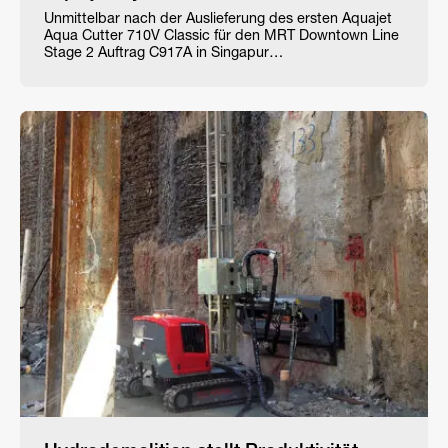
Unmittelbar nach der Auslieferung des ersten Aquajet
Aqua Cutter 710V Classic für den MRT Downtown Line
Stage 2 Auftrag C917A in Singapur…