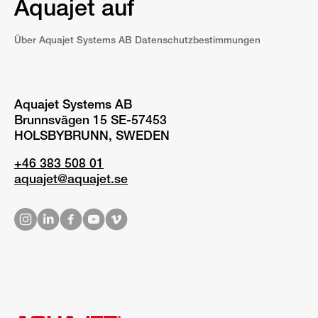
Aquajet auf
Über Aquajet Systems AB Datenschutzbestimmungen
Aquajet Systems AB
Brunnsvägen 15 SE-57453
HOLSBYBRUNN, SWEDEN
+46 383 508 01
aquajet@aquajet.se