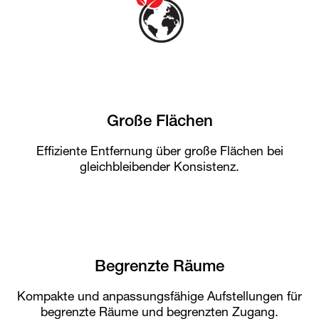
Große Flächen
Effiziente Entfernung über große Flächen bei
gleichbleibender Konsistenz.
Begrenzte Räume
Kompakte und anpassungsfähige Aufstellungen für
begrenzte Räume und begrenzten Zugang.