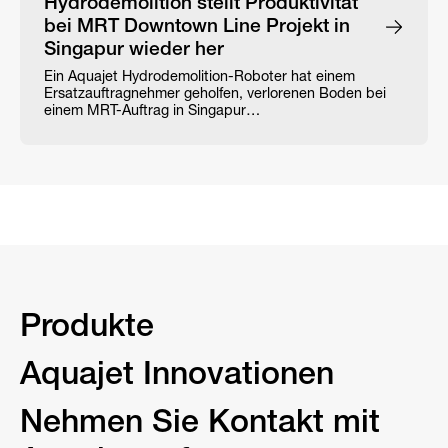
Hydrodemolition stellt Produktivität
bei MRT Downtown Line Projekt in
Singapur wieder her
Ein Aquajet Hydrodemolition-Roboter hat einem
Ersatzauftragnehmer geholfen, verlorenen Boden bei
einem MRT-Auftrag in Singapur…
Produkte
Aquajet Innovationen
Nehmen Sie Kontakt mit