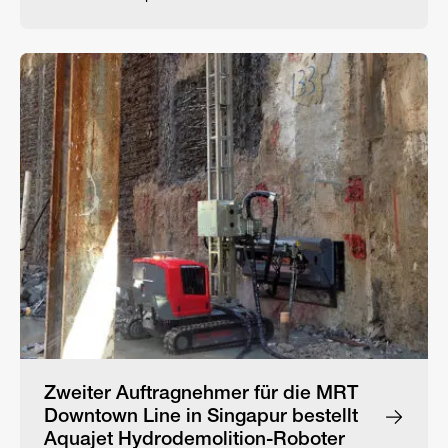
Zweiter Auftragnehmer für die MRT
Downtown Line in Singapur bestellt
Aquajet Hydrodemolition-Roboter