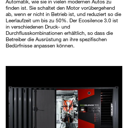
Automatik, wie sie in vielen modernen Autos zu
finden ist. Sie schaltet den Motor vorübergehend
ab, wenn er nicht in Betrieb ist, und reduziert so die
Leerlaufzeit um bis zu 50%. Der Ecosilence 3.0 ist
in verschiedenen Druck- und
Durchflusskombinationen erhältlich, so dass die
Betreiber die Ausrüstung an ihre spezifischen
Bedürfnisse anpassen können.