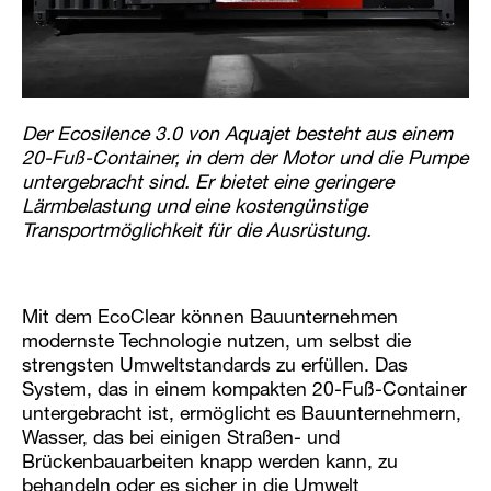
Der Ecosilence 3.0 von Aquajet besteht aus einem
20-Fuß-Container, in dem der Motor und die Pumpe
untergebracht sind. Er bietet eine geringere
Lärmbelastung und eine kostengünstige
Transportmöglichkeit für die Ausrüstung.
Mit dem EcoClear können Bauunternehmen
modernste Technologie nutzen, um selbst die
strengsten Umweltstandards zu erfüllen. Das
System, das in einem kompakten 20-Fuß-Container
untergebracht ist, ermöglicht es Bauunternehmern,
Wasser, das bei einigen Straßen- und
Brückenbauarbeiten knapp werden kann, zu
behandeln oder es sicher in die Umwelt