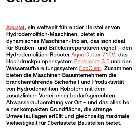
Aquajet
, ein weltweit führender Hersteller von
Hydrodemolition-Maschinen, bietet ein
dynamisches Maschinen-Trio an, das sich ideal
für Straßen- und Brückenreparaturen eignet – den
Hydrodemolition-Roboter
Aqua Cutter 710V
, das
Hochdruckpumpensystem
Ecosilence 3.0
und das
Wasseraufbereitungssystem
EcoClear
. Zusammen
bieten die Maschinen Bauunternehmern die
branchenführende Sicherheit und Produktivität
von Hydrodemolition-Robotern mit dem
zusätzlichen Vorteil einer bedarfsgerechten
Abwasseraufbereitung vor Ort – und das alles bei
einer kompakten Grundfläche, die strenge
Umweltauflagen erfüllt und gleichzeitig maximale
Vielseitigkeit für überlastete Baustellen bietet.