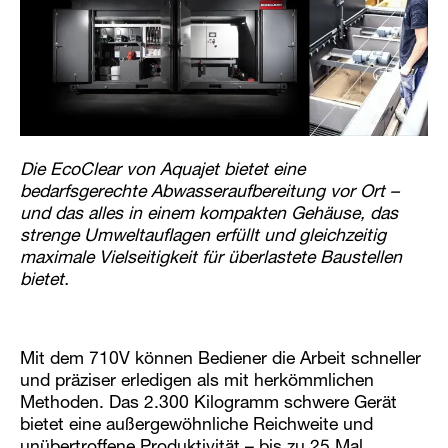
Die EcoClear von Aquajet bietet eine
bedarfsgerechte Abwasseraufbereitung vor Ort –
und das alles in einem kompakten Gehäuse, das
strenge Umweltauflagen erfüllt und gleichzeitig
maximale Vielseitigkeit für überlastete Baustellen
bietet.
Mit dem 710V können Bediener die Arbeit schneller
und präziser erledigen als mit herkömmlichen
Methoden. Das 2.300 Kilogramm schwere Gerät
bietet eine außergewöhnliche Reichweite und