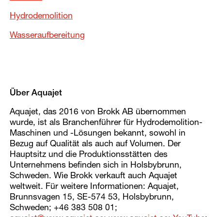
Hydrodemolition
Wasseraufbereitung
Über Aquajet
Aquajet, das 2016 von Brokk AB übernommen
wurde, ist als Branchenführer für Hydrodemolition-
Maschinen und -Lösungen bekannt, sowohl in
Bezug auf Qualität als auch auf Volumen. Der
Hauptsitz und die Produktionsstätten des
Unternehmens befinden sich in Holsbybrunn,
Schweden. Wie Brokk verkauft auch Aquajet
weltweit. Für weitere Informationen: Aquajet,
Brunnsvagen 15, SE-574 53, Holsbybrunn,
Schweden; +46 383 508 01;