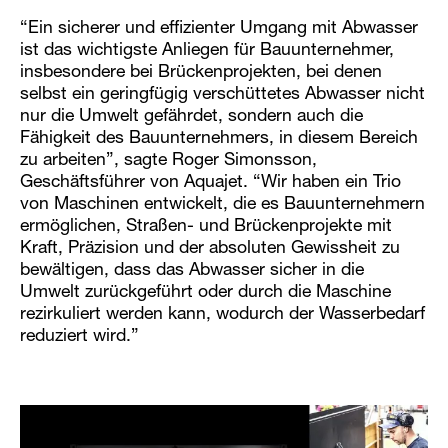
“Ein sicherer und effizienter Umgang mit Abwasser
ist das wichtigste Anliegen für Bauunternehmer,
insbesondere bei Brückenprojekten, bei denen
selbst ein geringfügig verschüttetes Abwasser nicht
nur die Umwelt gefährdet, sondern auch die
Fähigkeit des Bauunternehmers, in diesem Bereich
zu arbeiten”, sagte Roger Simonsson,
Geschäftsführer von Aquajet. “Wir haben ein Trio
von Maschinen entwickelt, die es Bauunternehmern
ermöglichen, Straßen- und Brückenprojekte mit
Kraft, Präzision und der absoluten Gewissheit zu
bewältigen, dass das Abwasser sicher in die
Umwelt zurückgeführt oder durch die Maschine
rezirkuliert werden kann, wodurch der Wasserbedarf
reduziert wird.”