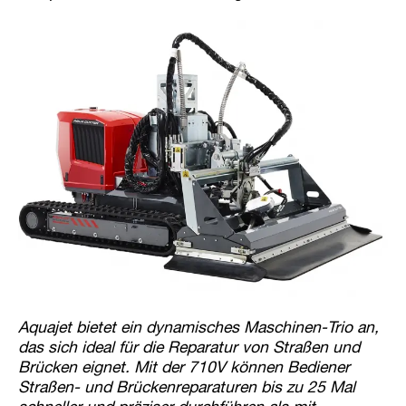
Aquajet bietet ein dynamisches Maschinen-Trio an,
das sich ideal für die Reparatur von Straßen und
Brücken eignet. Mit der 710V können Bediener
Straßen- und Brückenreparaturen bis zu 25 Mal