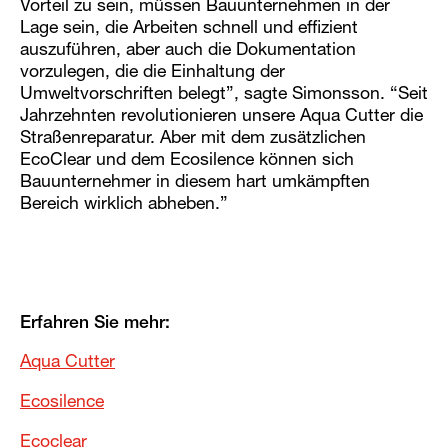
Vorteil zu sein, müssen Bauunternehmen in der
Lage sein, die Arbeiten schnell und effizient
auszuführen, aber auch die Dokumentation
vorzulegen, die die Einhaltung der
Umweltvorschriften belegt”, sagte Simonsson. “Seit
Jahrzehnten revolutionieren unsere Aqua Cutter die
Straßenreparatur. Aber mit dem zusätzlichen
EcoClear und dem Ecosilence können sich
Bauunternehmer in diesem hart umkämpften
Bereich wirklich abheben.”
Erfahren Sie mehr:
Aqua Cutter
Ecosilence
Ecoclear