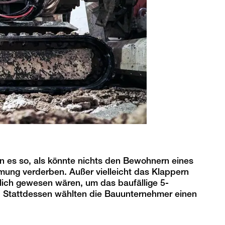
 es so, als könnte nichts den Bewohnern eines
mung verderben. Außer vielleicht das Klappern
ich gewesen wären, um das baufällige 5-
. Stattdessen wählten die Bauunternehmer einen