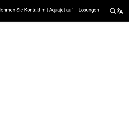
ehmen Sie Kontakt mit Aquajet auf
Lösungen