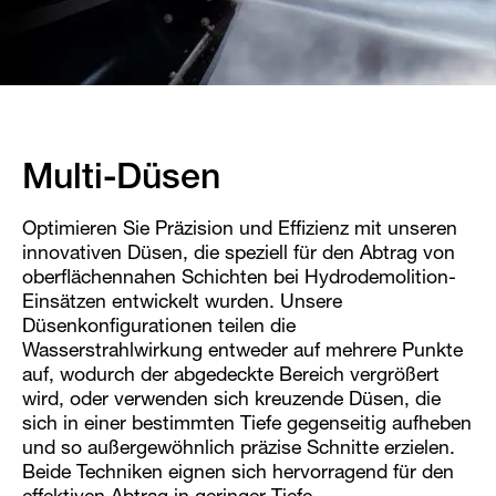
Multi-Düsen
Optimieren Sie Präzision und Effizienz mit unseren
innovativen Düsen, die speziell für den Abtrag von
oberflächennahen Schichten bei Hydrodemolition-
Einsätzen entwickelt wurden. Unsere
Düsenkonfigurationen teilen die
Wasserstrahlwirkung entweder auf mehrere Punkte
auf, wodurch der abgedeckte Bereich vergrößert
wird, oder verwenden sich kreuzende Düsen, die
sich in einer bestimmten Tiefe gegenseitig aufheben
und so außergewöhnlich präzise Schnitte erzielen.
Beide Techniken eignen sich hervorragend für den