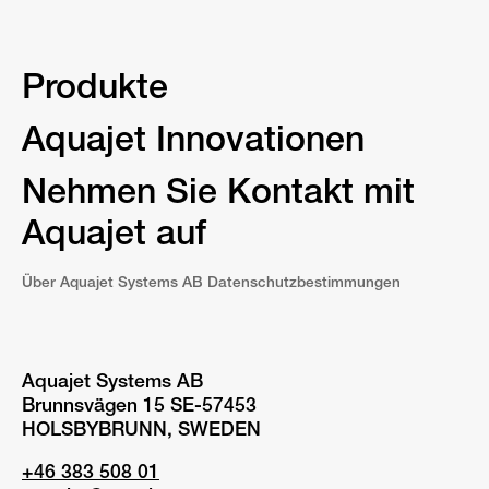
Produkte
Aquajet Innovationen
Nehmen Sie Kontakt mit
Aquajet auf
Über Aquajet Systems AB Datenschutzbestimmungen
Aquajet Systems AB
Brunnsvägen 15 SE-57453
HOLSBYBRUNN, SWEDEN
+46 383 508 01