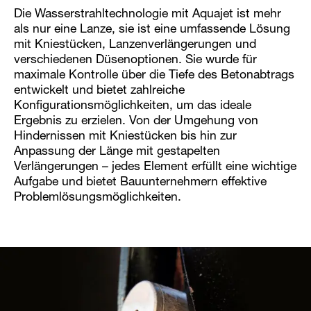
Die Wasserstrahltechnologie mit Aquajet ist mehr
als nur eine Lanze, sie ist eine umfassende Lösung
mit Kniestücken, Lanzenverlängerungen und
verschiedenen Düsenoptionen. Sie wurde für
maximale Kontrolle über die Tiefe des Betonabtrags
entwickelt und bietet zahlreiche
Konfigurationsmöglichkeiten, um das ideale
Ergebnis zu erzielen. Von der Umgehung von
Hindernissen mit Kniestücken bis hin zur
Anpassung der Länge mit gestapelten
Verlängerungen – jedes Element erfüllt eine wichtige
Aufgabe und bietet Bauunternehmern effektive
Problemlösungsmöglichkeiten.