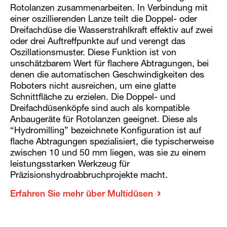
Rotolanzen zusammenarbeiten. In Verbindung mit
einer oszillierenden Lanze teilt die Doppel- oder
Dreifachdüse die Wasserstrahlkraft effektiv auf zwei
oder drei Auftreffpunkte auf und verengt das
Oszillationsmuster. Diese Funktion ist von
unschätzbarem Wert für flachere Abtragungen, bei
denen die automatischen Geschwindigkeiten des
Roboters nicht ausreichen, um eine glatte
Schnittfläche zu erzielen. Die Doppel- und
Dreifachdüsenköpfe sind auch als kompatible
Anbaugeräte für Rotolanzen geeignet. Diese als
“Hydromilling” bezeichnete Konfiguration ist auf
flache Abtragungen spezialisiert, die typischerweise
zwischen 10 und 50 mm liegen, was sie zu einem
leistungsstarken Werkzeug für
Präzisionshydroabbruchprojekte macht.
Erfahren Sie mehr über Multidüsen