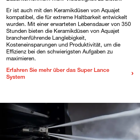
Er ist auch mit den Keramikdüsen von Aquajet
kompatibel, die für extreme Haltbarkeit entwickelt
wurden. Mit einer erwarteten Lebensdauer von 350
Stunden bieten die Keramikdüsen von Aquajet
branchenführende Langlebigkeit,
Kosteneinsparungen und Produktivität, um die
Effizienz bei den schwierigsten Aufgaben zu
maximieren.
Erfahren Sie mehr über das Super Lance
System