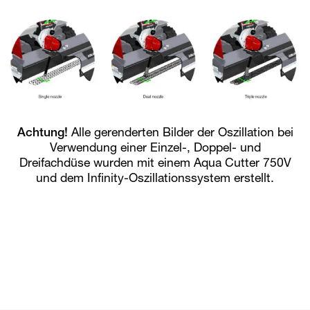
Achtung!
Alle gerenderten Bilder der Oszillation bei
Verwendung einer Einzel-, Doppel- und
Dreifachdüse wurden mit einem Aqua Cutter 750V
und dem Infinity-Oszillationssystem erstellt.