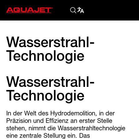
Wasserstrahl-
Technologie
Wasserstrahl-
Technologie
In der Welt des Hydrodemolition, in der
Präzision und Effizienz an erster Stelle
stehen, nimmt die Wasserstrahltechnologie
eine zentrale Stellung ein. Das