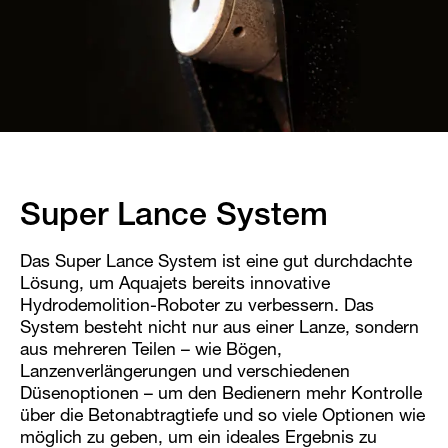
Super Lance System
Das Super Lance System ist eine gut durchdachte
Lösung, um Aquajets bereits innovative
Hydrodemolition-Roboter zu verbessern. Das
System besteht nicht nur aus einer Lanze, sondern
aus mehreren Teilen – wie Bögen,
Lanzenverlängerungen und verschiedenen
Düsenoptionen – um den Bedienern mehr Kontrolle
über die Betonabtragtiefe und so viele Optionen wie
möglich zu geben, um ein ideales Ergebnis zu