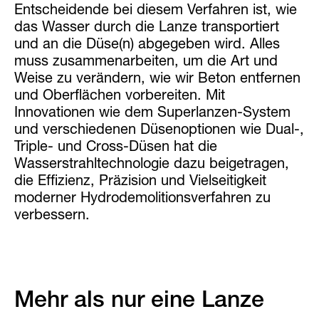
Entscheidende bei diesem Verfahren ist, wie
das Wasser durch die Lanze transportiert
und an die Düse(n) abgegeben wird. Alles
muss zusammenarbeiten, um die Art und
Weise zu verändern, wie wir Beton entfernen
und Oberflächen vorbereiten. Mit
Innovationen wie dem Superlanzen-System
und verschiedenen Düsenoptionen wie Dual-,
Triple- und Cross-Düsen hat die
Wasserstrahltechnologie dazu beigetragen,
die Effizienz, Präzision und Vielseitigkeit
moderner Hydrodemolitionsverfahren zu
verbessern.
Mehr als nur eine Lanze