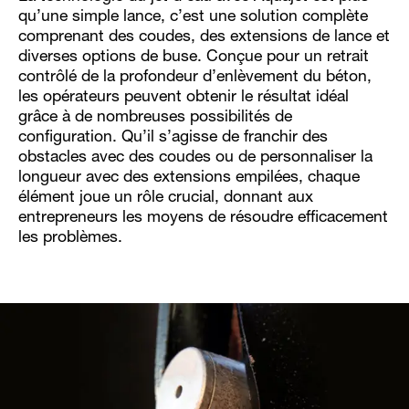
qu’une simple lance, c’est une solution complète
comprenant des coudes, des extensions de lance et
diverses options de buse. Conçue pour un retrait
contrôlé de la profondeur d’enlèvement du béton,
les opérateurs peuvent obtenir le résultat idéal
grâce à de nombreuses possibilités de
configuration. Qu’il s’agisse de franchir des
obstacles avec des coudes ou de personnaliser la
longueur avec des extensions empilées, chaque
élément joue un rôle crucial, donnant aux
entrepreneurs les moyens de résoudre efficacement
les problèmes.