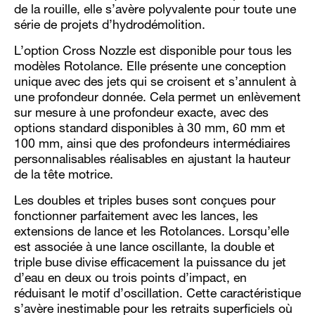
de la rouille, elle s’avère polyvalente pour toute une
série de projets d’hydrodémolition.
L’option Cross Nozzle est disponible pour tous les
modèles Rotolance. Elle présente une conception
unique avec des jets qui se croisent et s’annulent à
une profondeur donnée. Cela permet un enlèvement
sur mesure à une profondeur exacte, avec des
options standard disponibles à 30 mm, 60 mm et
100 mm, ainsi que des profondeurs intermédiaires
personnalisables réalisables en ajustant la hauteur
de la tête motrice.
Les doubles et triples buses sont conçues pour
fonctionner parfaitement avec les lances, les
extensions de lance et les Rotolances. Lorsqu’elle
est associée à une lance oscillante, la double et
triple buse divise efficacement la puissance du jet
d’eau en deux ou trois points d’impact, en
réduisant le motif d’oscillation. Cette caractéristique
s’avère inestimable pour les retraits superficiels où