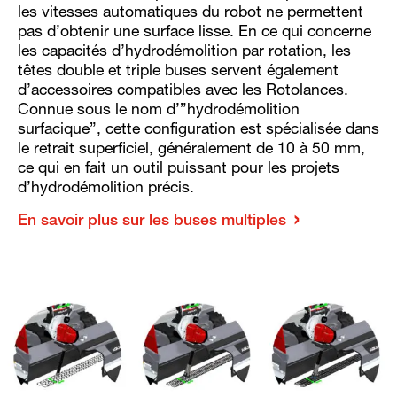
les vitesses automatiques du robot ne permettent
pas d’obtenir une surface lisse. En ce qui concerne
les capacités d’hydrodémolition par rotation, les
têtes double et triple buses servent également
d’accessoires compatibles avec les Rotolances.
Connue sous le nom d’”hydrodémolition
surfacique”, cette configuration est spécialisée dans
le retrait superficiel, généralement de 10 à 50 mm,
ce qui en fait un outil puissant pour les projets
d’hydrodémolition précis.
En savoir plus sur les buses multiples