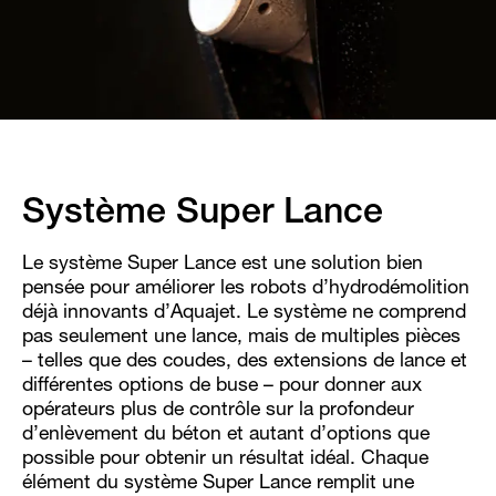
Système Super Lance
Le système Super Lance est une solution bien
pensée pour améliorer les robots d’hydrodémolition
déjà innovants d’Aquajet. Le système ne comprend
pas seulement une lance, mais de multiples pièces
– telles que des coudes, des extensions de lance et
différentes options de buse – pour donner aux
opérateurs plus de contrôle sur la profondeur
d’enlèvement du béton et autant d’options que
possible pour obtenir un résultat idéal. Chaque
élément du système Super Lance remplit une