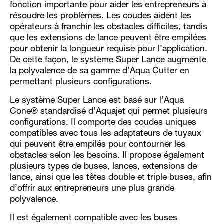
fonction importante pour aider les entrepreneurs à
résoudre les problèmes. Les coudes aident les
opérateurs à franchir les obstacles difficiles, tandis
que les extensions de lance peuvent être empilées
pour obtenir la longueur requise pour l’application.
De cette façon, le système Super Lance augmente
la polyvalence de sa gamme d’Aqua Cutter en
permettant plusieurs configurations.
Le système Super Lance est basé sur l’Aqua
Cone® standardisé d’Aquajet qui permet plusieurs
configurations. Il comporte des coudes uniques
compatibles avec tous les adaptateurs de tuyaux
qui peuvent être empilés pour contourner les
obstacles selon les besoins. Il propose également
plusieurs types de buses, lances, extensions de
lance, ainsi que les têtes double et triple buses, afin
d’offrir aux entrepreneurs une plus grande
polyvalence.
Il est également compatible avec les buses