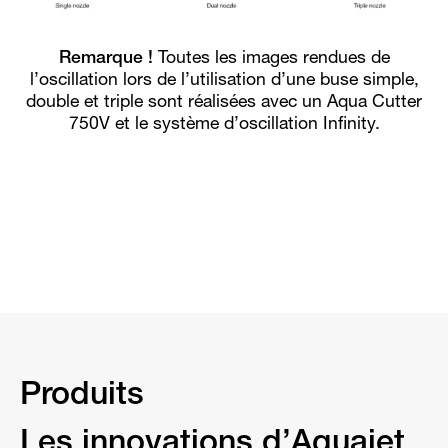
Remarque !
Toutes les images rendues de
l’oscillation lors de l’utilisation d’une buse simple,
double et triple sont réalisées avec un Aqua Cutter
750V et le système d’oscillation Infinity.
Produits
Les innovations d’Aquajet