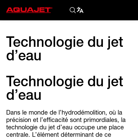
Technologie du jet
d’eau
Technologie du jet
d’eau
Dans le monde de l’hydrodémolition, où la
précision et l’efficacité sont primordiales, la
technologie du jet d’eau occupe une place
centrale. L’élément déterminant de ce