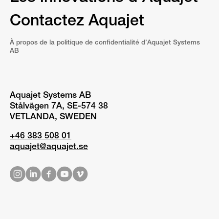
Contactez Aquajet
À propos de la politique de confidentialité d’Aquajet Systems
AB
Aquajet Systems AB
Stålvägen 7A, SE-574 38
VETLANDA, SWEDEN
+46 383 508 01
aquajet@aquajet.se