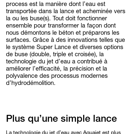
process est la manière dont l’eau est
transportée dans la lance et acheminée vers
la ou les buse(s). Tout doit fonctionner
ensemble pour transformer la façon dont
nous démontons le béton et préparons les
surfaces. Grâce à des innovations telles que
le système Super Lance et diverses options
de buse (double, triple et croisée), la
technologie du jet d’eau a contribué à
améliorer l’efficacité, la précision et la
polyvalence des processus modernes
d’hydrodémolition.
Plus qu’une simple lance
La technologie du jet d’eau avec Aquajet est plus