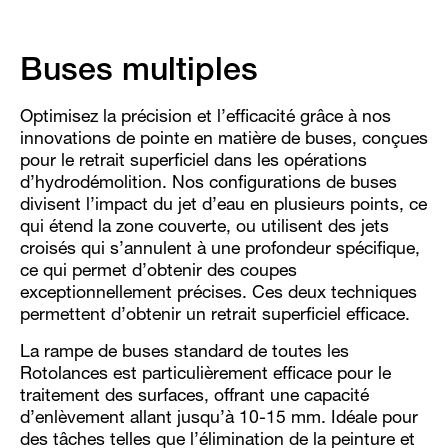
Buses multiples
Optimisez la précision et l’efficacité grâce à nos
innovations de pointe en matière de buses, conçues
pour le retrait superficiel dans les opérations
d’hydrodémolition. Nos configurations de buses
divisent l’impact du jet d’eau en plusieurs points, ce
qui étend la zone couverte, ou utilisent des jets
croisés qui s’annulent à une profondeur spécifique,
ce qui permet d’obtenir des coupes
exceptionnellement précises. Ces deux techniques
permettent d’obtenir un retrait superficiel efficace.
La rampe de buses standard de toutes les
Rotolances est particulièrement efficace pour le
traitement des surfaces, offrant une capacité
d’enlèvement allant jusqu’à 10-15 mm. Idéale pour
des tâches telles que l’élimination de la peinture et