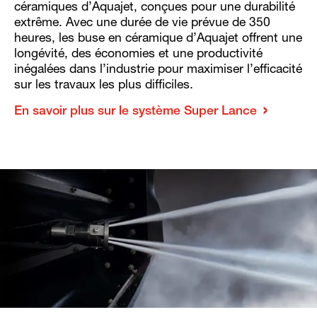
céramiques d’Aquajet, conçues pour une durabilité
extrême. Avec une durée de vie prévue de 350
heures, les buse en céramique d’Aquajet offrent une
longévité, des économies et une productivité
inégalées dans l’industrie pour maximiser l’efficacité
sur les travaux les plus difficiles.
En savoir plus sur le système Super Lance