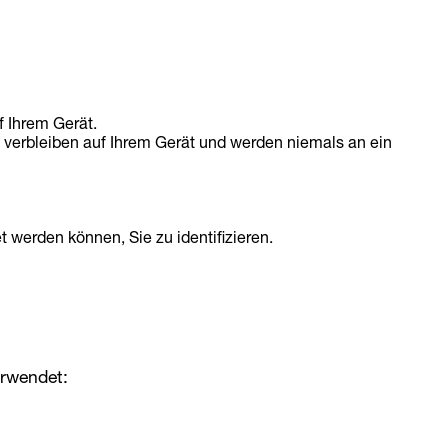
 Ihrem Gerät.
verbleiben auf Ihrem Gerät und werden niemals an ein
werden können, Sie zu identifizieren.
erwendet: