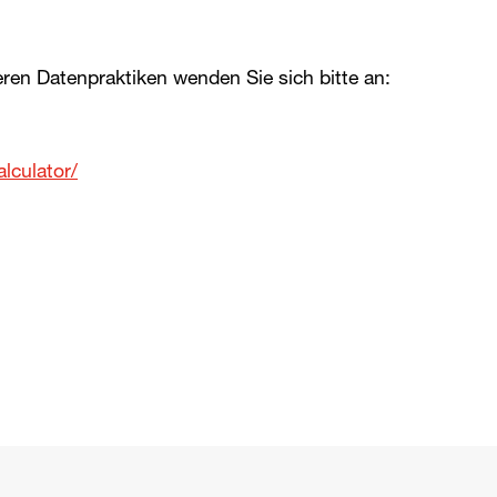
eren Datenpraktiken wenden Sie sich bitte an:
alculator/