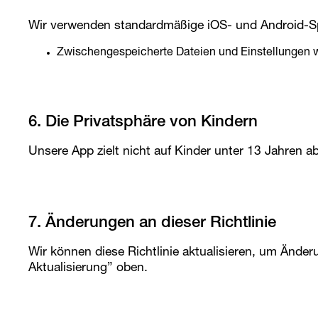
Wir verwenden standardmäßige iOS- und Android-
Zwischengespeicherte Dateien und Einstellungen we
6. Die Privatsphäre von Kindern
Unsere App zielt nicht auf Kinder unter 13 Jahren 
7. Änderungen an dieser Richtlinie
Wir können diese Richtlinie aktualisieren, um Änder
Aktualisierung” oben.