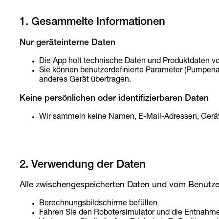
1. Gesammelte Informationen
Nur geräteinterne Daten
Die App holt technische Daten und Produktdaten vo
Sie können benutzerdefinierte Parameter (Pumpena
anderes Gerät übertragen.
Keine persönlichen oder identifizierbaren Daten
Wir sammeln keine Namen, E-Mail-Adressen, Geräte
2. Verwendung der Daten
Alle zwischengespeicherten Daten und vom Benutze
Berechnungsbildschirme befüllen
Fahren Sie den Robotersimulator und die Entnahm