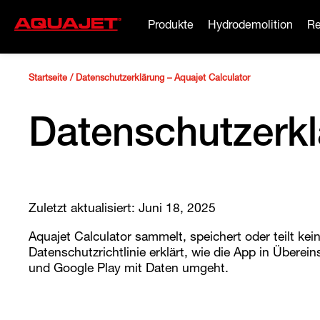
Produkte
Hydrodemolition
Re
Startseite
/
Datenschutzerklärung – Aquajet Calculator
Datenschutzerkl
Zuletzt aktualisiert: Juni 18, 2025
Aquajet Calculator sammelt, speichert oder teilt kein
Datenschutzrichtlinie erklärt, wie die App in Über
und Google Play mit Daten umgeht.