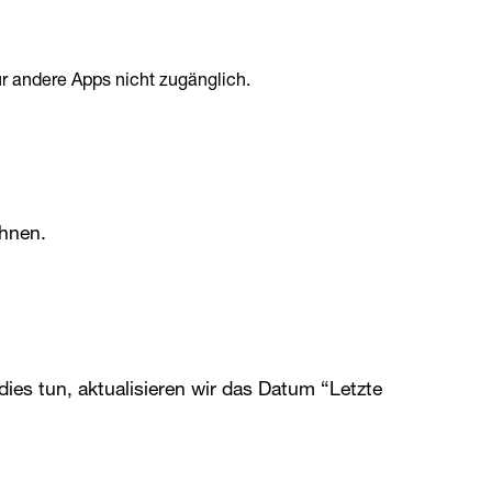
r andere Apps nicht zugänglich.
ihnen.
ies tun, aktualisieren wir das Datum “Letzte