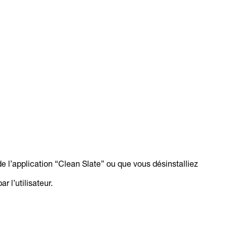
 de l’application “Clean Slate” ou que vous désinstalliez
 l’utilisateur.