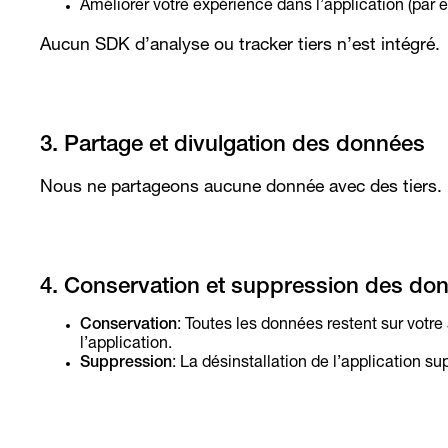
Améliorer votre expérience dans l’application (par 
Aucun SDK d’analyse ou tracker tiers n’est intégré.
3. Partage et divulgation des données
Nous ne partageons aucune donnée avec des tiers.
4. Conservation et suppression des do
Conservation
: Toutes les données restent sur votre 
l’application.
Suppression
: La désinstallation de l’application s