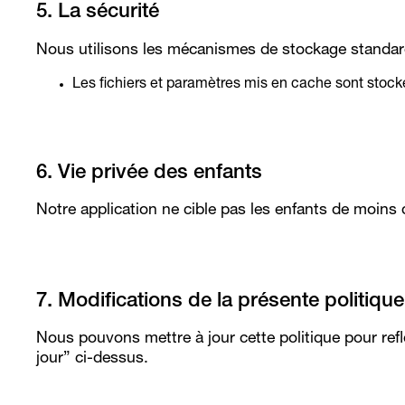
5. La sécurité
Nous utilisons les mécanismes de stockage standard
Les fichiers et paramètres mis en cache sont stocké
6. Vie privée des enfants
Notre application ne cible pas les enfants de moins
7. Modifications de la présente politique
Nous pouvons mettre à jour cette politique pour ref
jour” ci-dessus.