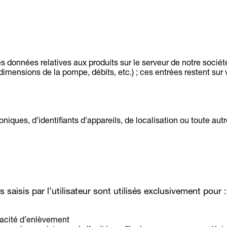
s données relatives aux produits sur le serveur de notre sociét
mensions de la pompe, débits, etc.) ; ces entrées restent sur 
ques, d’identifiants d’appareils, de localisation ou toute autre
saisis par l’utilisateur sont utilisés exclusivement pour :
pacité d’enlèvement