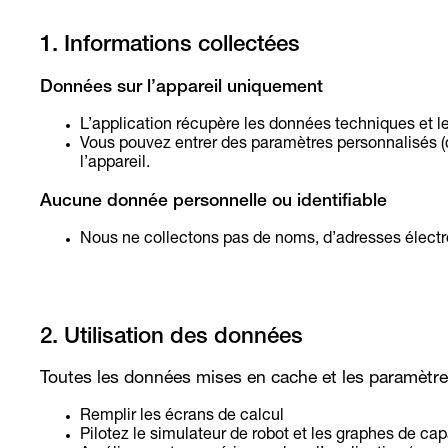
1. Informations collectées
Données sur l’appareil uniquement
L’application récupère les données techniques et le
Vous pouvez entrer des paramètres personnalisés (di
l’appareil.
Aucune donnée personnelle ou identifiable
Nous ne collectons pas de noms, d’adresses électroni
2. Utilisation des données
Toutes les données mises en cache et les paramètres 
Remplir les écrans de calcul
Pilotez le simulateur de robot et les graphes de ca