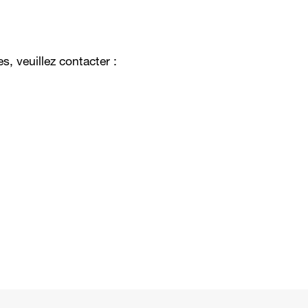
, veuillez contacter :