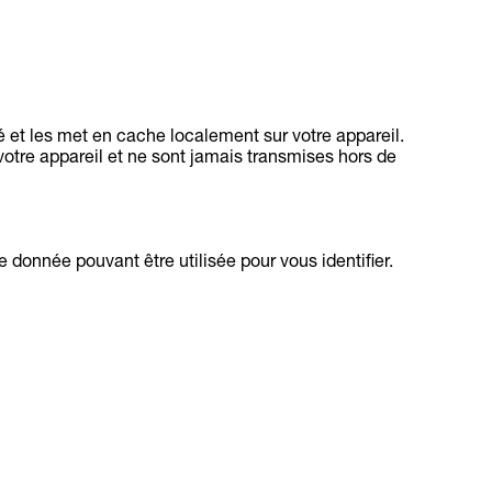
é et les met en cache localement sur votre appareil.
votre appareil et ne sont jamais transmises hors de
 donnée pouvant être utilisée pour vous identifier.