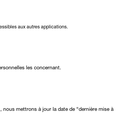
essibles aux autres applications.
ersonnelles les concernant.
 nous mettrons à jour la date de “dernière mise à