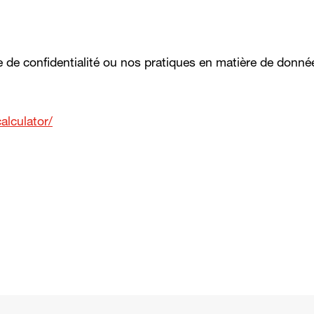
 de confidentialité ou nos pratiques en matière de données
alculator/