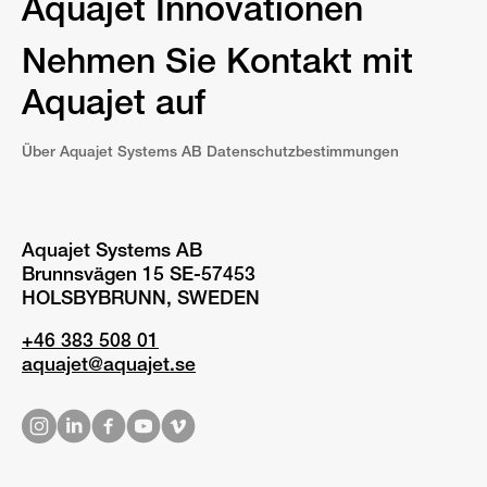
Aquajet Innovationen
Nehmen Sie Kontakt mit
Aquajet auf
Über Aquajet Systems AB Datenschutzbestimmungen
Aquajet Systems AB
Brunnsvägen 15 SE-57453
HOLSBYBRUNN, SWEDEN
+46 383 508 01
aquajet@aquajet.se