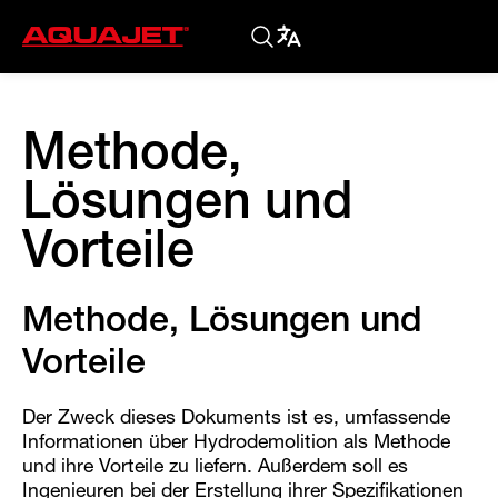
Methode,
Lösungen und
Vorteile
Methode, Lösungen und
Vorteile
Der Zweck dieses Dokuments ist es, umfassende
Informationen über Hydrodemolition als Methode
und ihre Vorteile zu liefern. Außerdem soll es
Ingenieuren bei der Erstellung ihrer Spezifikationen