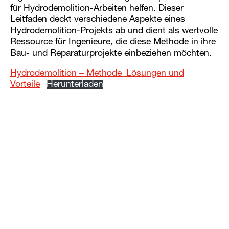
für Hydrodemolition-Arbeiten helfen. Dieser
Leitfaden deckt verschiedene Aspekte eines
Hydrodemolition-Projekts ab und dient als wertvolle
Ressource für Ingenieure, die diese Methode in ihre
Bau- und Reparaturprojekte einbeziehen möchten.
Hydrodemolition – Methode_Lösungen und
Vorteile
Herunterladen