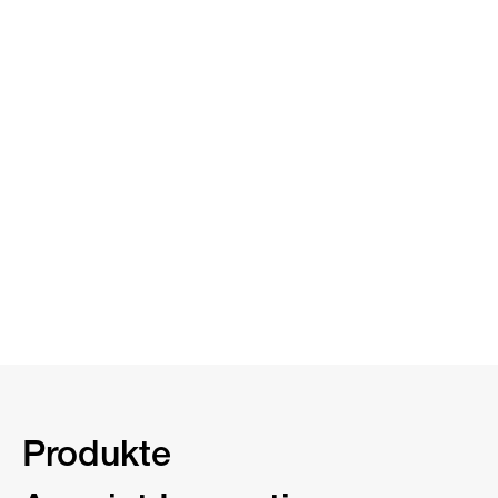
Produkte