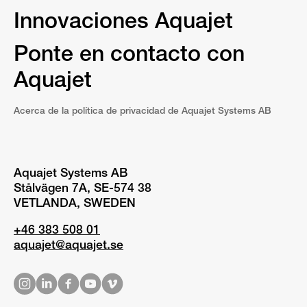
Innovaciones Aquajet
Ponte en contacto con
Aquajet
Acerca de la política de privacidad de Aquajet Systems AB
Aquajet Systems AB
Stålvägen 7A, SE-574 38
VETLANDA, SWEDEN
+46 383 508 01
aquajet@aquajet.se