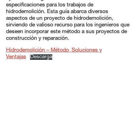
especificaciones para los trabajos de
hidrodemolición. Esta guía abarca diversos
aspectos de un proyecto de hidrodemolición,
sirviendo de valioso recurso para los ingenieros que
deseen incorporar este método a sus proyectos de
construcción y reparación.
Hidrodemolición – Método_Soluciones y
Ventajas
Descarga