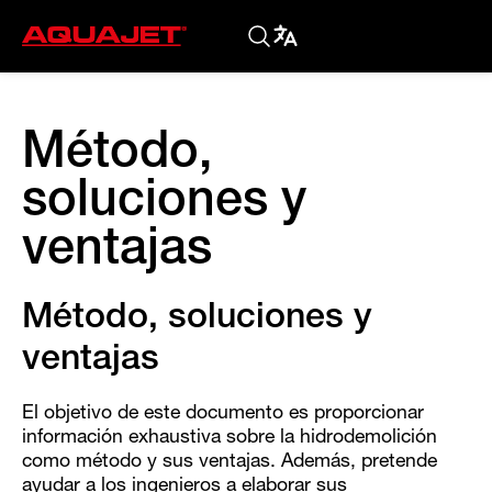
Método,
soluciones y
ventajas
Método, soluciones y
ventajas
El objetivo de este documento es proporcionar
información exhaustiva sobre la hidrodemolición
como método y sus ventajas. Además, pretende
ayudar a los ingenieros a elaborar sus