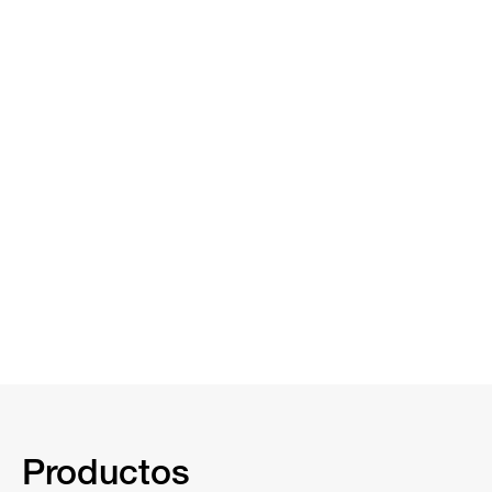
Productos