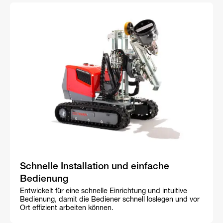
Schnelle Installation und einfache
Bedienung
Entwickelt für eine schnelle Einrichtung und intuitive
Bedienung, damit die Bediener schnell loslegen und vor
Ort effizient arbeiten können.