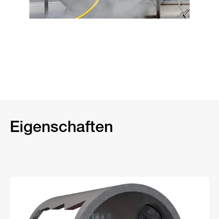
Eigenschaften