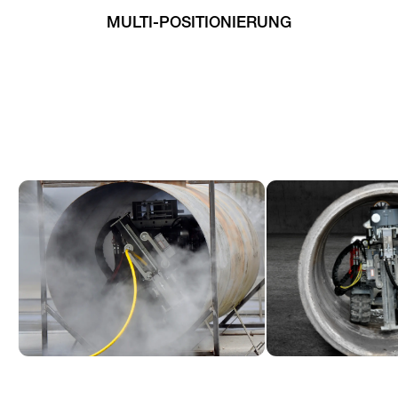
MULTI-POSITIONIERUNG