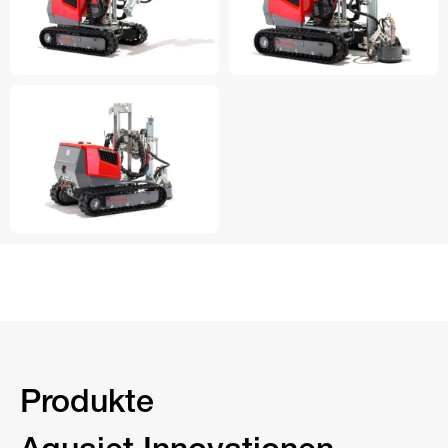
Produkte