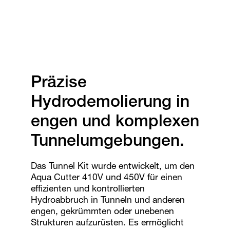
Präzise
Hydrodemolierung in
engen und komplexen
Tunnelumgebungen
.
Das Tunnel Kit wurde entwickelt, um den
Aqua Cutter 410V und 450V für einen
effizienten und kontrollierten
Hydroabbruch in Tunneln und anderen
engen, gekrümmten oder unebenen
Strukturen aufzurüsten. Es ermöglicht