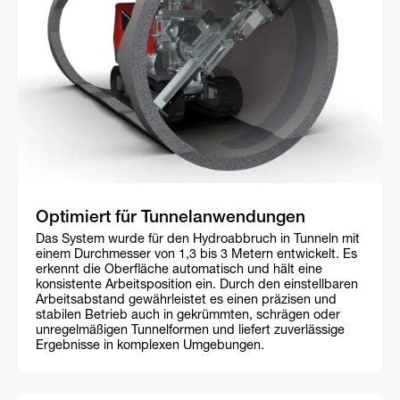
Optimiert für Tunnelanwendungen
Das System wurde für den Hydroabbruch in Tunneln mit
einem Durchmesser von 1,3 bis 3 Metern entwickelt. Es
erkennt die Oberfläche automatisch und hält eine
konsistente Arbeitsposition ein. Durch den einstellbaren
Arbeitsabstand gewährleistet es einen präzisen und
stabilen Betrieb auch in gekrümmten, schrägen oder
unregelmäßigen Tunnelformen und liefert zuverlässige
Ergebnisse in komplexen Umgebungen.