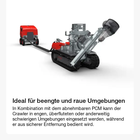
Ideal für beengte und raue Umgebungen
In Kombination mit dem abnehmbaren PCM kann der
Crawler in engen, überfluteten oder anderweitig
schwierigen Umgebungen eingesetzt werden, während
er aus sicherer Entfernung bedient wird.