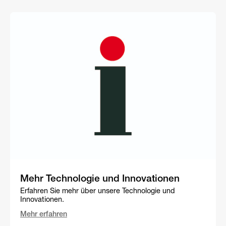
Mehr Technologie und Innovationen
Erfahren Sie mehr über unsere Technologie und
Innovationen.
Mehr erfahren