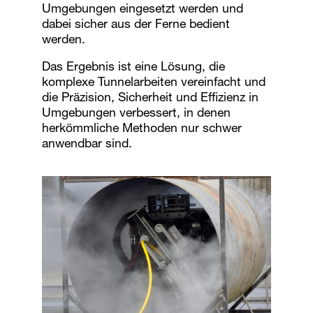
Umgebungen eingesetzt werden und
dabei sicher aus der Ferne bedient
werden.
Das Ergebnis ist eine Lösung, die
komplexe Tunnelarbeiten vereinfacht und
die Präzision, Sicherheit und Effizienz in
Umgebungen verbessert, in denen
herkömmliche Methoden nur schwer
anwendbar sind.