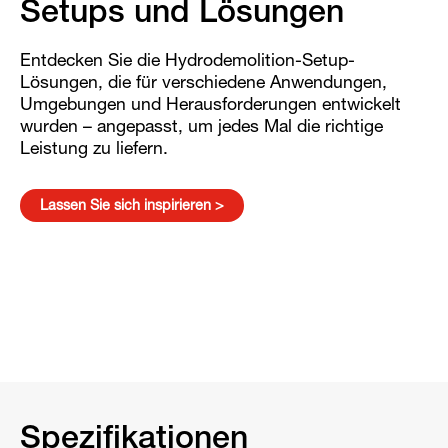
Setups und Lösungen
Entdecken Sie die Hydrodemolition-Setup-
Lösungen, die für verschiedene Anwendungen,
Umgebungen und Herausforderungen entwickelt
wurden – angepasst, um jedes Mal die richtige
Leistung zu liefern.
Lassen Sie sich inspirieren >
Spezifikationen