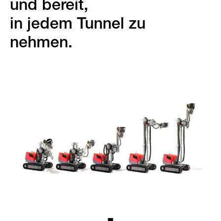
und bereit,
in jedem Tunnel zu
nehmen.