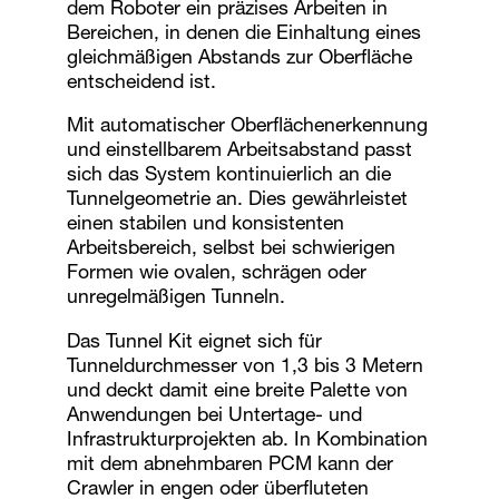
dem Roboter ein präzises Arbeiten in
Bereichen, in denen die Einhaltung eines
gleichmäßigen Abstands zur Oberfläche
entscheidend ist.
Mit automatischer Oberflächenerkennung
und einstellbarem Arbeitsabstand passt
sich das System kontinuierlich an die
Tunnelgeometrie an. Dies gewährleistet
einen stabilen und konsistenten
Arbeitsbereich, selbst bei schwierigen
Formen wie ovalen, schrägen oder
unregelmäßigen Tunneln.
Das Tunnel Kit eignet sich für
Tunneldurchmesser von 1,3 bis 3 Metern
und deckt damit eine breite Palette von
Anwendungen bei Untertage- und
Infrastrukturprojekten ab. In Kombination
mit dem abnehmbaren PCM kann der
Crawler in engen oder überfluteten