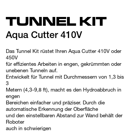
TUNNEL KIT
Aqua Cutter 410V
Das Tunnel Kit rüstet Ihren Aqua Cutter 410V oder
450V
für effizientes Arbeiten in engen, gekrümmten oder
unebenen Tunneln auf.
Entwickelt für Tunnel mit Durchmessern von 1,3 bis
3
Metern (4,3-9,8 ft), macht es den Hydroabbruch in
engen
Bereichen einfacher und präziser. Durch die
automatische Erkennung der Oberfläche
und den einstellbaren Abstand zur Wand behält der
Roboter
auch in schwierigen