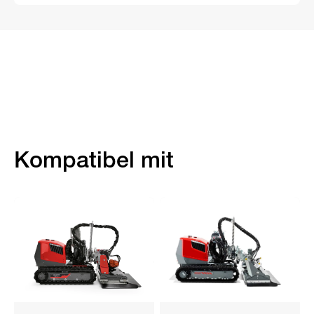
Kompatibel mit