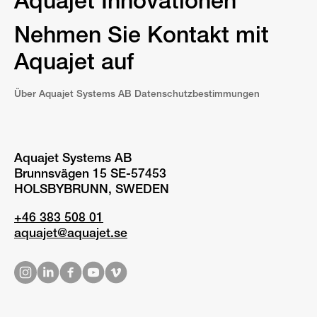
Aquajet Innovationen
Nehmen Sie Kontakt mit
Aquajet auf
Über Aquajet Systems AB Datenschutzbestimmungen
Aquajet Systems AB
Brunnsvägen 15 SE-57453
HOLSBYBRUNN, SWEDEN
+46 383 508 01
aquajet@aquajet.se