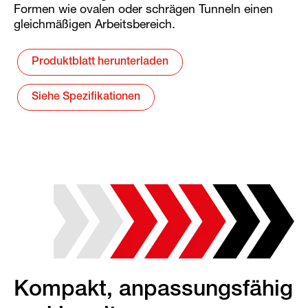
Formen wie ovalen oder schrägen Tunneln einen
gleichmäßigen Arbeitsbereich.
Produktblatt herunterladen
Siehe Spezifikationen
Kompakt, anpassungsfähig