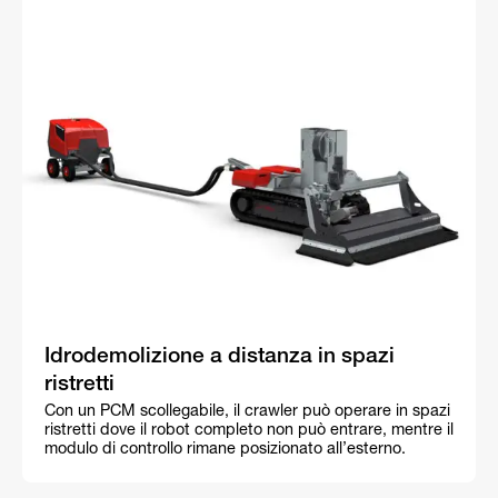
Idrodemolizione a distanza in spazi
ristretti
Con un PCM scollegabile, il crawler può operare in spazi
ristretti dove il robot completo non può entrare, mentre il
modulo di controllo rimane posizionato all’esterno.