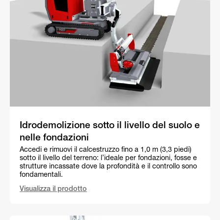
Idrodemolizione sotto il livello del suolo e
nelle fondazioni
Accedi e rimuovi il calcestruzzo fino a 1,0 m (3,3 piedi)
sotto il livello del terreno: l’ideale per fondazioni, fosse e
strutture incassate dove la profondità e il controllo sono
fondamentali.
Visualizza il prodotto