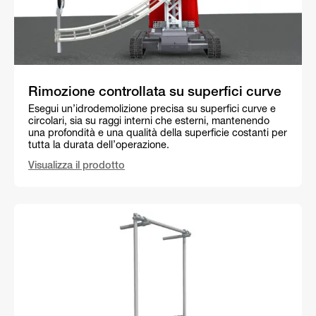
Rimozione controllata su superfici curve
Esegui un’idrodemolizione precisa su superfici curve e
circolari, sia su raggi interni che esterni, mantenendo
una profondità e una qualità della superficie costanti per
tutta la durata dell’operazione.
Visualizza il prodotto