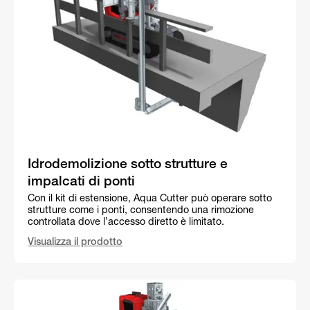
Idrodemolizione sotto strutture e
impalcati di ponti
Con il kit di estensione, Aqua Cutter può operare sotto
strutture come i ponti, consentendo una rimozione
controllata dove l’accesso diretto è limitato.
Visualizza il prodotto