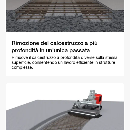
Rimozione del calcestruzzo a più
profondità in un'unica passata
Rimuove il calcestruzzo a profondità diverse sulla stessa
superficie, consentendo un lavoro efficiente in strutture
complesse.