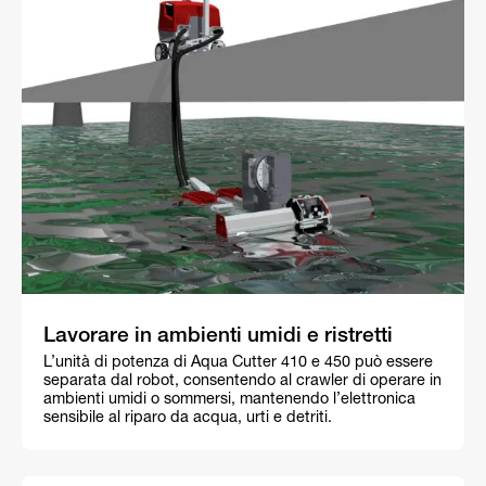
Lavorare in ambienti umidi e ristretti
L’unità di potenza di Aqua Cutter 410 e 450 può essere
separata dal robot, consentendo al crawler di operare in
ambienti umidi o sommersi, mantenendo l’elettronica
sensibile al riparo da acqua, urti e detriti.