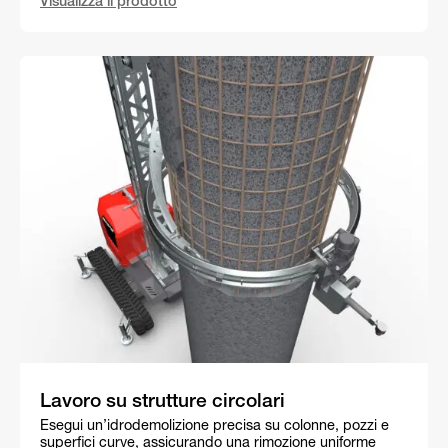
Visualizza il prodotto
Lavoro su strutture circolari
Esegui un’idrodemolizione precisa su colonne, pozzi e
superfici curve, assicurando una rimozione uniforme