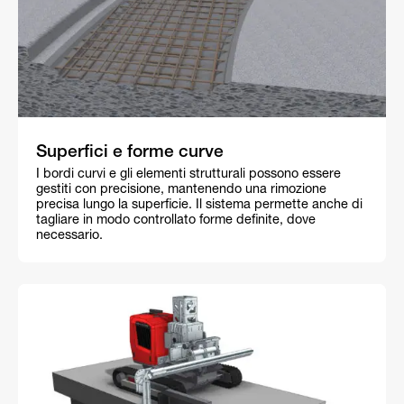
Superfici e forme curve
I bordi curvi e gli elementi strutturali possono essere
gestiti con precisione, mantenendo una rimozione
precisa lungo la superficie. Il sistema permette anche di
tagliare in modo controllato forme definite, dove
necessario.