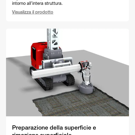
intorno all’intera struttura.
Visualizza il prodotto
Preparazione della superficie e