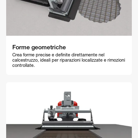
Forme geometriche
Crea forme precise e definite direttamente nel
calcestruzzo, ideali per riparazioni localizzate e rimozioni
controllate.