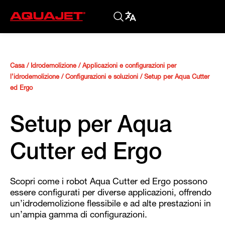
Casa
/
Idrodemolizione
/
Applicazioni e configurazioni per
l’idrodemolizione
/
Configurazioni e soluzioni
/
Setup per Aqua Cutter
ed Ergo
Setup per Aqua
Cutter ed Ergo
Scopri come i robot Aqua Cutter ed Ergo possono
essere configurati per diverse applicazioni, offrendo
un’idrodemolizione flessibile e ad alte prestazioni in
un’ampia gamma di configurazioni.