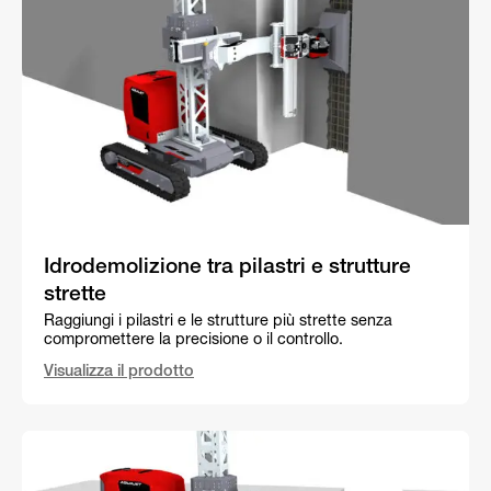
Idrodemolizione tra pilastri e strutture
strette
Raggiungi i pilastri e le strutture più strette senza
compromettere la precisione o il controllo.
Visualizza il prodotto