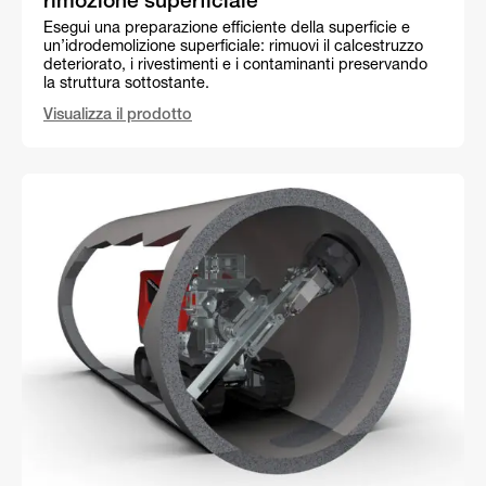
rimozione superficiale
Esegui una preparazione efficiente della superficie e
un’idrodemolizione superficiale: rimuovi il calcestruzzo
deteriorato, i rivestimenti e i contaminanti preservando
la struttura sottostante.
Visualizza il prodotto