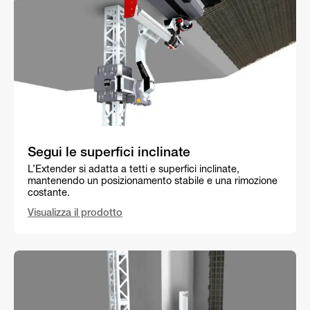
Segui le superfici inclinate
L’Extender si adatta a tetti e superfici inclinate,
mantenendo un posizionamento stabile e una rimozione
costante.
Visualizza il prodotto