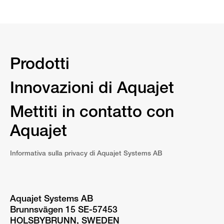
Prodotti
Innovazioni di Aquajet
Mettiti in contatto con
Aquajet
Informativa sulla privacy di Aquajet Systems AB
Aquajet Systems AB
Brunnsvägen 15 SE-57453
HOLSBYBRUNN, SWEDEN