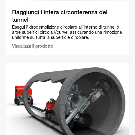
Raggiungi l'intera circonferenza del
tunnel
Esegui l’idrodemolizione circolare all’interno di tunnel o
altre superfici circolari/curve, assicurando una rimozione
uniforme su tutta la superficie circolare.
Visualizza il prodotto