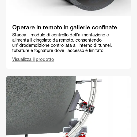
Operare in remoto in gallerie confinate
Stacca il modulo di controllo dell’alimentazione e
alimenta il cingolato da remoto, consentendo
un’idrodemolizione controllata all’interno di tunnel,
tubature e fognature dove l’accesso è limitato.
Visualizza il prodotto