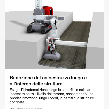
Rimozione del calcestruzzo lungo e
all'interno delle strutture
Esegui l’idrodemolizione lungo le superfici e nelle aree
incassate sotto il livello del terreno, consentendo una
precisa rimozione lungo i bordi, le pareti e le strutture
confinate.