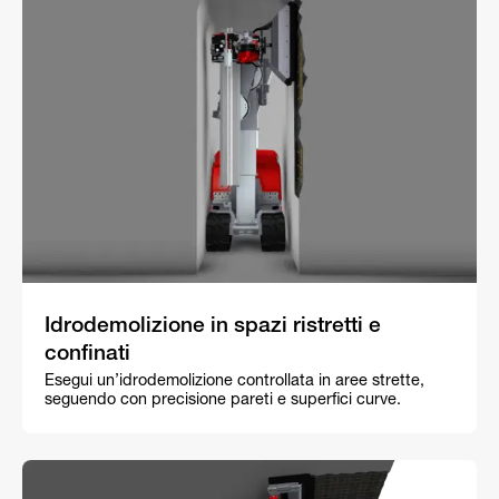
Idrodemolizione in spazi ristretti e
confinati
Esegui un’idrodemolizione controllata in aree strette,
seguendo con precisione pareti e superfici curve.