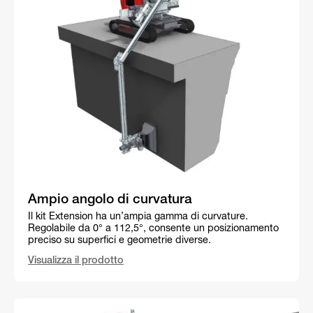
Ampio angolo di curvatura
Il kit Extension ha un’ampia gamma di curvature.
Regolabile da 0° a 112,5°, consente un posizionamento
preciso su superfici e geometrie diverse.
Visualizza il prodotto