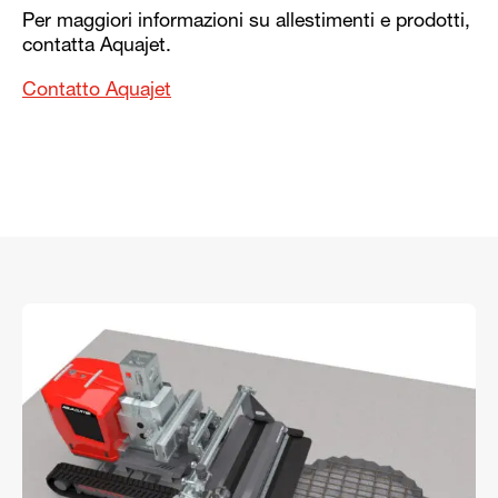
Per maggiori informazioni su allestimenti e prodotti,
contatta Aquajet.
Contatto Aquajet