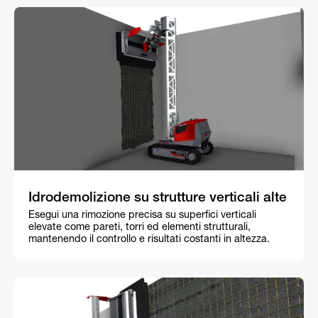
Idrodemolizione su strutture verticali alte
Esegui una rimozione precisa su superfici verticali
elevate come pareti, torri ed elementi strutturali,
mantenendo il controllo e risultati costanti in altezza.