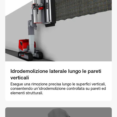
Idrodemolizione laterale lungo le pareti
verticali
Esegue una rimozione precisa lungo le superfici verticali,
consentendo un’idrodemolizione controllata su pareti ed
elementi strutturali.