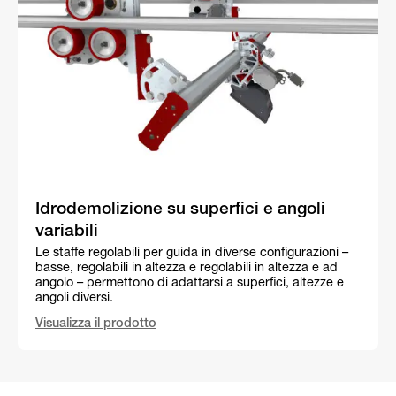
Idrodemolizione su superfici e angoli
variabili
Le staffe regolabili per guida in diverse configurazioni –
basse, regolabili in altezza e regolabili in altezza e ad
angolo – permettono di adattarsi a superfici, altezze e
angoli diversi.
Visualizza il prodotto