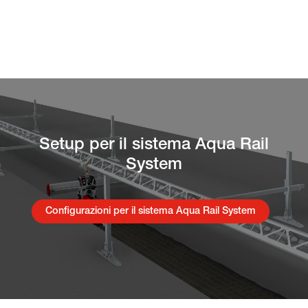
Setup per il sistema Aqua Rail
System
Configurazioni per il sistema Aqua Rail System