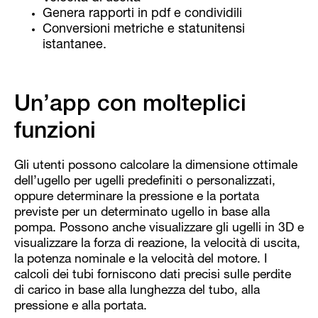
Genera rapporti in pdf e condividili
Conversioni metriche e statunitensi
istantanee.
Un’app con molteplici
funzioni
Gli utenti possono calcolare la dimensione ottimale
dell’ugello per ugelli predefiniti o personalizzati,
oppure determinare la pressione e la portata
previste per un determinato ugello in base alla
pompa. Possono anche visualizzare gli ugelli in 3D e
visualizzare la forza di reazione, la velocità di uscita,
la potenza nominale e la velocità del motore. I
calcoli dei tubi forniscono dati precisi sulle perdite
di carico in base alla lunghezza del tubo, alla
pressione e alla portata.