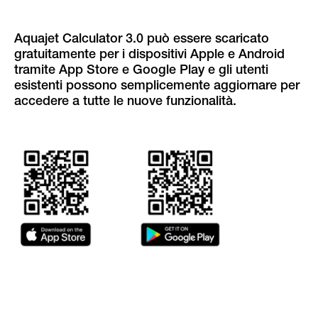
Aquajet Calculator 3.0 può essere scaricato
gratuitamente per i dispositivi Apple e Android
tramite App Store e Google Play e gli utenti
esistenti possono semplicemente aggiornare per
accedere a tutte le nuove funzionalità.