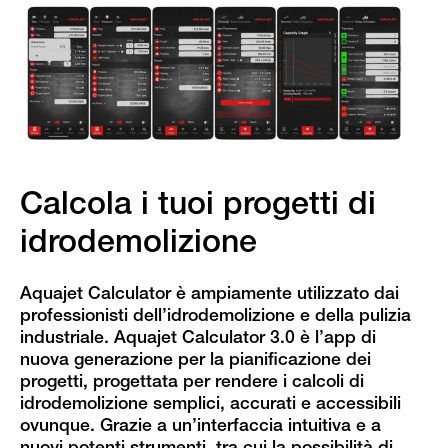
Calcola i tuoi progetti di
idrodemolizione
Aquajet Calculator è ampiamente utilizzato dai
professionisti dell’idrodemolizione e della pulizia
industriale. Aquajet Calculator 3.0 è l’app di
nuova generazione per la pianificazione dei
progetti, progettata per rendere i calcoli di
idrodemolizione semplici, accurati e accessibili
ovunque. Grazie a un’interfaccia intuitiva e a