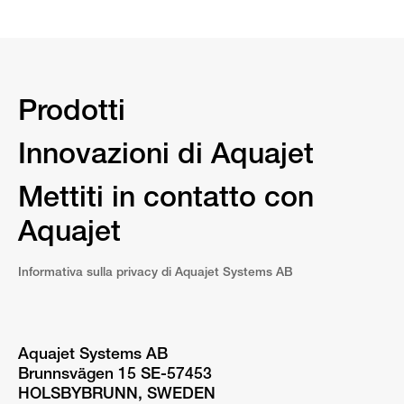
Prodotti
Innovazioni di Aquajet
Mettiti in contatto con
Aquajet
Informativa sulla privacy di Aquajet Systems AB
Aquajet Systems AB
Brunnsvägen 15 SE-57453
HOLSBYBRUNN, SWEDEN