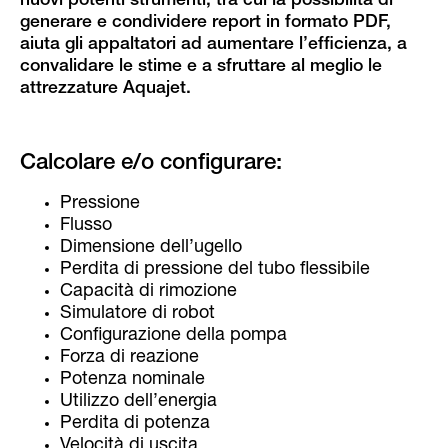
nuovi potenti strumenti, tra cui la possibilità di
generare e condividere report in formato PDF,
aiuta gli appaltatori ad aumentare l’efficienza, a
convalidare le stime e a sfruttare al meglio le
attrezzature Aquajet.
Calcolare e/o configurare:
Pressione
Flusso
Dimensione dell’ugello
Perdita di pressione del tubo flessibile
Capacità di rimozione
Simulatore di robot
Configurazione della pompa
Forza di reazione
Potenza nominale
Utilizzo dell’energia
Perdita di potenza
Velocità di uscita