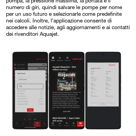
pompa, la pressione massima, la portata e il
numero di giri, quindi salvare le pompe per nome
per un uso futuro e selezionarle come predefinite
nei calcoli. Inoltre, l’applicazione consente di
accedere alle notizie, agli aggiornamenti e ai contatti
dei rivenditori Aquajet.