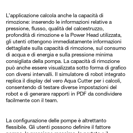
L’applicazione calcola anche la capacità di
rimozione: inserendo le informazioni relative a
pressione, flusso, qualità del calcestruzzo,
profondità di rimozione e la Power Head utilizzata,
gli utenti ottengono immediatamente informazioni
dettagliate sulla capacità di rimozione, sul consumo
di acqua e di energia e sulla pressione minima
consigliata della pompa. La capacità di rimozione
può anche essere visualizzata sotto forma di grafico
con diversi intervalli. Il simulatore di robot integrato
replica il display del vero Aqua Cutter per i calcoli,
consentendo di testare diverse impostazioni del
robot e di generare rapporti in PDF da condividere
facilmente con il team.
La configurazione delle pompe è altrettanto
flessibile. Gli utenti possono definire il fattore