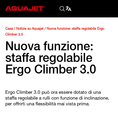
Casa
/
Notizie su Aquajet
/
Nuova funzione: staffa regolabile Ergo
Climber 3.0
Nuova funzione:
staffa regolabile
Ergo Climber 3.0
Ergo Climber 3.0 può ora essere dotato di una
staffa regolabile a rulli con funzione di inclinazione,
per offrirti una flessibilità mai vista prima.