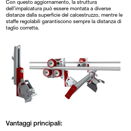
Con questo aggiornamento, la struttura
dell’impalcatura può essere montata a diverse
distanze dalla superficie del calcestruzzo, mentre le
staffe regolabili garantiscono sempre la distanza di
taglio corretta.
Vantaggi principali: