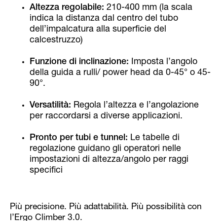
Altezza regolabile:
210-400 mm (la scala
indica la distanza dal centro del tubo
dell’impalcatura alla superficie del
calcestruzzo)
Funzione di inclinazione:
Imposta l’angolo
della guida a rulli/ power head da 0-45° o 45-
90°.
Versatilità:
Regola l’altezza e l’angolazione
per raccordarsi a diverse applicazioni.
Pronto per tubi e tunnel:
Le tabelle di
regolazione guidano gli operatori nelle
impostazioni di altezza/angolo per raggi
specifici
Più precisione. Più adattabilità. Più possibilità con
l’Ergo Climber 3.0.