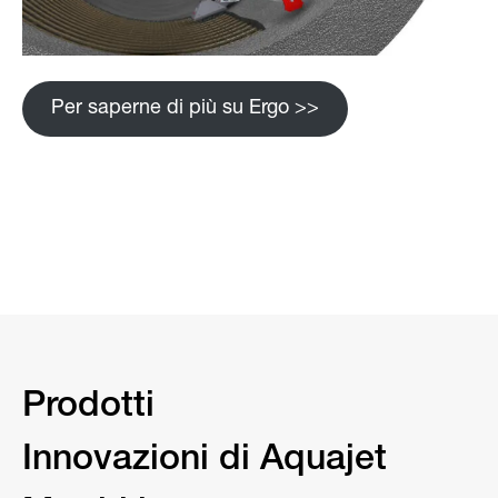
Per saperne di più su Ergo >>
Prodotti
Innovazioni di Aquajet