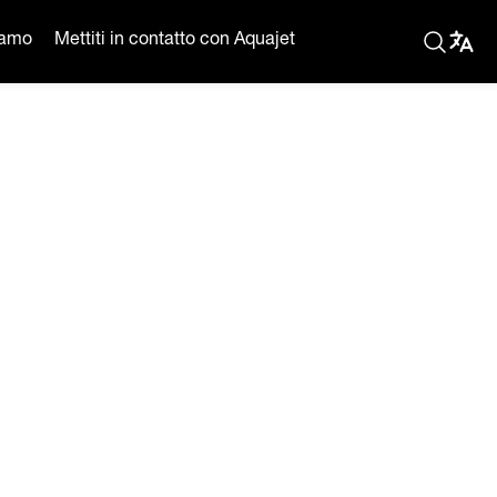
iamo
Mettiti in contatto con Aquajet