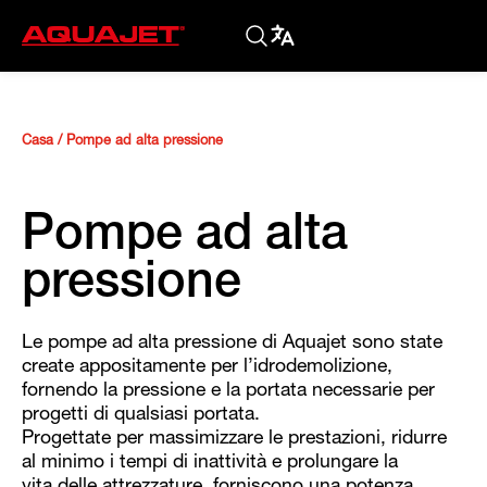
Casa
/
Pompe ad alta pressione
Pompe ad alta
pressione
Le pompe ad alta pressione di Aquajet sono state
create appositamente per l’idrodemolizione,
fornendo la pressione e la portata necessarie per
progetti di qualsiasi portata.
Progettate per massimizzare le prestazioni, ridurre
al minimo i tempi di inattività e prolungare la