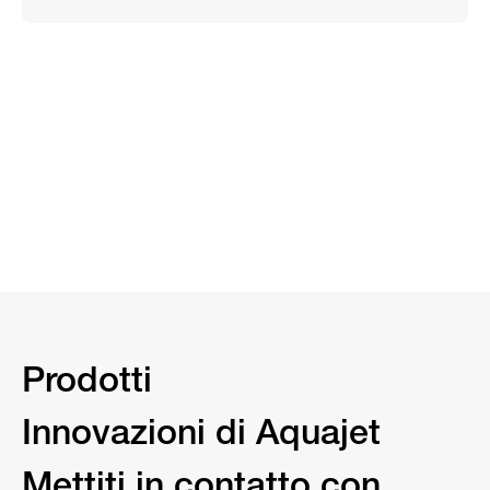
Prodotti
Innovazioni di Aquajet
Mettiti in contatto con