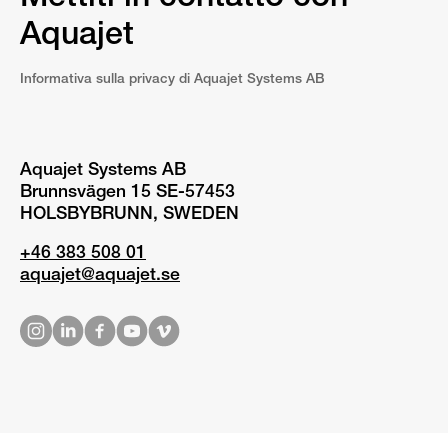
Aquajet
Informativa sulla privacy di Aquajet Systems AB
Aquajet Systems AB
Brunnsvägen 15 SE-57453
HOLSBYBRUNN, SWEDEN
+46 383 508 01
aquajet@aquajet.se