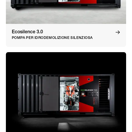
Ecosilence 3.0
POMPA PER IDRODEMOLIZIONE SILENZIOSA