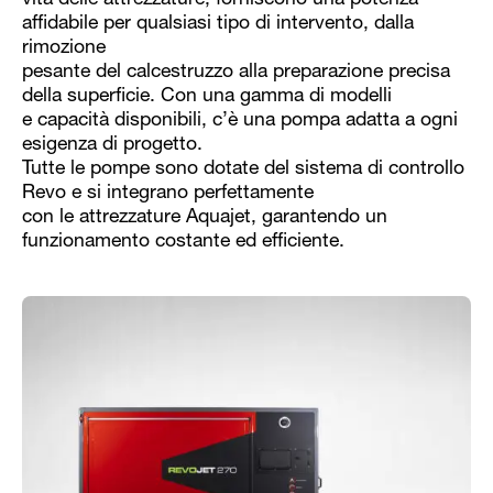
vita delle attrezzature, forniscono una potenza
affidabile per qualsiasi tipo di intervento, dalla
rimozione
pesante del calcestruzzo alla preparazione precisa
della superficie. Con una gamma di modelli
e capacità disponibili, c’è una pompa adatta a ogni
esigenza di progetto.
Tutte le pompe sono dotate del sistema di controllo
Revo e si integrano perfettamente
con le attrezzature Aquajet, garantendo un
funzionamento costante ed efficiente.