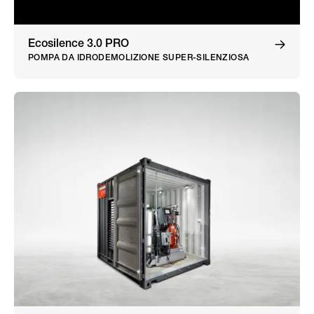
Ecosilence 3.0 PRO
POMPA DA IDRODEMOLIZIONE SUPER-SILENZIOSA