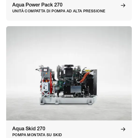
Aqua Power Pack 270
UNITÀ COMPATTA DI POMPA AD ALTA PRESSIONE
Aqua Skid 270
POMPA MONTATA SU SKID