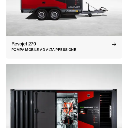
Revojet 270
POMPA MOBILE AD ALTA PRESSIONE