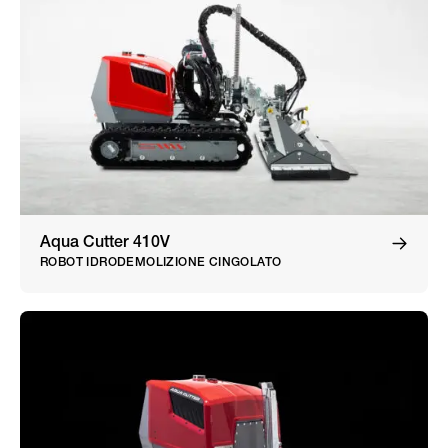
Aqua Cutter 410V
ROBOT IDRODEMOLIZIONE CINGOLATO