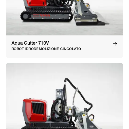
Aqua Cutter 710V
ROBOT IDRODEMOLIZIONE CINGOLATO