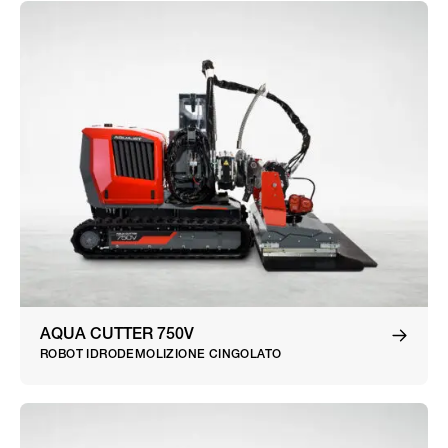
AQUA CUTTER 750V
ROBOT IDRODEMOLIZIONE CINGOLATO