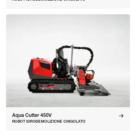
Aqua Cutter 450V
ROBOT IDRODEMOLIZIONE CINGOLATO