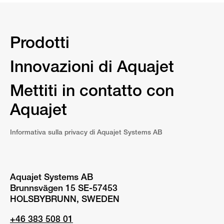
Prodotti
Innovazioni di Aquajet
Mettiti in contatto con
Aquajet
Informativa sulla privacy di Aquajet Systems AB
Aquajet Systems AB
Brunnsvägen 15 SE-57453
HOLSBYBRUNN, SWEDEN
+46 383 508 01