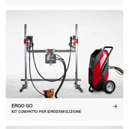
ERGO GO
KIT COMPATTO PER IDRODEMOLIZIONE