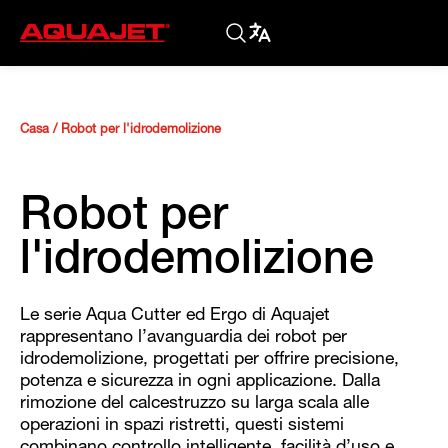
Casa
/
Robot per l'idrodemolizione
Robot per
l'idrodemolizione
Le serie Aqua Cutter ed Ergo di Aquajet
rappresentano l’avanguardia dei robot per
idrodemolizione, progettati per offrire precisione,
potenza e sicurezza in ogni applicazione. Dalla
rimozione del calcestruzzo su larga scala alle
operazioni in spazi ristretti, questi sistemi