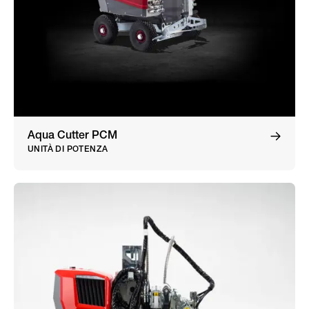
Aqua Cutter PCM
UNITÀ DI POTENZA