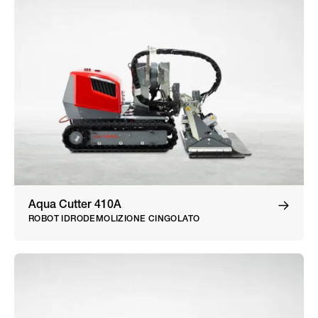
Aqua Cutter 410A
ROBOT IDRODEMOLIZIONE CINGOLATO