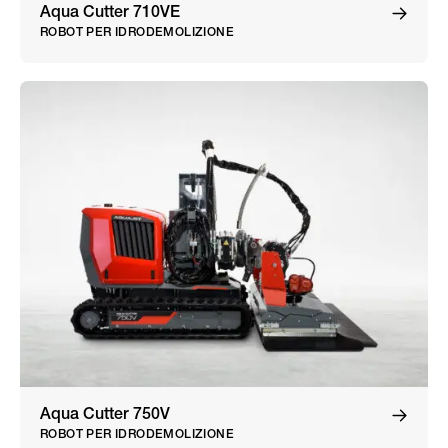
Aqua Cutter 710VE
ROBOT PER IDRODEMOLIZIONE
Aqua Cutter 750V
ROBOT PER IDRODEMOLIZIONE