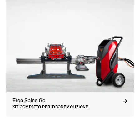
Ergo Spine Go
KIT COMPATTO PER IDRODEMOLIZIONE