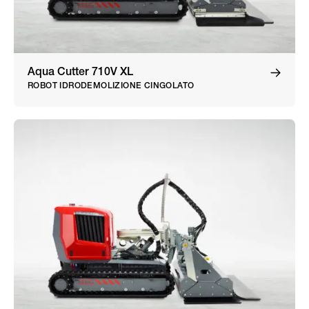
Aqua Cutter 710V XL
ROBOT IDRODEMOLIZIONE CINGOLATO