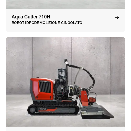
Aqua Cutter 710H
ROBOT IDRODEMOLIZIONE CINGOLATO