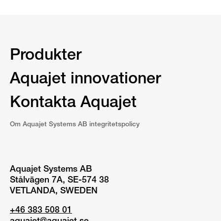
Produkter
Aquajet innovationer
Kontakta Aquajet
Om Aquajet Systems AB integritetspolicy
Aquajet Systems AB
Stålvägen 7A, SE-574 38
VETLANDA, SWEDEN
+46 383 508 01