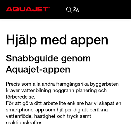
Hjälp med appen
Snabbguide genom
Aquajet-appen
Precis som alla andra framgångsrika byggarbeten
kräver vattenbilning noggrann planering och
förberedelse.
För att göra ditt arbete lite enklare har vi skapat en
smartphone-app som hjälper dig att beräkna
vattenflöde, hastighet och tryck samt
reaktionskrafter.