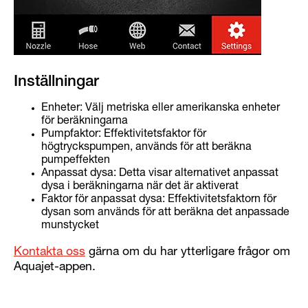
Inställningar
Enheter: Välj metriska eller amerikanska enheter
för beräkningarna
Pumpfaktor: Effektivitetsfaktor för
högtryckspumpen, används för att beräkna
pumpeffekten
Anpassat dysa: Detta visar alternativet anpassat
dysa i beräkningarna när det är aktiverat
Faktor för anpassat dysa: Effektivitetsfaktorn för
dysan som används för att beräkna det anpassade
munstycket
Kontakta oss
gärna om du har ytterligare frågor om
Aquajet-appen.