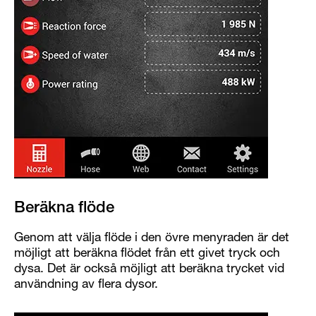
Beräkna flöde
Genom att välja flöde i den övre menyraden är det
möjligt att beräkna flödet från ett givet tryck och
dysa. Det är också möjligt att beräkna trycket vid
användning av flera dysor.