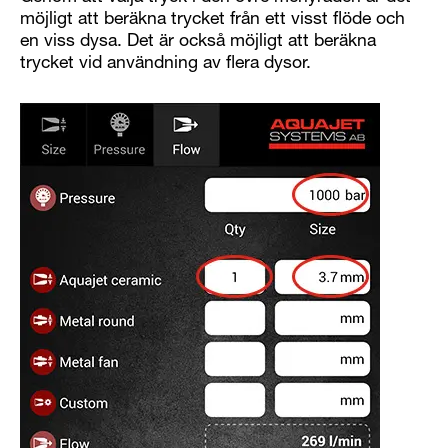
möjligt att beräkna trycket från ett visst flöde och
en viss dysa. Det är också möjligt att beräkna
trycket vid användning av flera dysor.