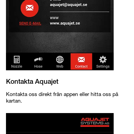
Kontakta Aquajet
Kontakta oss direkt från appen eller hitta oss på
kartan.