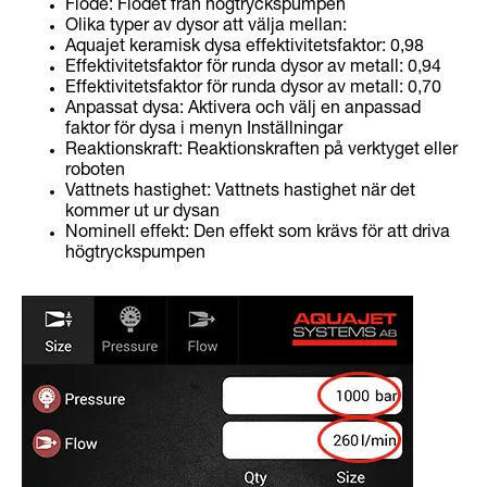
Flöde: Flödet från högtryckspumpen
Olika typer av dysor att välja mellan:
Aquajet keramisk dysa effektivitetsfaktor: 0,98
Effektivitetsfaktor för runda dysor av metall: 0,94
Effektivitetsfaktor för runda dysor av metall: 0,70
Anpassat dysa: Aktivera och välj en anpassad
faktor för dysa i menyn Inställningar
Reaktionskraft: Reaktionskraften på verktyget eller
roboten
Vattnets hastighet: Vattnets hastighet när det
kommer ut ur dysan
Nominell effekt: Den effekt som krävs för att driva
högtryckspumpen