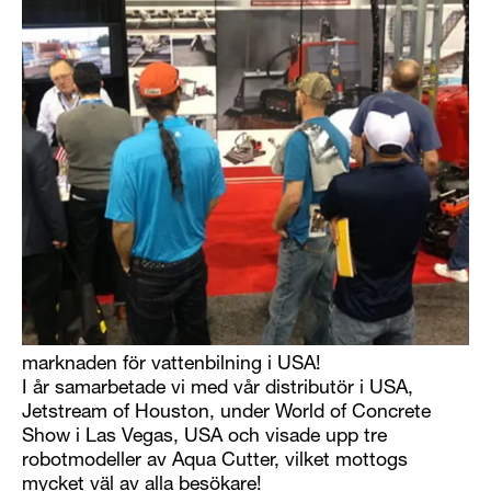
marknaden för vattenbilning i USA!
I år samarbetade vi med vår distributör i USA,
Jetstream of Houston, under World of Concrete
Show i Las Vegas, USA och visade upp tre
robotmodeller av Aqua Cutter, vilket mottogs
mycket väl av alla besökare!