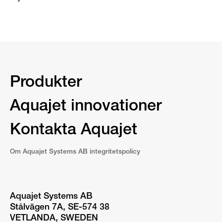
Produkter
Aquajet innovationer
Kontakta Aquajet
Om Aquajet Systems AB integritetspolicy
Aquajet Systems AB
Stålvägen 7A, SE-574 38
VETLANDA, SWEDEN