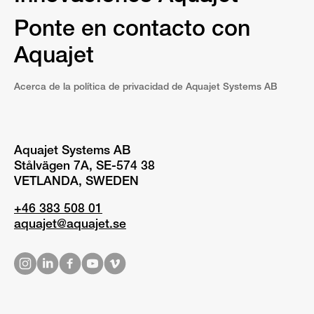
Ponte en contacto con
Aquajet
Acerca de la política de privacidad de Aquajet Systems AB
Aquajet Systems AB
Stålvägen 7A, SE-574 38
VETLANDA, SWEDEN
+46 383 508 01
aquajet@aquajet.se