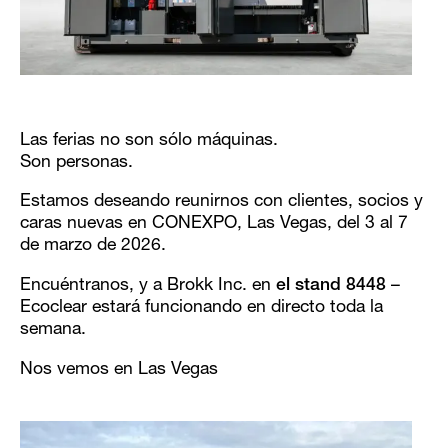
Las ferias no son sólo máquinas.
Son personas.
Estamos deseando reunirnos con clientes, socios y
caras nuevas en CONEXPO, Las Vegas, del 3 al 7
de marzo de 2026.
Encuéntranos, y a Brokk Inc. en
el stand 8448
–
Ecoclear estará funcionando en directo toda la
semana.
Nos vemos en Las Vegas