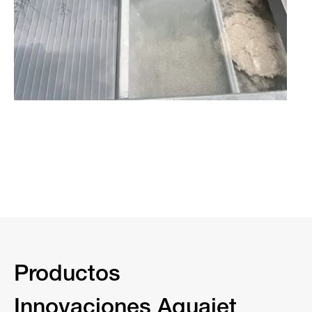
Productos
Innovaciones Aquajet