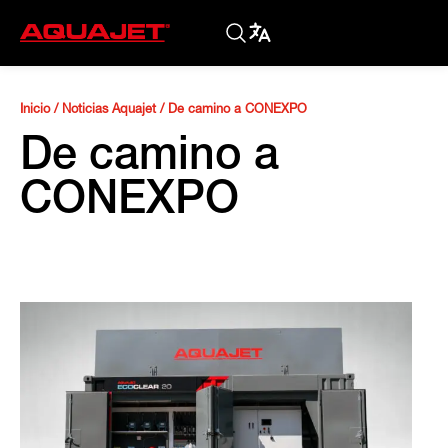
Inicio
/
Noticias Aquajet
/
De camino a CONEXPO
De camino a
CONEXPO