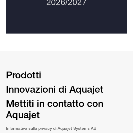
Prodotti
Innovazioni di Aquajet
Mettiti in contatto con
Aquajet
Informativa sulla privacy di Aquajet Systems AB