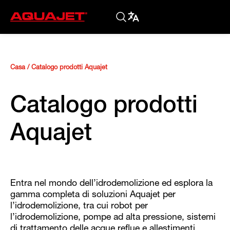
Casa
/
Catalogo prodotti Aquajet
Catalogo prodotti
Aquajet
Entra nel mondo dell’idrodemolizione ed esplora la
gamma completa di soluzioni Aquajet per
l’idrodemolizione, tra cui robot per
l’idrodemolizione, pompe ad alta pressione, sistemi
di trattamento delle acque reflue e allestimenti