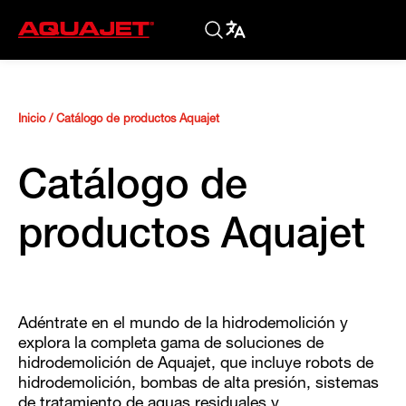
Inicio
/
Catálogo de productos Aquajet
Catálogo de
productos Aquajet
Adéntrate en el mundo de la hidrodemolición y
explora la completa gama de soluciones de
hidrodemolición de Aquajet, que incluye robots de
hidrodemolición, bombas de alta presión, sistemas
de tratamiento de aguas residuales y