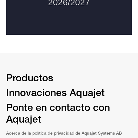
Productos
Innovaciones Aquajet
Ponte en contacto con
Aquajet
Acerca de la política de privacidad de Aquajet Systems AB