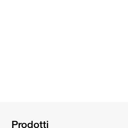
Prodotti