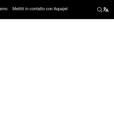
iamo
Mettiti in contatto con Aquajet