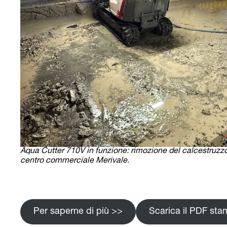
Aqua Cutter 710V in funzione: rimozione del calcestruzzo 
centro commerciale Merivale.
Per saperne di più >>
Scarica il PDF sta