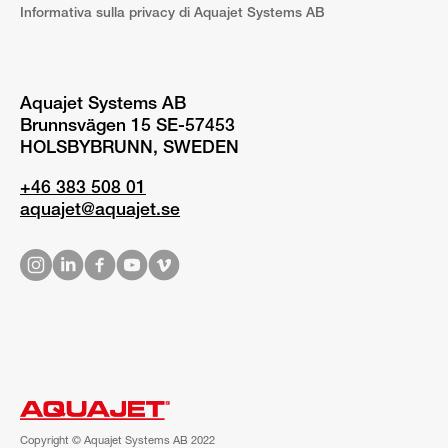
Informativa sulla privacy di Aquajet Systems AB
Aquajet Systems AB
Brunnsvägen 15 SE-57453
HOLSBYBRUNN, SWEDEN
+46 383 508 01
aquajet@aquajet.se
Copyright © Aquajet Systems AB 2022