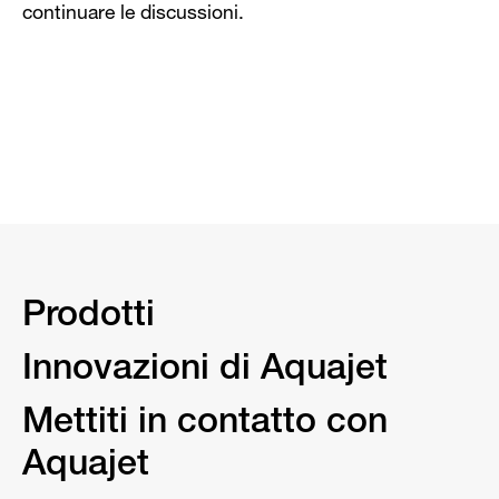
continuare le discussioni.
Prodotti
Innovazioni di Aquajet
Mettiti in contatto con
Aquajet