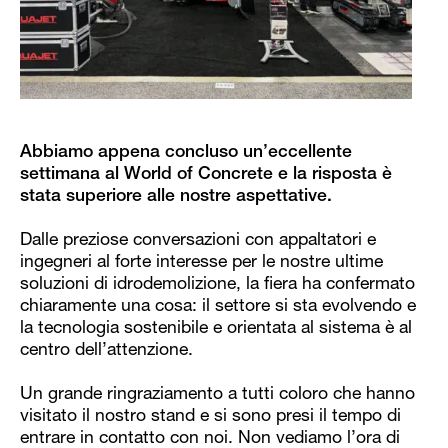
Abbiamo appena concluso un’eccellente
settimana al World of Concrete e la risposta è
stata superiore alle nostre aspettative.
Dalle preziose conversazioni con appaltatori e
ingegneri al forte interesse per le nostre ultime
soluzioni di idrodemolizione, la fiera ha confermato
chiaramente una cosa: il settore si sta evolvendo e
la tecnologia sostenibile e orientata al sistema è al
centro dell’attenzione.
Un grande ringraziamento a tutti coloro che hanno
visitato il nostro stand e si sono presi il tempo di
entrare in contatto con noi. Non vediamo l’ora di