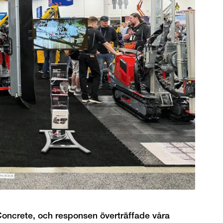
 Concrete, och responsen överträffade våra