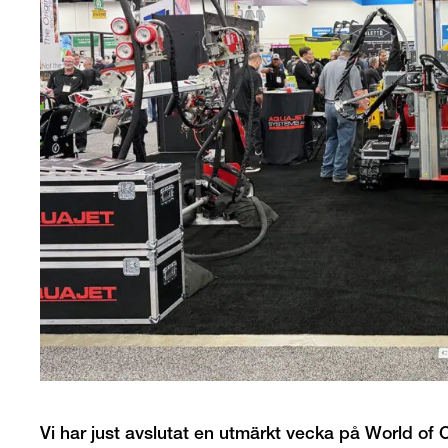
Vi har just avslutat en utmärkt vecka på World of