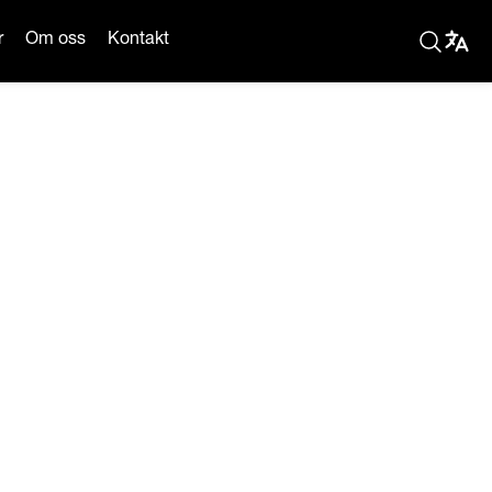
r
Om oss
Kontakt