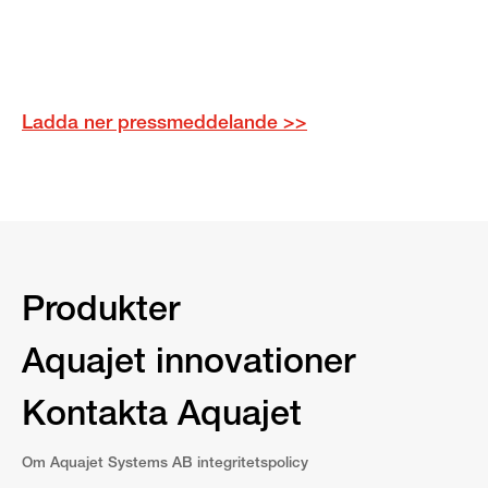
Ladda ner pressmeddelande >>
Produkter
Aquajet innovationer
Kontakta Aquajet
Om Aquajet Systems AB integritetspolicy