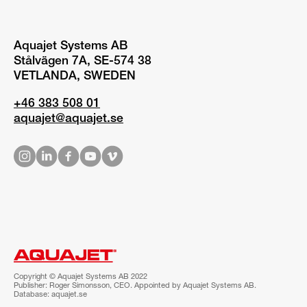
Aquajet Systems AB
Stålvägen 7A, SE-574 38
VETLANDA, SWEDEN
+46 383 508 01
aquajet@aquajet.se
Copyright © Aquajet Systems AB 2022
Publisher: Roger Simonsson, CEO. Appointed by Aquajet Systems AB.
Database: aquajet.se