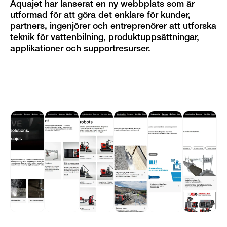
Aquajet har lanserat en ny webbplats som är
utformad för att göra det enklare för kunder,
partners, ingenjörer och entreprenörer att utforska
teknik för vattenbilning, produktuppsättningar,
applikationer och supportresurser.