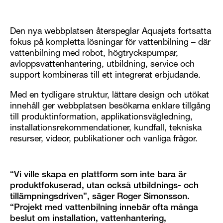
Den nya webbplatsen återspeglar Aquajets fortsatta
fokus på kompletta lösningar för vattenbilning – där
vattenbilning med robot, högtryckspumpar,
avloppsvattenhantering, utbildning, service och
support kombineras till ett integrerat erbjudande.
Med en tydligare struktur, lättare design och utökat
innehåll ger webbplatsen besökarna enklare tillgång
till produktinformation, applikationsvägledning,
installationsrekommendationer, kundfall, tekniska
resurser, videor, publikationer och vanliga frågor.
“Vi ville skapa en plattform som inte bara är
produktfokuserad, utan också utbildnings- och
tillämpningsdriven”, säger Roger Simonsson.
“Projekt med vattenbilning innebär ofta många
beslut om installation, vattenhantering,