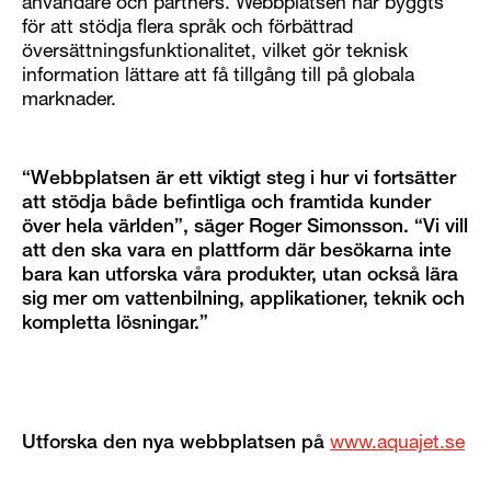
användare och partners. Webbplatsen har byggts
för att stödja flera språk och förbättrad
översättningsfunktionalitet, vilket gör teknisk
information lättare att få tillgång till på globala
marknader.
“Webbplatsen är ett viktigt steg i hur vi fortsätter
att stödja både befintliga och framtida kunder
över hela världen”, säger Roger Simonsson. “Vi vill
att den ska vara en plattform där besökarna inte
bara kan utforska våra produkter, utan också lära
sig mer om vattenbilning, applikationer, teknik och
kompletta lösningar.”
Utforska den nya webbplatsen på
www.aquajet.se