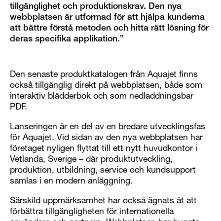
tillgänglighet och produktionskrav. Den nya
webbplatsen är utformad för att hjälpa kunderna
att bättre förstå metoden och hitta rätt lösning för
deras specifika applikation.”
Den senaste produktkatalogen från Aquajet finns
också tillgänglig direkt på webbplatsen, både som
interaktiv blädderbok och som nedladdningsbar
PDF.
Lanseringen är en del av en bredare utvecklingsfas
för Aquajet. Vid sidan av den nya webbplatsen har
företaget nyligen flyttat till ett nytt huvudkontor i
Vetlanda, Sverige – där produktutveckling,
produktion, utbildning, service och kundsupport
samlas i en modern anläggning.
Särskild uppmärksamhet har också ägnats åt att
förbättra tillgängligheten för internationella